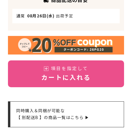
商品配送の目安
通常
08月26日(水)
出荷予定
項目を指定して
カートに入れる
同時購入＆同梱が可能な
【 別配送B 】の商品一覧はこちら ▶