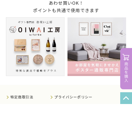
あわせ買いOK！
ポイントも共通で使用できます
特定商取引法
プライバシーポリシー
サイトマップ
知的財産について
法人のお客様へ
会社概要
サイト利用規約