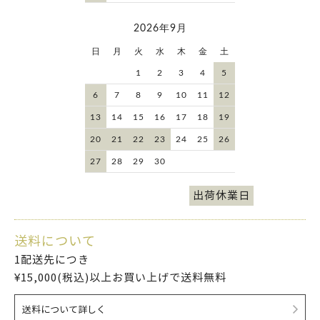
2026年9月
日
月
火
水
木
金
土
1
2
3
4
5
6
7
8
9
10
11
12
13
14
15
16
17
18
19
20
21
22
23
24
25
26
27
28
29
30
出荷休業日
送料について
1配送先につき
¥15,000(税込)以上お買い上げで送料無料
送料について詳しく