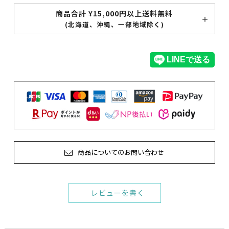
商品合計 ¥15,000円以上送料無料
(北海道、沖縄、一部地域除く)
商品についてのお問い合わせ
レビューを書く