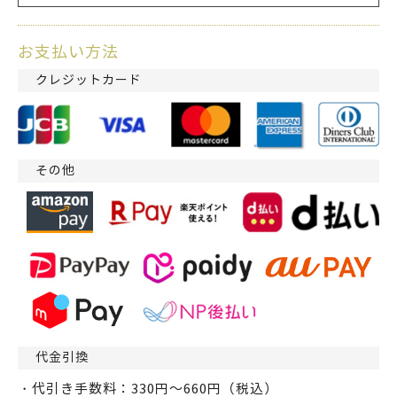
お支払い方法
クレジットカード
その他
代金引換
・代引き手数料：330円～660円（税込）