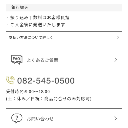
銀行振込
・振り込み手数料はお客様負担
・ご入金後に発送いたします
支払い方法について詳しく
受付時間:9:00〜18:00
(土：休み／日祝：商品問合せのみ対応可)