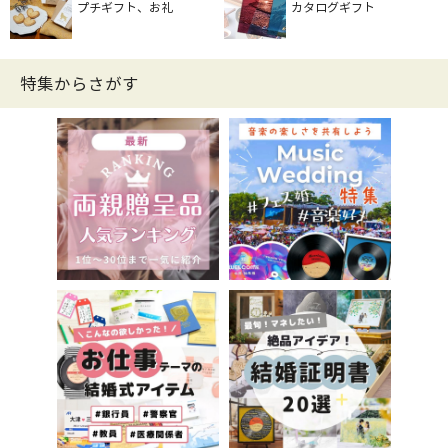
プチギフト、お礼
カタログギフト
特集からさがす