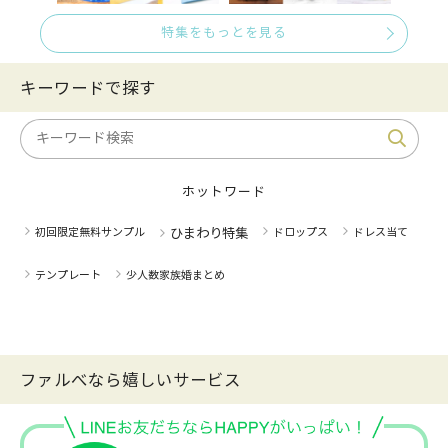
特集をもっとを見る
キーワードで探す
ホットワード
初回限定無料サンプル
ひまわり特集
ドロップス
ドレス当て
テンプレート
少人数家族婚まとめ
ファルべなら嬉しいサービス