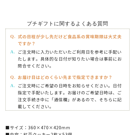
プチギフトに関するよくある質問
式の日程が少し先だけど食品系の賞味期限は大丈夫
ですか？
ご注文時に入力いただいたご利用日を参考に手配い
たします。具体的な日付が知りたい場合は事前にお
問合せください。
お届け日はどのくらい先まで指定できますか？
ご注文時にご希望の日時をお知らせください。日付
指定で手配いたします。お届けのご希望日時は、ご
注文手続き中に「通信欄」があるので、そちらに記
載してください。
■サイズ：360×470×420ｍｍ
■内容：紅茶クッキー2枚×53個