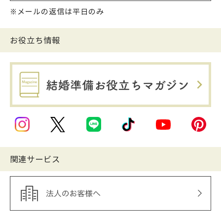
※メールの返信は平日のみ
お役立ち情報
関連サービス