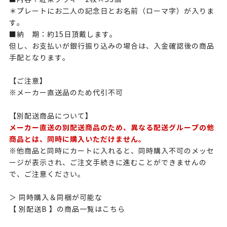
＊プレートにお二人の記念日とお名前（ローマ字）が入りま
す。
■納 期：約15日頂戴します。
但し、お支払いが銀行振り込みの場合は、入金確認後の商品
手配となります。
【ご注意】
※メーカー直送品のため代引不可
【別配送商品について】
メーカー直送の別配送商品のため、異なる配送グループの他
商品とは、同時に購入いただけません。
※他商品と同時にカートに入れると、同時購入不可のメッセ
ージが表示され、ご注文手続きに進むことができませんの
で、ご注意ください。
＞ 同時購入＆同梱が可能な
【 別配送B 】の商品一覧はこちら