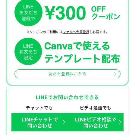
※クーポンのご利用には
ファルベ会員登録
も必要です。
友だち登録はこちら
LINEでお問い合わせできる
チャットでも
ビデオ通話でも