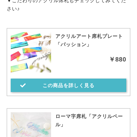
▼こだわりのアクリル席札もチェックしてみてくだ
さい♪
アクリルアート席札プレート
「パッション」
￥880
この商品を詳しく見る
ローマ字席札「アクリルペー
ル」