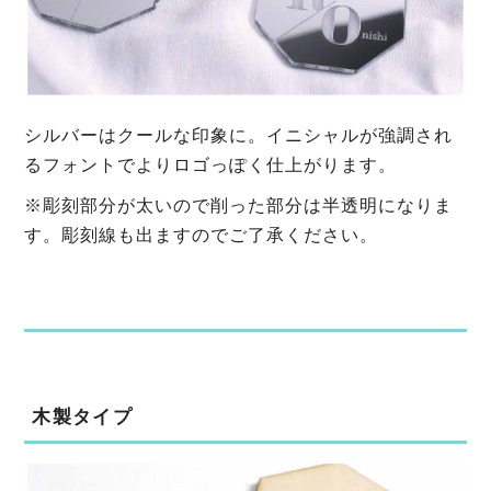
シルバーはクールな印象に。イニシャルが強調され
るフォントでよりロゴっぽく仕上がります。
※彫刻部分が太いので削った部分は半透明になりま
す。彫刻線も出ますのでご了承ください。
木製タイプ