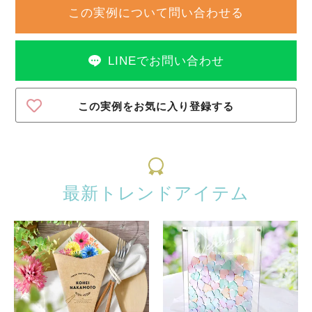
この実例について問い合わせる
LINEでお問い合わせ
この実例をお気に入り登録する
最新トレンドアイテム