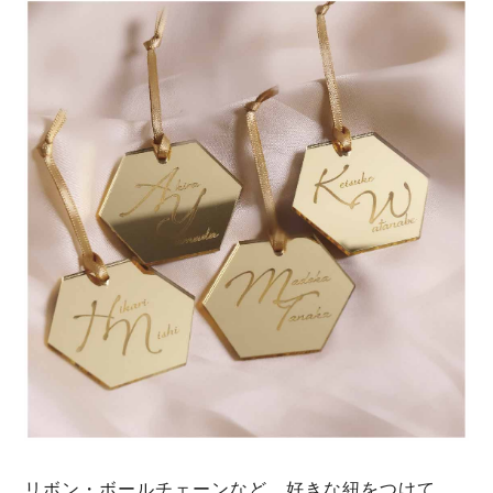
リボン・ボールチェーンなど、好きな紐をつけて