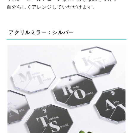
自分らしくアレンジしていただけます。
アクリルミラー：シルバー