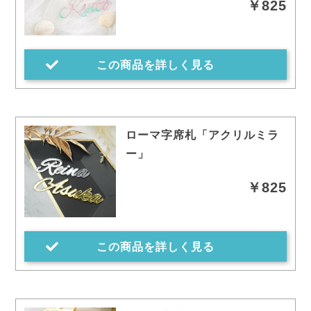
￥825
この商品を詳しく見る
ローマ字席札「アクリルミラ
ー」
￥825
この商品を詳しく見る