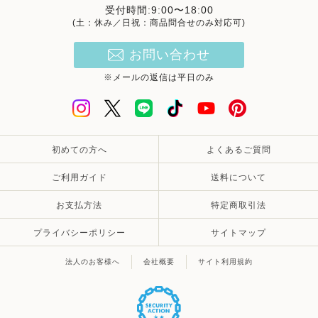
受付時間:9:00〜18:00
(土：休み／日祝：商品問合せのみ対応可)
お問い合わせ
※メールの返信は平日のみ
初めての方へ
よくあるご質問
ご利用ガイド
送料について
お支払方法
特定商取引法
プライバシーポリシー
サイトマップ
法人のお客様へ
会社概要
サイト利用規約