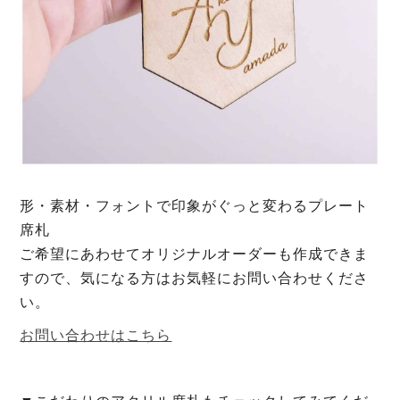
形・素材・フォントで印象がぐっと変わるプレート
席札
ご希望にあわせてオリジナルオーダーも作成できま
すので、気になる方はお気軽にお問い合わせくださ
い。
お問い合わせはこちら