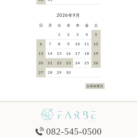
2026年9月
日
月
火
水
木
金
土
1
2
3
4
5
6
7
8
9
10
11
12
13
14
15
16
17
18
19
20
21
22
23
24
25
26
27
28
29
30
出荷休業日
082-545-0500