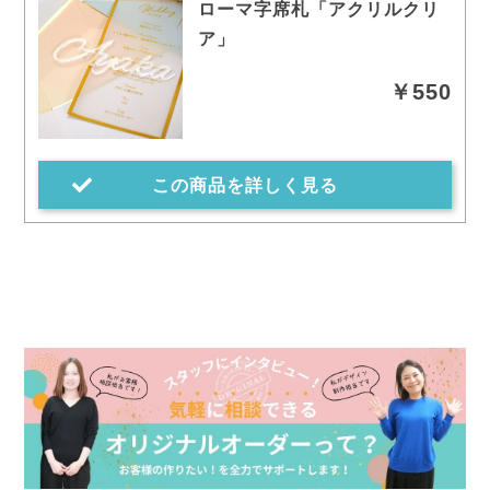
ローマ字席札「アクリルクリ
ア」
￥550
この商品を詳しく見る