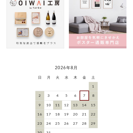
2026年8月
日
月
火
水
木
金
土
1
2
3
4
5
6
7
8
9
10
11
12
13
14
15
16
17
18
19
20
21
22
23
24
25
26
27
28
29
30
31