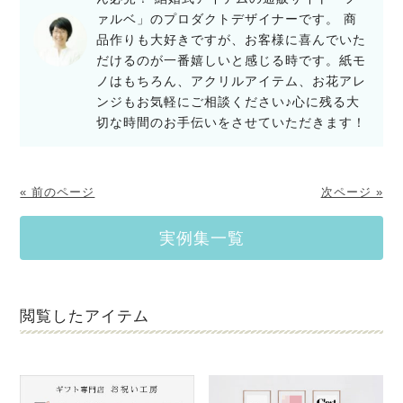
ァルベ」のプロダクトデザイナーです。 商
品作りも大好きですが、お客様に喜んでいた
だけるのが一番嬉しいと感じる時です。紙モ
ノはもちろん、アクリルアイテム、お花アレ
ンジもお気軽にご相談ください♪心に残る大
切な時間のお手伝いをさせていただきます！
« 前のページ
次ページ »
実例集一覧
閲覧したアイテム