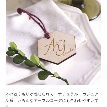
木のぬくもりが感じられて、ナチュラル・カジュア
ル系 いろんなテーブルコーデにも合わせやすいで
す。