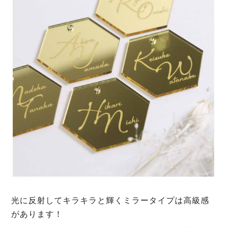
光に反射してキラキラと輝くミラータイプは高級感
があります！