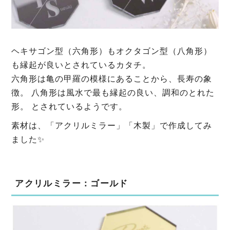
ヘキサゴン型（六角形）もオクタゴン型（八角形）
も縁起が良いとされているカタチ。
六角形は亀の甲羅の模様にあることから、長寿の象
徴。 八角形は風水で最も縁起の良い、調和のとれた
形。 とされているようです。
素材は、「アクリルミラー」「木製」で作成してみ
ました✨
アクリルミラー：ゴールド