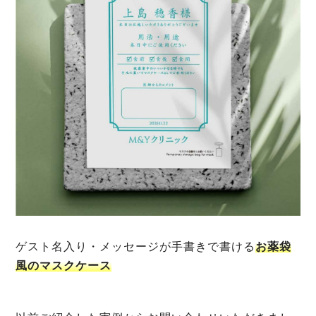
ゲスト名入り・メッセージが手書きで書ける
お薬袋
風のマスクケース