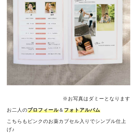
※お写真はダミーとなります
お二人の
プロフィール
＆
フォトアルバム
こちらもピンクのお薬カプセル入りでシンプル仕上
げ♪