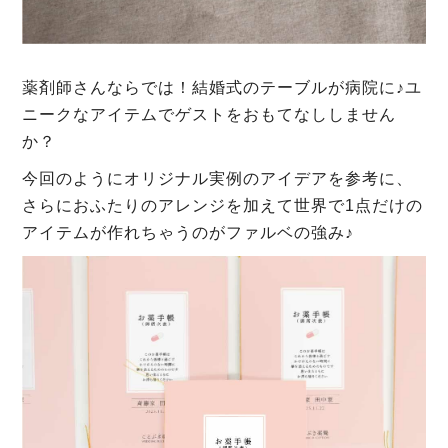
薬剤師さんならでは！結婚式のテーブルが病院に♪ユ
ニークなアイテムでゲストをおもてなししません
か？
今回のようにオリジナル実例のアイデアを参考に、
さらにおふたりのアレンジを加えて世界で1点だけの
アイテムが作れちゃうのがファルベの強み♪