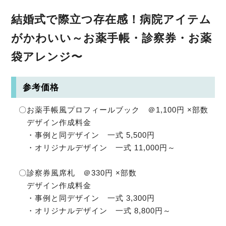
結婚式で際立つ存在感！病院アイテム
がかわいい～お薬手帳・診察券・お薬
袋アレンジ〜
参考価格
〇お薬手帳風プロフィールブック ＠1,100円 ×部数
デザイン作成料金
・事例と同デザイン 一式 5,500円
・オリジナルデザイン 一式 11,000円～
〇診察券風席札 ＠330円 ×部数
デザイン作成料金
・事例と同デザイン 一式 3,300円
・オリジナルデザイン 一式 8,800円～