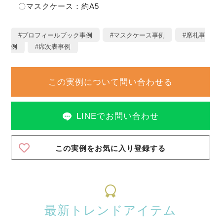
〇マスクケース：約A5
#プロフィールブック事例
#マスクケース事例
#席札事
例
#席次表事例
この実例について問い合わせる
LINEでお問い合わせ
この実例をお気に入り登録する
最新トレンドアイテム