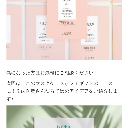
気になった方はお気軽にご相談ください！
次回は、このマスクケースがプチギフトのケース
に！？歯医者さんならではのアイデアをご紹介しま
す♪