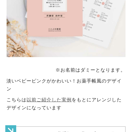
※お名前はダミーとなります。
淡いベビーピンクがかわいい！お薬手帳風のデザイ
ン
こちらは
以前ご紹介した実例
をもとにアレンジした
デザインになっています