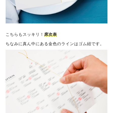
こちらもスッキリ！
席次表
ちなみに真ん中にある金色のラインはゴム紐です。