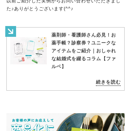
以前ご紹介した実例からお問い合わせいただきまし
た♪ありがとうございます(^^♪
薬剤師・看護師さん必見！お
薬手帳？診察券？ユニークな
アイテムをご紹介｜おしゃれ
な結婚式を綴るコラム【ファ
ルベ】
続きを読む