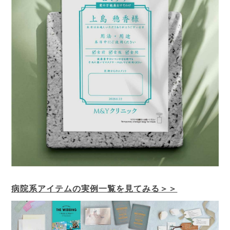
病院系アイテムの実例一覧を見てみる＞＞