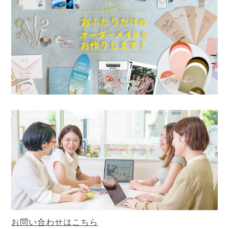
お問い合わせはこちら