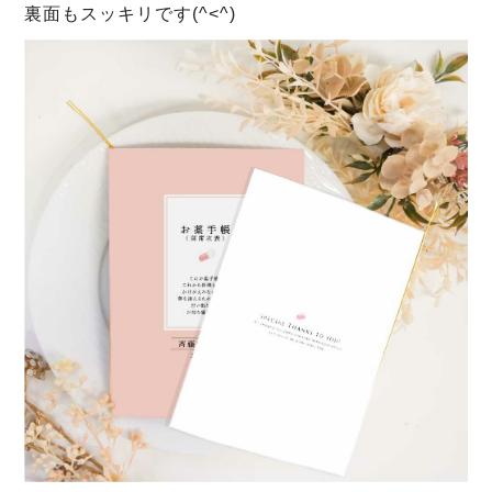
裏面もスッキリです(^<^)