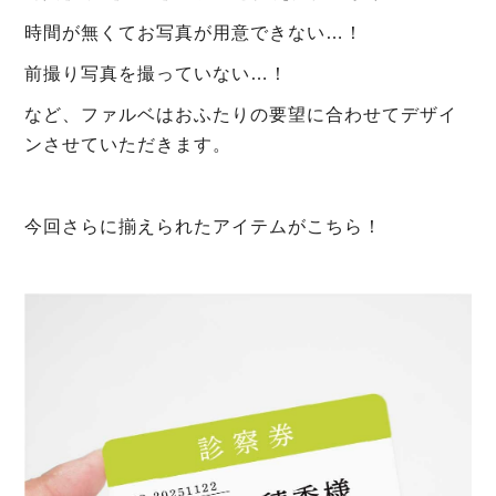
時間が無くてお写真が用意できない…！
前撮り写真を撮っていない…！
など、ファルベはおふたりの要望に合わせてデザイ
ンさせていただきます。
今回さらに揃えられたアイテムがこちら！