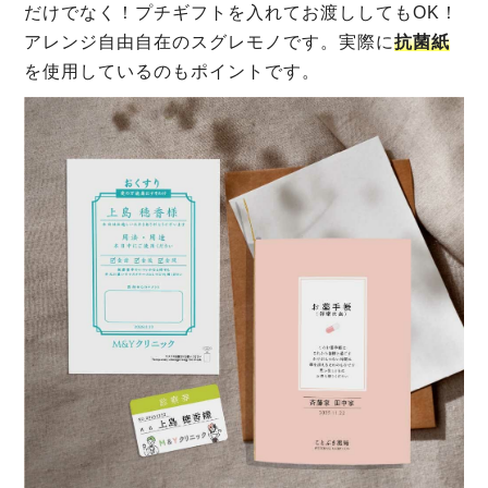
だけでなく！プチギフトを入れてお渡ししてもOK！
アレンジ自由自在のスグレモノです。実際に
抗菌紙
を使用しているのもポイントです。