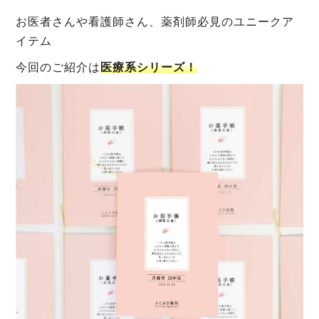
お医者さんや看護師さん、薬剤師必見のユニークア
イテム
今回のご紹介は
医療系シリーズ！