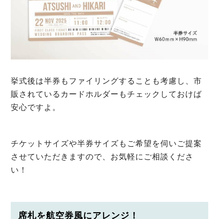
挙式後は半券もファイリングすることも考慮し、市
販されているカードホルダーもチェックしておけば
安心ですよ。
チケットサイズや半券サイズもご希望を伺いご提案
させていただきますので、お気軽にご相談くださ
い！
席札を航空券風にアレンジ！