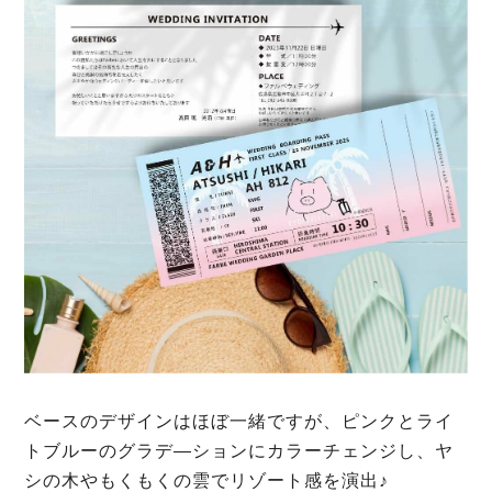
ベースのデザインはほぼ一緒ですが、ピンクとライ
トブルーのグラデ―ションにカラーチェンジし、ヤ
シの木やもくもくの雲でリゾート感を演出♪