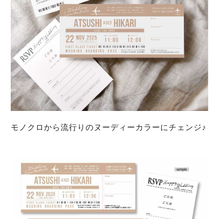
モノクロから流行りのヌーディーカラーにチェンジ♪