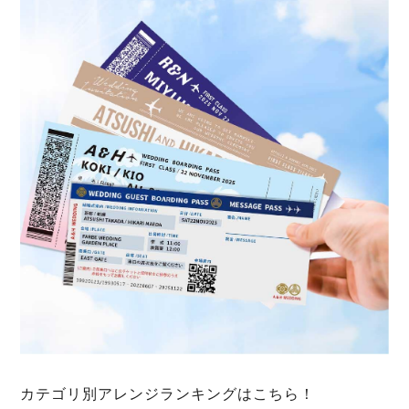
カテゴリ別アレンジランキングはこちら！