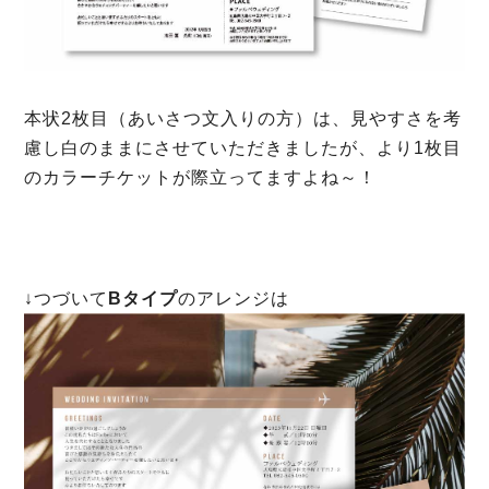
本状2枚目（あいさつ文入りの方）は、見やすさを考
慮し白のままにさせていただきましたが、より1枚目
のカラーチケットが際立ってますよね～！
↓つづいて
Bタイプ
のアレンジは