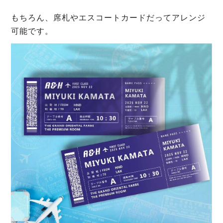
もちろん、席札やエスコートカードだってアレンジ
可能です。