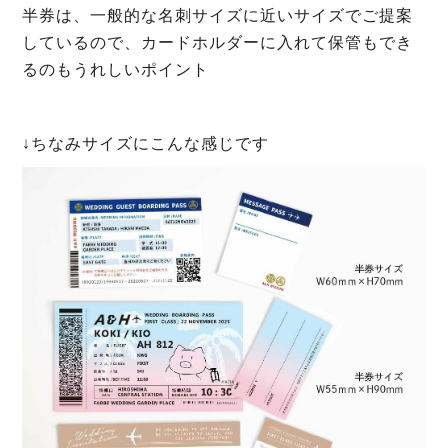
半券は、一般的な名刺サイズに近いサイズでご提案
しているので、カードホルダーに入れて保管もでき
るのもうれしいポイント
↓ちなみサイズにこんな感じです