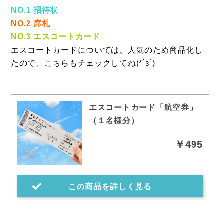
NO.1 招待状
NO.2 席札
NO.3 エスコートカード
エスコートカードについては、人気のため商品化し
たので、こちらもチェックしてね(*´з`)
エスコートカード「航空券」
（１名様分）
￥495
この商品を詳しく見る