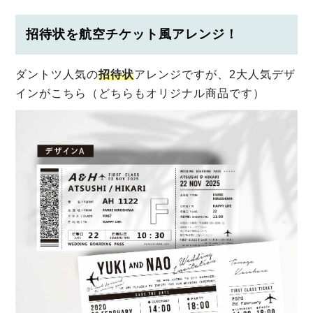
招待状を航空チケット風アレンジ！
ダントツ人気の
招待状
アレンジですが、2大人気デザ
インがこちら（どちらもオリジナル商品です）