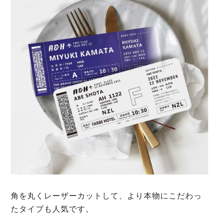
角を丸くレーザーカットして、より本物にこだわっ
たタイプも人気です。