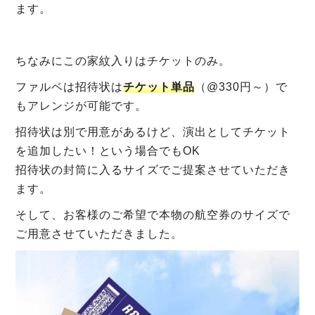
ます。
ちなみにこの家紋入りはチケットのみ。
ファルベは招待状は
チケット単品
（@330円～）で
もアレンジが可能です。
招待状は別で用意があるけど、演出としてチケット
を追加したい！という場合でもOK
招待状の封筒に入るサイズでご提案させていただき
ます。
そして、お客様のご希望で本物の航空券のサイズで
ご用意させていただきました。