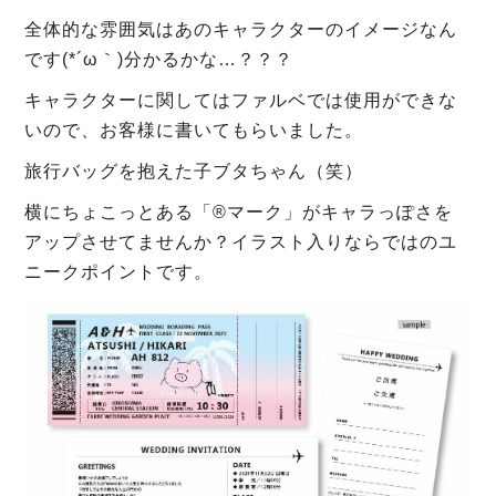
全体的な雰囲気はあのキャラクターのイメージなん
です(*´ω｀)分かるかな…？？？
キャラクターに関してはファルベでは使用ができな
いので、お客様に書いてもらいました。
旅行バッグを抱えた子ブタちゃん（笑）
横にちょこっとある「®マーク」がキャラっぽさを
アップさせてませんか？イラスト入りならではのユ
ニークポイントです。