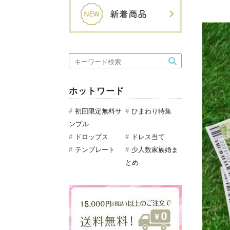
ホットワード
初回限定無料サ
ひまわり特集
ンプル
ドロップス
ドレス当て
テンプレート
少人数家族婚ま
とめ