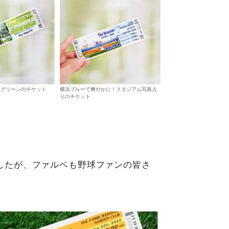
ーグリーンのチケット
横浜ブルーで爽やかに！スタジアム写真入
りのチケット
したが、ファルベも野球ファンの皆さ