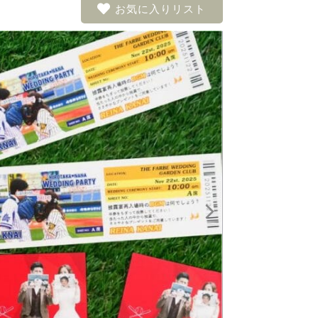
お気に入りリスト