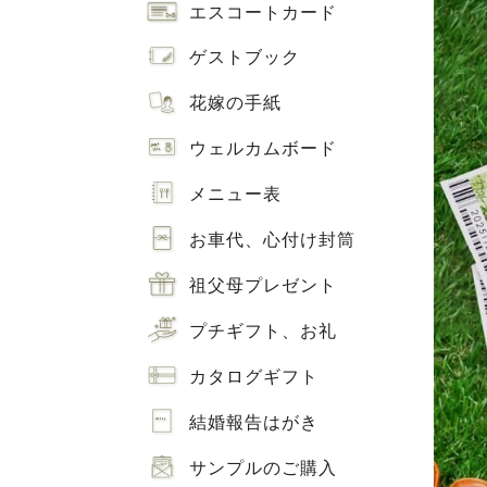
エスコートカード
ゲストブック
花嫁の手紙
ウェルカムボード
メニュー表
お車代、心付け封筒
祖父母プレゼント
プチギフト、お礼
カタログギフト
結婚報告はがき
サンプルのご購入