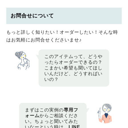
お問合せについて
もっと詳しく知りたい！オーダーしたい！そんな時
はお気軽にお問合せくださいませ♪
このアイテムって、どうや
ったらオーダーできるの？
こまかい希望も聞いてほし
いんだけど、どうすればい
いの？
まずはこの実例の
専用フ
ォーム
からご相談くださ
い。ちょっと聞いてみた
いなーという時は、
LINE