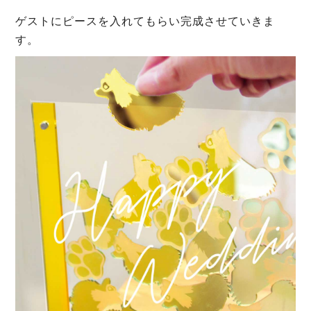
ゲストにピースを入れてもらい完成させていきま
す。