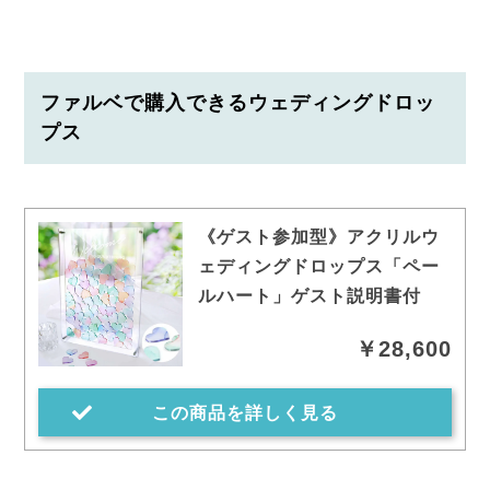
ファルベで購入できるウェディングドロッ
プス
《ゲスト参加型》アクリルウ
ェディングドロップス「ペー
ルハート」ゲスト説明書付
￥28,600
この商品を詳しく見る