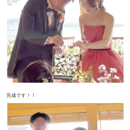
完成です！！