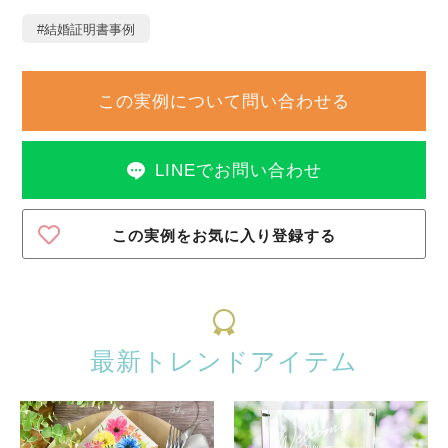
#結婚証明書事例
この実例について問い合わせる
LINEでお問い合わせ
この実例をお気に入り登録する
最新トレンドアイテム