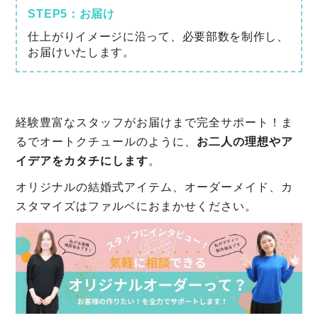
STEP5：お届け
仕上がりイメージに沿って、必要部数を制作し、
お届けいたします。
経験豊富なスタッフがお届けまで完全サポート！ま
るでオートクチュールのように、
お二人の理想やア
イデアをカタチにします
。
オリジナルの結婚式アイテム、オーダーメイド、カ
スタマイズはファルベにおまかせください。