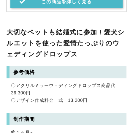
この商品を詳しく見る
大切なペットも結婚式に参加！愛犬シ
ルエットを使った愛情たっぷりのウ
ェディングドロップス
参考価格
〇アクリルミラーウェディングドロップス商品代
36,300円
〇デザイン作成料金一式 13,200円
制作期間
約１ヶ月~