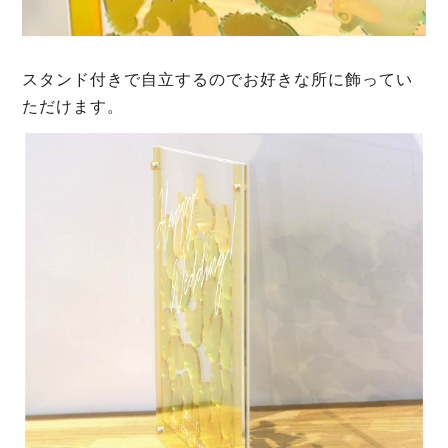
スタンド付きで自立するのでお好きな所に飾ってい
ただけます。