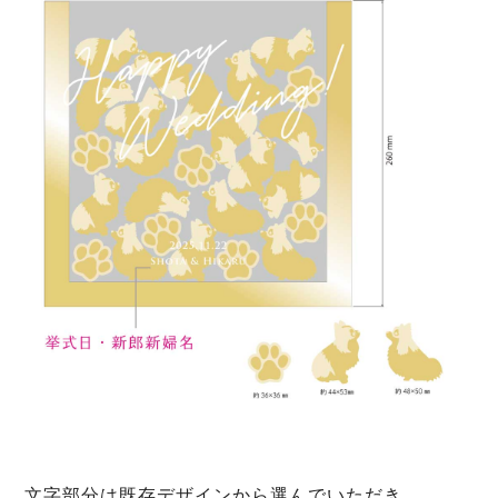
文字部分は既存デザインから選んでいただき