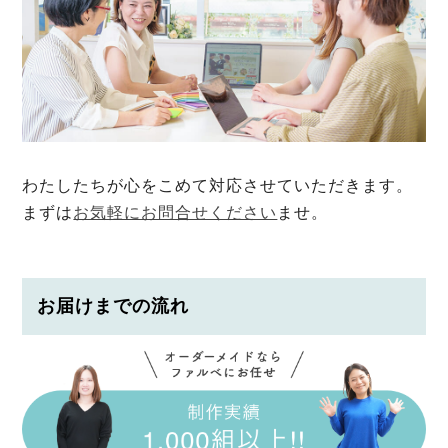
わたしたちが心をこめて対応させていただきます。
まずは
お気軽にお問合せください
ませ。
お届けまでの流れ