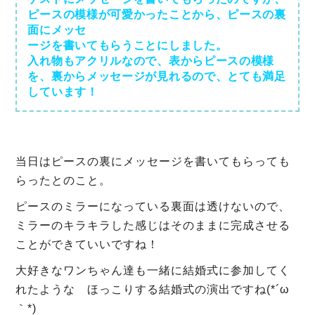
ピースの模様が可愛かったことから、ピースの裏
面にメッセ
ージを書いてもらうことにしました。
入れ物もアクリルなので、表からピースの模様
を、裏からメッセージが見れるので、とても満足
しています！
当日はピースの裏にメッセージを書いてもらっても
らったとのこと。
ピースのミラーになっている裏面は透けないので、
ミラーのキラキラした感じはそのままに完成させる
ことができていいですね！
大好きなワンちゃん達も一緒に結婚式に参加してく
れたような ほっこりする結婚式の演出ですね(*´ω
｀*)