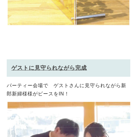
ゲストに見守られながら完成
パーティー会場で ゲストさんに見守られながら新
郎新婦様様がピースをIN！