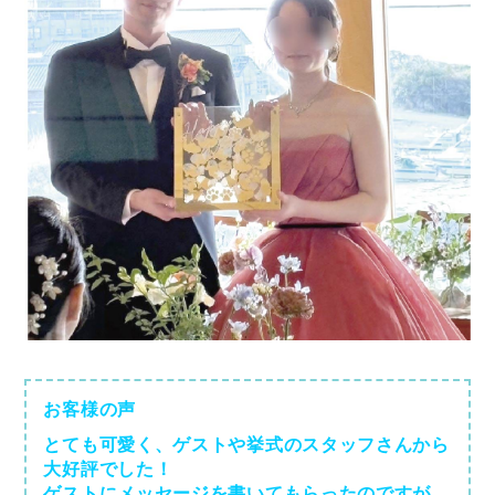
お客様の声
とても可愛く、ゲストや挙式のスタッフさんから
大好評でした！
ゲストにメッセージを書いてもらったのですが、