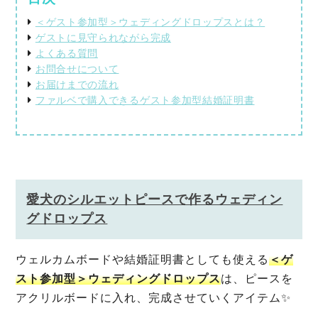
＜ゲスト参加型＞ウェディングドロップスとは？
ゲストに見守られながら完成
よくある質問
お問合せについて
お届けまでの流れ
ファルベで購入できるゲスト参加型結婚証明書
愛犬のシルエットピースで作るウェディン
グドロップス
ウェルカムボードや結婚証明書としても使える
＜ゲ
スト参加型＞ウェディングドロップス
は、ピースを
アクリルボードに入れ、完成させていくアイテム✨