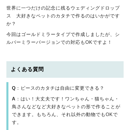
世界に一つだけの記念に残るウェディングドロップ
ス 大好きなペットのカタチで作るのはいかがです
か？
今回はゴールドミラータイプで作成しましたが、シ
ルバーミラーバージョンでの対応もOKですよ！
よくある質問
Q
：ピースのカタチは自由に変更できる？
A
：はい！大丈夫です！ワンちゃん・猫ちゃん・
鳥さんなどなど大好きなペットの形で作ることが
できます。もちろん、それ以外の動物でもOKで
す。