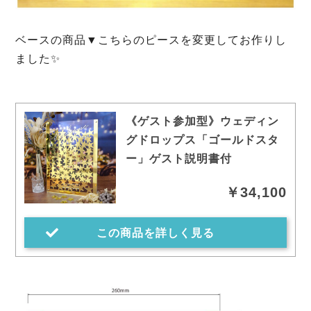
ベースの商品▼こちらのピースを変更してお作りし
ました✨
《ゲスト参加型》ウェディン
グドロップス「ゴールドスタ
ー」ゲスト説明書付
￥34,100
この商品を詳しく見る