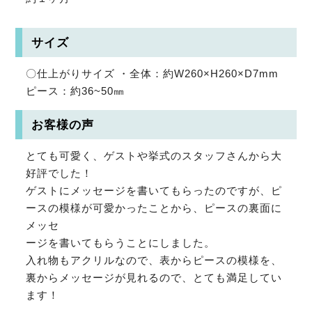
サイズ
〇仕上がりサイズ ・全体：約W260×H260×D7mm
ピース：約36~50㎜
お客様の声
とても可愛く、ゲストや挙式のスタッフさんから大
好評でした！
ゲストにメッセージを書いてもらったのですが、ピ
ースの模様が可愛かったことから、ピースの裏面に
メッセ
ージを書いてもらうことにしました。
入れ物もアクリルなので、表からピースの模様を、
裏からメッセージが見れるので、とても満足してい
ます！