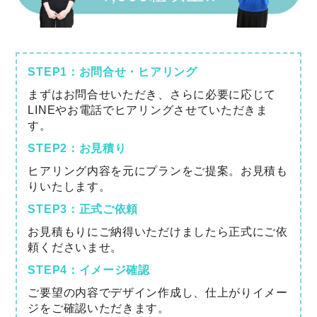
STEP1：お問合せ・ヒアリング
まずはお問合せいただき、さらに必要に応じて
LINEやお電話でヒアリングさせていただきま
す。
STEP2：お見積り
ヒアリング内容を元にプランをご提案。お見積も
りいたします。
STEP3：正式ご依頼
お見積もりにご納得いただけましたら正式にご依
頼くださいませ。
STEP4：イメージ確認
ご要望の内容でデザイン作成し、仕上がりイメー
ジをご確認いただきます。