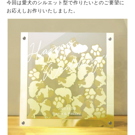
今回は愛犬のシルエット型で作りたいとのご要望に
お応えしお作りいたしました。