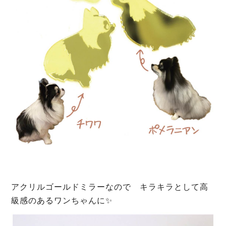
アクリルゴールドミラーなので キラキラとして高
級感のあるワンちゃんに✨