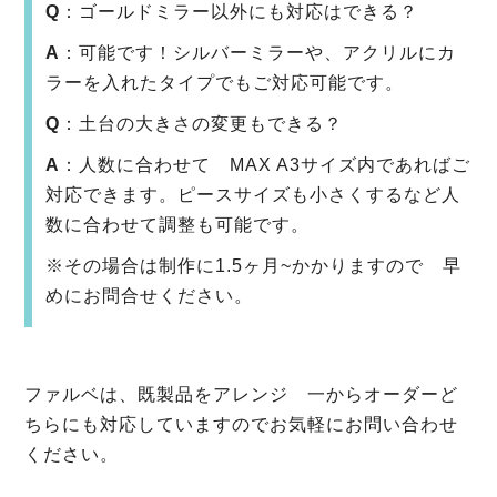
Q
：ゴールドミラー以外にも対応はできる？
A
：可能です！シルバーミラーや、アクリルにカ
ラーを入れたタイプでもご対応可能です。
Q
：土台の大きさの変更もできる？
A
：人数に合わせて MAX A3サイズ内であればご
対応できます。ピースサイズも小さくするなど人
数に合わせて調整も可能です。
※その場合は制作に1.5ヶ月~かかりますので 早
めにお問合せください。
ファルベは、既製品をアレンジ 一からオーダーど
ちらにも対応していますのでお気軽にお問い合わせ
ください。