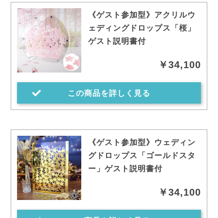
《ゲスト参加型》アクリルウ
ェディングドロップス「桜」
ゲスト説明書付
￥34,100
この商品を詳しく見る
《ゲスト参加型》ウェディン
グドロップス「ゴールドスタ
ー」ゲスト説明書付
￥34,100