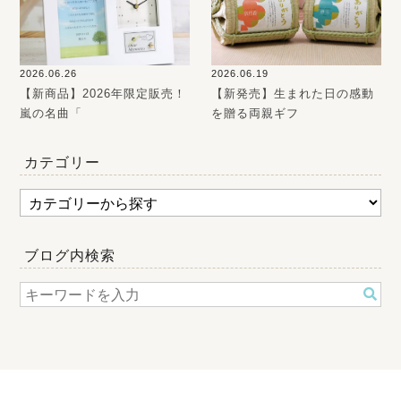
2026.06.26
2026.06.19
【新商品】2026年限定販売！
【新発売】生まれた日の感動
嵐の名曲「
を贈る両親ギフ
カテゴリー
ブログ内検索