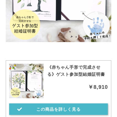
《赤ちゃん手形で完成させ
る》ゲスト参加型結婚証明書
￥8,910
この商品を詳しく見る