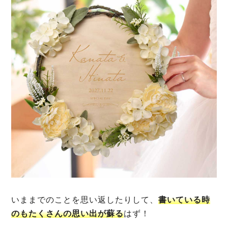
いままでのことを思い返したりして、
書いている時
のもたくさんの思い出が蘇る
はず！