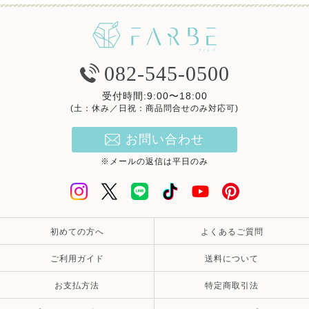
082-545-0500
受付時間:9:00〜18:00
(土：休み／日祝：商品問合せのみ対応可)
お問い合わせ
※メールの返信は平日のみ
初めての方へ
よくあるご質問
ご利用ガイド
送料について
お支払方法
特定商取引法