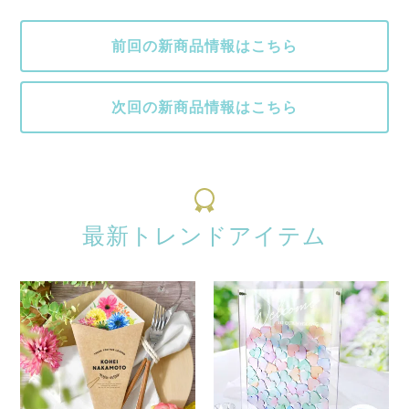
前回の新商品情報はこちら
次回の新商品情報はこちら
最新トレンドアイテム