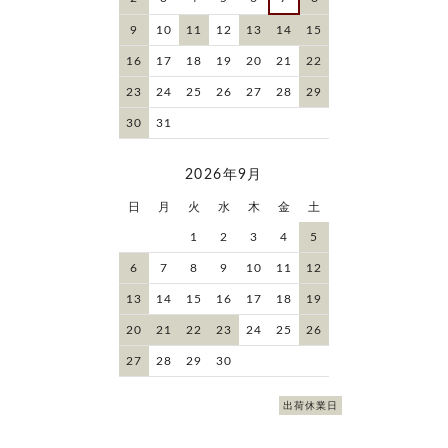
9
10
11
12
13
14
15
16
17
18
19
20
21
22
23
24
25
26
27
28
29
30
31
2026年9月
日
月
火
水
木
金
土
1
2
3
4
5
6
7
8
9
10
11
12
13
14
15
16
17
18
19
20
21
22
23
24
25
26
27
28
29
30
出荷休業日