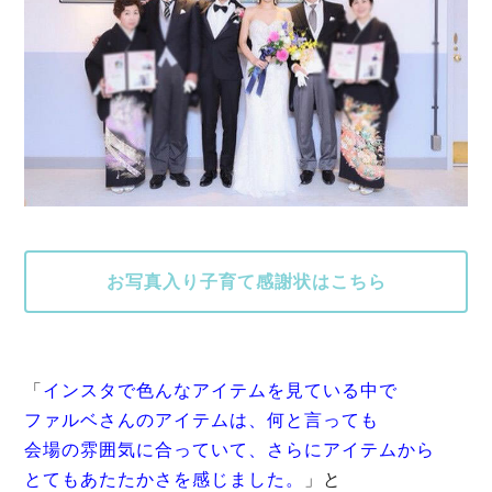
お写真入り子育て感謝状はこちら
「
インスタで色んなアイテムを見ている中で
ファルベさんのアイテムは、何と言っても
会場の雰囲気に合っていて、さらにアイテムから
とてもあたたかさを感じました。
」と