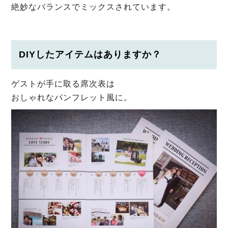
絶妙なバランスでミックスされています。
DIYしたアイテムはありますか？
ゲストが手に取る席次表は
おしゃれなパンフレット風に。