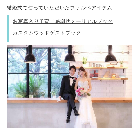
結婚式で使っていただいたファルベアイテム
お写真入り子育て感謝状メモリアルブック
カスタムウッドゲストブック