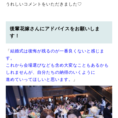
うれしいコメントをいただきました♡
後輩花嫁さんにアドバイスをお願いしま
す！
「
結婚式は後悔が残るのが一番良くないと感じま
す。
これから会場選びなども含め
大変なこともあるかも
しれませんが、
自分たちの納得のいくように
進めていってほしいと思います。
」