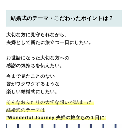
結婚式のテーマ・こだわったポイントは？
大切な方に見守られながら、
夫婦として新たに旅立つ一日にしたい。
お世話になった大切な方への
感謝の気持ちを伝えたい。
今まで見たことのない
皆がワクワクするような
楽しい結婚式にしたい。
そんなおふたりの大切な想いが詰まった
結婚式のテーマは
”
Wonderful Journey 夫婦の旅立ちの１日に
”