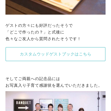
ゲストの方々にも好評だったそうで
「どこで作ったの？」と式後に
色々なご友人から質問されたそうです！
カスタムウッドゲストブックはこちら
そしてご両親への記念品には
お写真入り子育て感謝状を選んでいただきました。