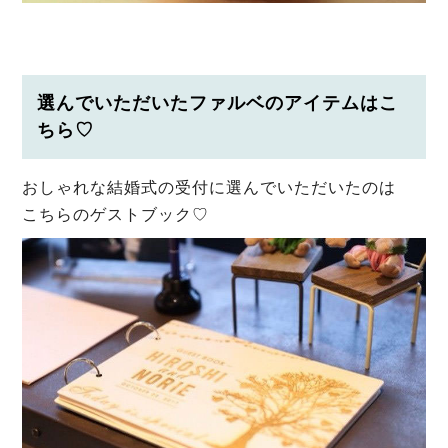
選んでいただいたファルベのアイテムはこ
ちら♡
おしゃれな結婚式の受付に選んでいただいたのは
こちらのゲストブック♡