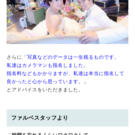
さらに「
写真などのデータは一生残るものです。
私達はカメラマンも指名しました。
指名料などもかかりますが、私達は本当に指名して
良かったと心から思っています。
」
とアドバイスをいただきました。
ファルベスタッフより