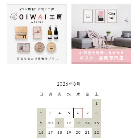
2026年8月
日
月
火
水
木
金
土
1
2
3
4
5
6
7
8
9
10
11
12
13
14
15
16
17
18
19
20
21
22