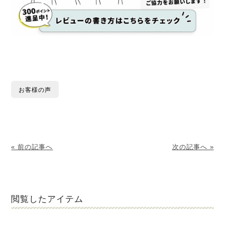
お客様の声
« 前の記事へ
次の記事へ »
閲覧したアイテム