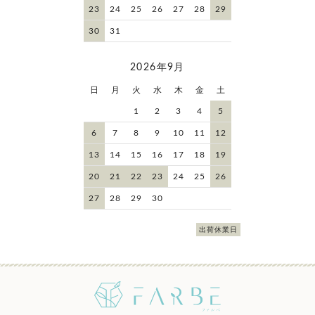
23
24
25
26
27
28
29
30
31
2026年9月
日
月
火
水
木
金
土
1
2
3
4
5
6
7
8
9
10
11
12
13
14
15
16
17
18
19
20
21
22
23
24
25
26
27
28
29
30
出荷休業日