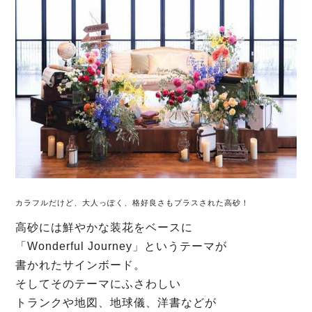
カラフルだけど、大人っぽく、格好良さもプラスされた高砂！
高砂には鮮やかな装花をベースに
「Wonderful Journey」というテーマが
書かれたサインボード。
そしてそのテーマにふさわしい
トランクや地図、地球儀、洋書などが