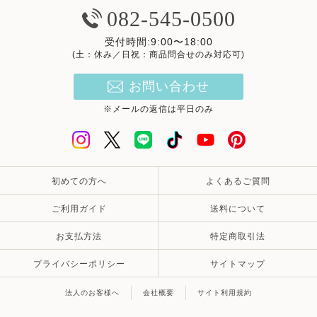
082-545-0500
受付時間:9:00〜18:00
(土：休み／日祝：商品問合せのみ対応可)
お問い合わせ
※メールの返信は平日のみ
初めての方へ
よくあるご質問
ご利用ガイド
送料について
お支払方法
特定商取引法
プライバシーポリシー
サイトマップ
法人のお客様へ
会社概要
サイト利用規約