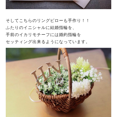
そしてこちらのリングピローも手作り！！
ふたりのイニシャルに結婚指輪を、
手前のイカリモチーフには婚約指輪を
セッティング出来るようになっています。