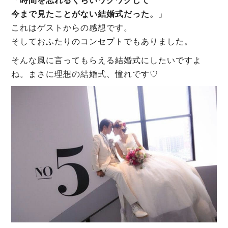
「
時間を忘れるくらいワクワクして
今まで見たことがない結婚式だった。
」
これはゲストからの感想です。
そしておふたりのコンセプトでもありました。
そんな風に言ってもらえる結婚式にしたいですよ
ね。まさに理想の結婚式、憧れです♡