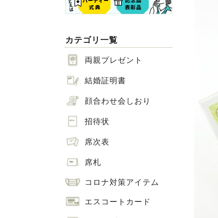
カテゴリ一覧
両親プレゼント
結婚証明書
顔合わせ会しおり
招待状
席次表
席札
コロナ対策アイテム
エスコートカード