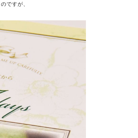
るのですが、