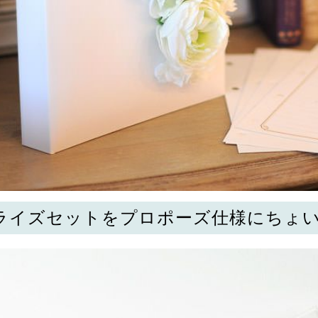
ライズセットをプロポーズ仕様にちょい