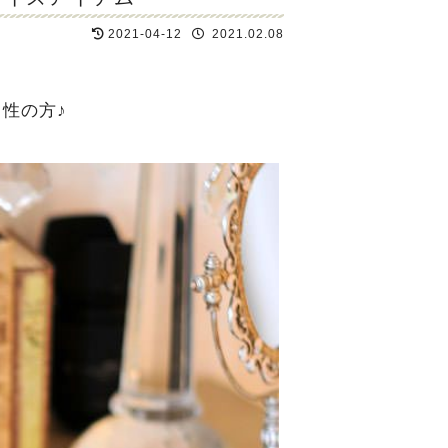
2021-04-12
2021.02.08
性の方♪