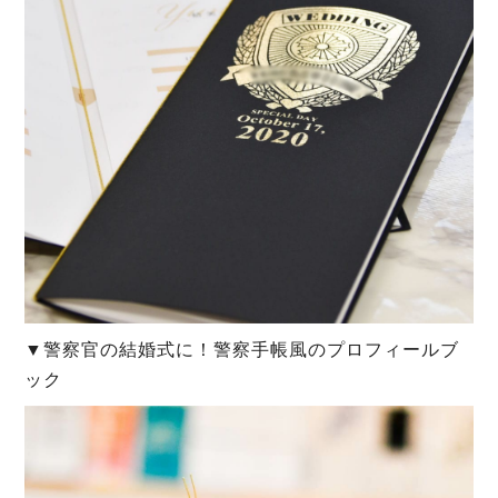
▼警察官の結婚式に！警察手帳風のプロフィールブ
ック