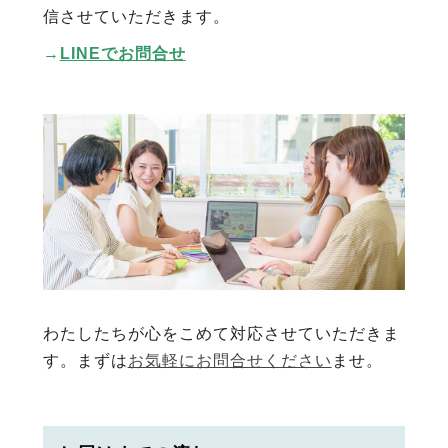
信させていただきます。
→
LINEでお問合せ
わたしたちが心をこめて対応させていただきま
す。まずは
お気軽にお問合せください
ませ。