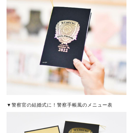
▼警察官の結婚式に！警察手帳風のメニュー表