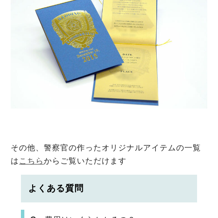
その他、警察官の作ったオリジナルアイテムの一覧
は
こちら
からご覧いただけます
よくある質問