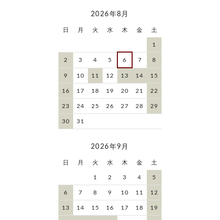
2026年8月
日
月
火
水
木
金
土
1
2
3
4
5
6
7
8
9
10
11
12
13
14
15
16
17
18
19
20
21
22
23
24
25
26
27
28
29
30
31
2026年9月
日
月
火
水
木
金
土
1
2
3
4
5
6
7
8
9
10
11
12
13
14
15
16
17
18
19