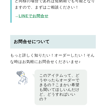
と同様の場合であれば短納期でも可能となり
ますので、まずはご相談ください！
→
LINEでお問合せ
お問合せについて
もっと詳しく知りたい！オーダーしたい！そん
な時はお気軽にお問合せくださいませ♪
このアイテムって、ど
うやったらオーダーで
きるの？こまかい希望
も聞いてほしいんだけ
ど、どうすればいい
の？