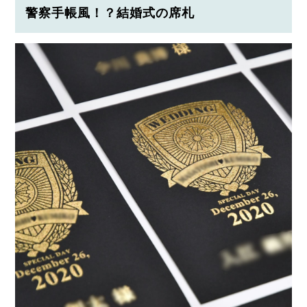
警察手帳風！？結婚式の席札