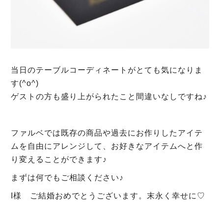
当日のテーブルコーディネートがとても気になりま
す(^o^)
ゲストの方も盛り上がられたこと間違いなしですね♪
ファルベでは既存の商品や過去にお作りしたアイテ
ムを自由にアレンジして、お好きなアイテムへと作
り変えることができます♪
まずは何でもご相談ください♪
I様 ご結婚おめでとうございます。末永く幸せに♡