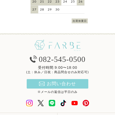
20
21
22
23
24
25
26
27
28
29
30
出荷休業日
082-545-0500
受付時間:9:00〜18:00
(土：休み／日祝：商品問合せのみ対応可)
お問い合わせ
※メールの返信は平日のみ