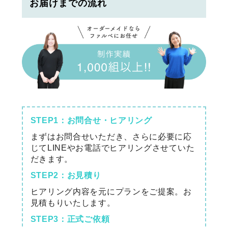
お届けまでの流れ
STEP1：お問合せ・ヒアリング
まずはお問合せいただき、さらに必要に応
じてLINEやお電話でヒアリングさせていた
だきます。
STEP2：お見積り
ヒアリング内容を元にプランをご提案。お
見積もりいたします。
STEP3：正式ご依頼