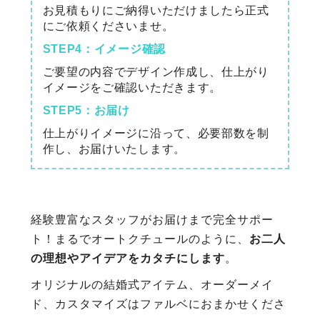
お見積もりにご納得いただけましたら正式
にご依頼くださいませ。
STEP4：イメージ確認
ご要望の内容でデザイン作成し、仕上がり
イメージをご確認いただきます。
STEP5：お届け
仕上がりイメージに沿って、必要部数を制
作し、お届けいたします。
経験豊富なスタッフがお届けまで完全サポー
ト！まるでオートクチュールのように、
お二人
の理想やアイデアをカタチにします
。
オリジナルの結婚式アイテム、オーダーメイ
ド、カスタマイズはファルベにおまかせくださ