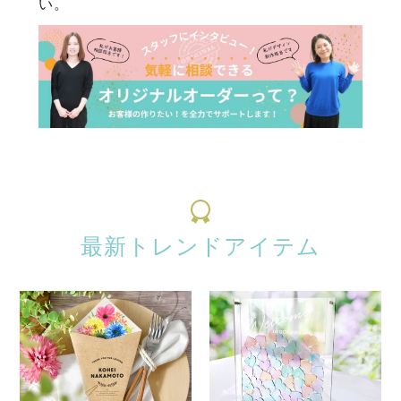
い。
最新トレンドアイテム