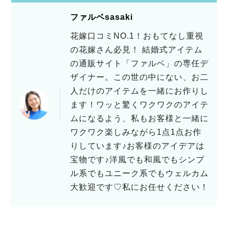
ファルベsasaki
花嫁口コミNO.1！おもてなし重視
の花嫁さん必見！ 結婚式アイテム
の通販サイト「ファルベ」の専任デ
ザイナー。この世の中にない、お二
人だけのアイテムを一緒にお作りし
ます！ワッと驚くワクワクのアイテ
ムになるよう、私もお客様と一緒に
ワクワク楽しみながら1点1点お作
りしています♪お客様のアイデアは
宝物です♪洋風でも和風でもシンプ
ル系でもユニーク系でもウェルカム
大歓迎です♡私にお任せください！