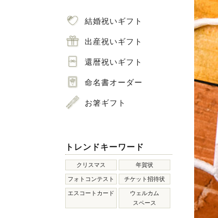
結婚祝いギフト
出産祝いギフト
還暦祝いギフト
命名書オーダー
お箸ギフト
トレンドキーワード
クリスマス
年賀状
フォトコンテスト
チケット招待状
エスコートカード
ウェルカム
スペース