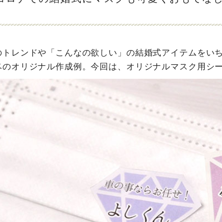
のトレンドや「こんなの欲しい」の結婚式アイテムをい
ベのオリジナル作成例。今回は、オリジナルマスク用シ