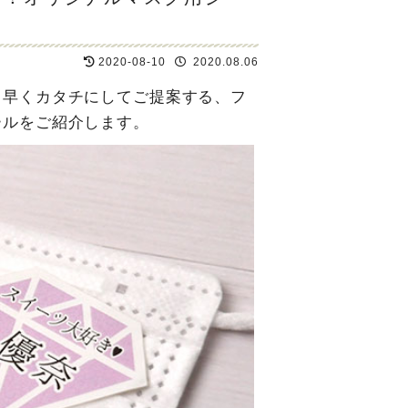
2020-08-10
2020.08.06
ち早くカタチにしてご提案する、フ
ールをご紹介します。