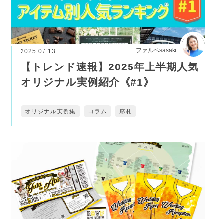
ファルベsasaki
2025.07.13
【トレンド速報】2025年上半期人気
オリジナル実例紹介《#1》
オリジナル実例集
コラム
席札