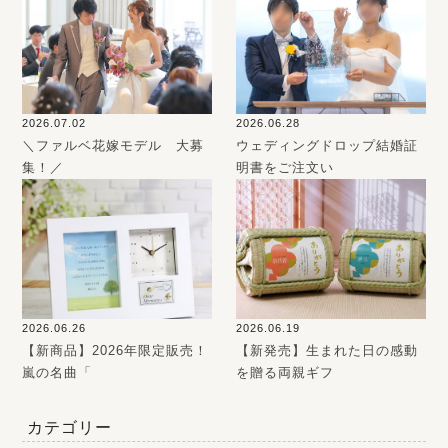
2026.07.02
2026.06.28
＼ファルベ花嫁モデル 大募
ウェディングドロップ結婚証
集！／
明書をご注文い
2026.06.26
2026.06.19
【新商品】2026年限定販売！
【新発売】生まれた日の感動
嵐の名曲「
を贈る両親ギフ
カテゴリー