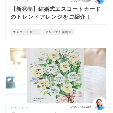
ファルベsasaki
2025.03.26
【新発売】結婚式エスコートカード
のトレンドアレンジをご紹介！
エスコートカード
オリジナル実例集
ファルベsasaki
2025.02.09