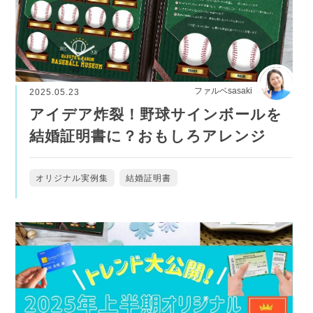
ファルベsasaki
2025.05.23
アイデア炸裂！野球サインボールを
結婚証明書に？おもしろアレンジ
オリジナル実例集
結婚証明書