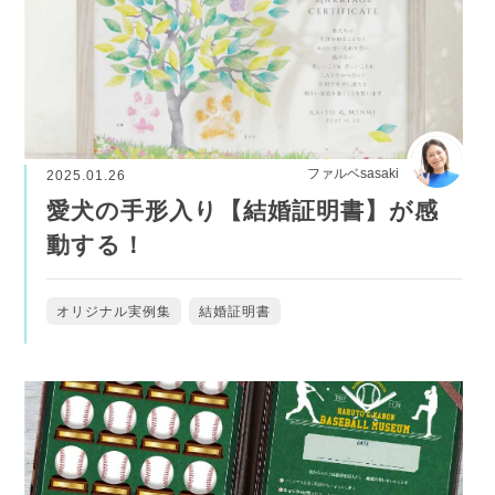
ファルベsasaki
2025.01.26
愛犬の手形入り【結婚証明書】が感
動する！
オリジナル実例集
結婚証明書