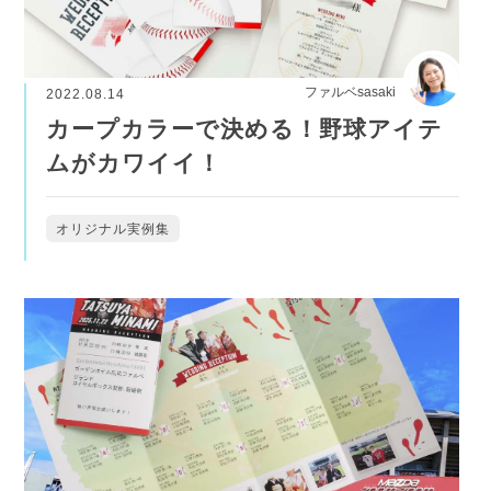
ファルベsasaki
2022.08.14
カープカラーで決める！野球アイテ
ムがカワイイ！
オリジナル実例集