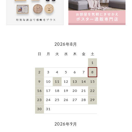
2026年8月
日
月
火
水
木
金
土
1
2
3
4
5
6
7
8
9
10
11
12
13
14
15
16
17
18
19
20
21
22
23
24
25
26
27
28
29
30
31
2026年9月