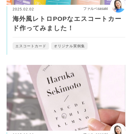
ファルベsasaki
2025.02.02
海外風レトロPOPなエスコートカー
ド作ってみました！
エスコートカード
オリジナル実例集