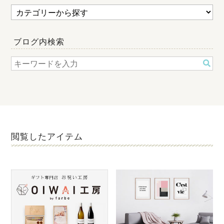
ブログ内検索
閲覧したアイテム