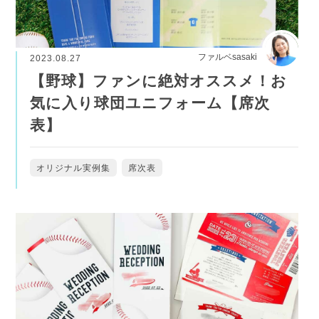
ファルベsasaki
2023.08.27
【野球】ファンに絶対オススメ！お
気に入り球団ユニフォーム【席次
表】
オリジナル実例集
席次表