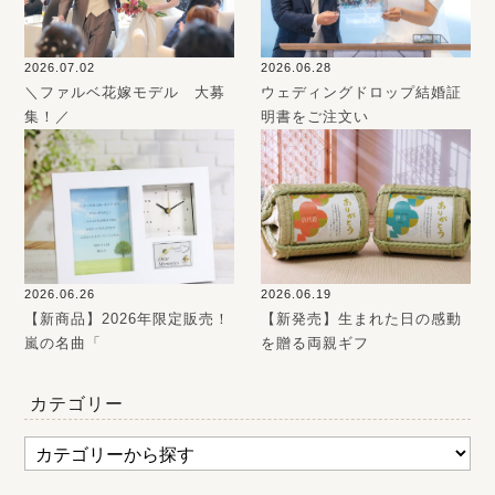
2026.07.02
2026.06.28
＼ファルベ花嫁モデル 大募
ウェディングドロップ結婚証
集！／
明書をご注文い
2026.06.26
2026.06.19
【新商品】2026年限定販売！
【新発売】生まれた日の感動
嵐の名曲「
を贈る両親ギフ
カテゴリー