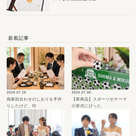
新着記事
2026.07.29
2026.07.06
両家顔合わせのしおりを手作
【新商品】スポーツがテーマ
りしたけど、印
の挙式にぴった