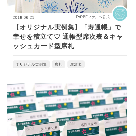
FARBEファルベ公式
2019.06.21
【オリジナル実例集】「寿通帳」で
幸せを積立て♡ 通帳型席次表＆キャ
ッシュカード型席札
オリジナル実例集
席札
席次表