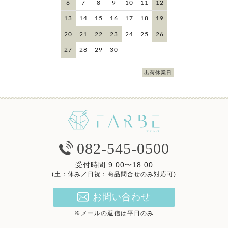
6
7
8
9
10
11
12
13
14
15
16
17
18
19
20
21
22
23
24
25
26
27
28
29
30
出荷休業日
082-545-0500
受付時間:9:00〜18:00
(土：休み／日祝：商品問合せのみ対応可)
お問い合わせ
※メールの返信は平日のみ