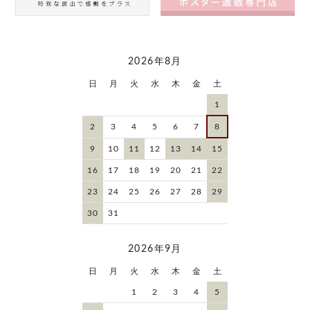
2026年8月
日
月
火
水
木
金
土
1
2
3
4
5
6
7
8
9
10
11
12
13
14
15
16
17
18
19
20
21
22
23
24
25
26
27
28
29
30
31
2026年9月
日
月
火
水
木
金
土
1
2
3
4
5