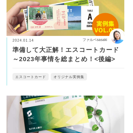
ファルベsasaki
2024.01.14
準備して大正解！エスコートカード
～2023年事情を総まとめ！<後編>
エスコートカード
オリジナル実例集