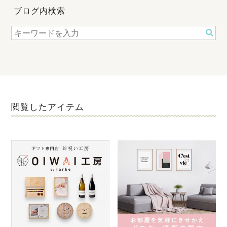
ブログ内検索
閲覧したアイテム