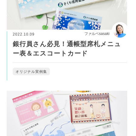
ファルベsasaki
2022.10.09
銀行員さん必見！通帳型席札メニュ
ー表＆エスコートカード
オリジナル実例集