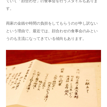
ていく「顔合わせ」の食事会を行うスタイルもありま
す。
両家の金銭や時間の負担をしてもらうのが申し訳ない
という理由で、最近では、顔合わせの食事会のみとい
うのも主流になってきている傾向もあります。