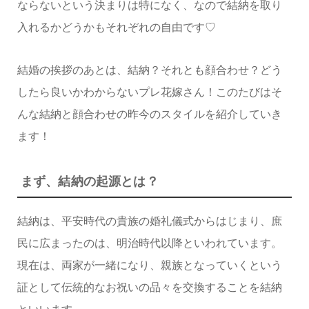
ならないという決まりは特になく、なので結納を取り
入れるかどうかもそれぞれの自由です♡
結婚の挨拶のあとは、結納？それとも顔合わせ？どう
したら良いかわからないプレ花嫁さん！このたびはそ
んな結納と顔合わせの昨今のスタイルを紹介していき
ます！
まず、結納の起源とは？
結納は、平安時代の貴族の婚礼儀式からはじまり、庶
民に広まったのは、明治時代以降といわれています。
現在は、両家が一緒になり、親族となっていくという
証として伝統的なお祝いの品々を交換することを結納