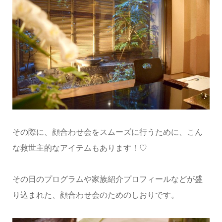
その際に、顔合わせ会をスムーズに行うために、こん
な救世主的なアイテムもあります！♡
その日のプログラムや家族紹介プロフィールなどが盛
り込まれた、顔合わせ会のためのしおりです。