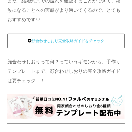
また、結婚式までの流れを確認することができて、親
族になることへの実感がより沸いてくるので、とても
おすすめです♡
顔合わせしおり完全攻略ガイドをチェック
顔合わせしおりって何？っていうギモンから、手作り
テンプレートまで、顔合わせしおりの完全攻略ガイド
は要チェック！！