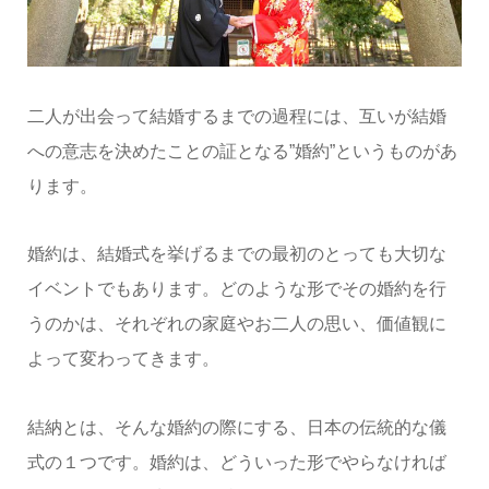
二人が出会って結婚するまでの過程には、互いが結婚
への意志を決めたことの証となる”婚約”というものがあ
ります。
婚約は、結婚式を挙げるまでの最初のとっても大切な
イベントでもあります。どのような形でその婚約を行
うのかは、それぞれの家庭やお二人の思い、価値観に
よって変わってきます。
結納とは、そんな婚約の際にする、日本の伝統的な儀
式の１つです。婚約は、どういった形でやらなければ