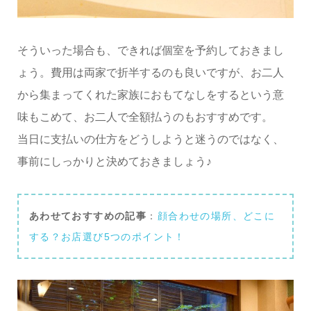
そういった場合も、できれば個室を予約しておきまし
ょう。費用は両家で折半するのも良いですが、お二人
から集まってくれた家族におもてなしをするという意
味もこめて、お二人で全額払うのもおすすめです。
当日に支払いの仕方をどうしようと迷うのではなく、
事前にしっかりと決めておきましょう♪
あわせておすすめの記事
：
顔合わせの場所、どこに
する？お店選び5つのポイント！