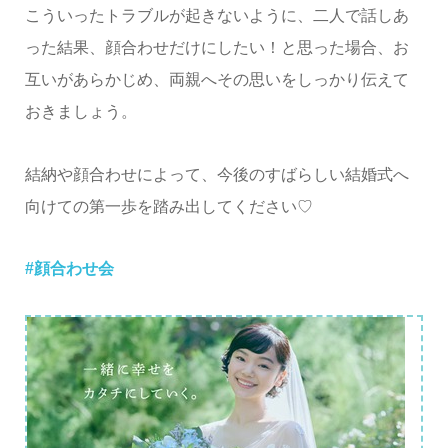
こういったトラブルが起きないように、二人で話しあ
った結果、顔合わせだけにしたい！と思った場合、お
互いがあらかじめ、両親へその思いをしっかり伝えて
おきましょう。
結納や顔合わせによって、今後のすばらしい結婚式へ
向けての第一歩を踏み出してください♡
#顔合わせ会