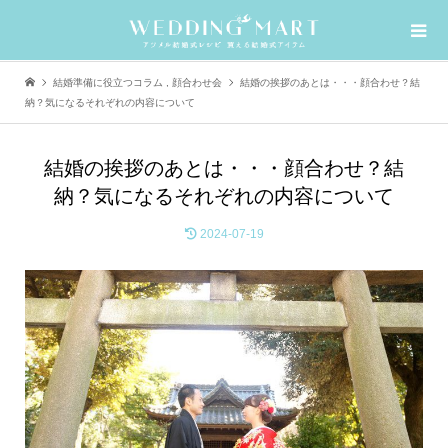
結婚準備に役立つコラム
,
顔合わせ会
結婚の挨拶のあとは・・・顔合わせ？結
納？気になるそれぞれの内容について
結婚の挨拶のあとは・・・顔合わせ？結
納？気になるそれぞれの内容について
2024-07-19