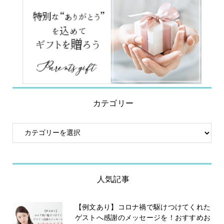
カテゴリー
人気記事
【例文あり】コロナ禍で駆けつけてくれた
ゲストへ感謝のメッセージを！おすすめお