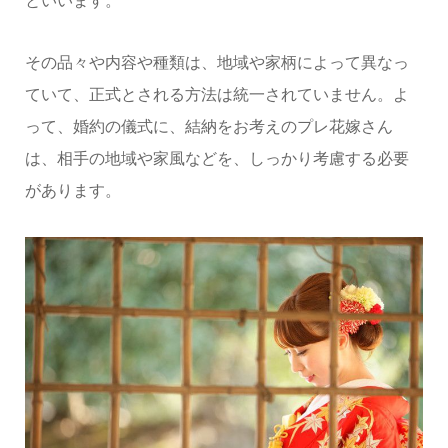
といいます。
その品々や内容や種類は、地域や家柄によって異なっ
ていて、正式とされる方法は統一されていません。よ
って、婚約の儀式に、結納をお考えのプレ花嫁さん
は、相手の地域や家風などを、しっかり考慮する必要
があります。