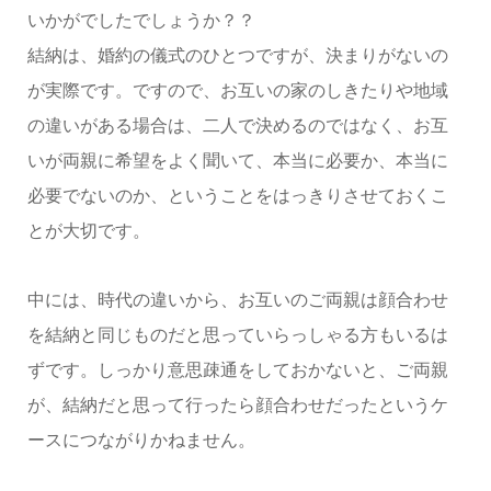
いかがでしたでしょうか？？
結納は、婚約の儀式のひとつですが、決まりがないの
が実際です。ですので、お互いの家のしきたりや地域
の違いがある場合は、二人で決めるのではなく、お互
いが両親に希望をよく聞いて、本当に必要か、本当に
必要でないのか、ということをはっきりさせておくこ
とが大切です。
中には、時代の違いから、お互いのご両親は顔合わせ
を結納と同じものだと思っていらっしゃる方もいるは
ずです。しっかり意思疎通をしておかないと、ご両親
が、結納だと思って行ったら顔合わせだったというケ
ースにつながりかねません。