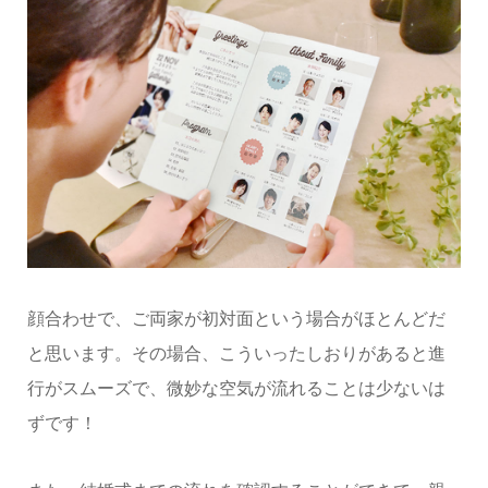
顔合わせで、ご両家が初対面という場合がほとんどだ
と思います。その場合、こういったしおりがあると進
行がスムーズで、微妙な空気が流れることは少ないは
ずです！