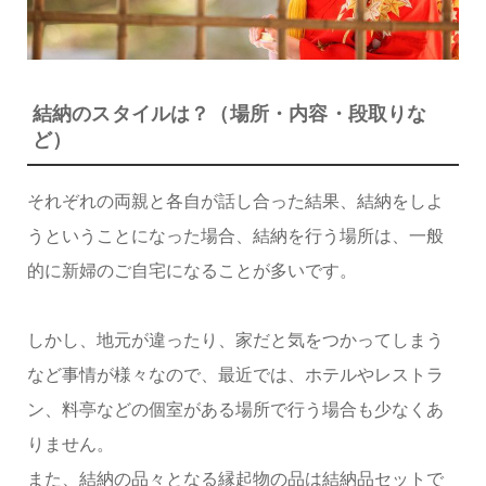
結納のスタイルは？（場所・内容・段取りな
ど）
それぞれの両親と各自が話し合った結果、結納をしよ
うということになった場合、結納を行う場所は、一般
的に新婦のご自宅になることが多いです。
しかし、地元が違ったり、家だと気をつかってしまう
など事情が様々なので、最近では、ホテルやレストラ
ン、料亭などの個室がある場所で行う場合も少なくあ
りません。
また、結納の品々となる縁起物の品は結納品セットで