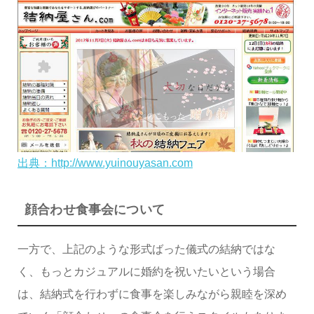
出典：http://www.yuinouyasan.com
顔合わせ食事会について
一方で、上記のような形式ばった儀式の結納ではな
く、もっとカジュアルに婚約を祝いたいという場合
は、結納式を行わずに食事を楽しみながら親睦を深め