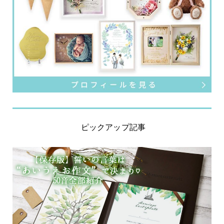
ピックアップ記事