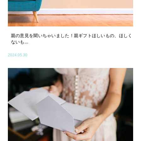
親の意見を聞いちゃいました！親ギフトほしいもの、ほしく
ないも...
2024.05.30