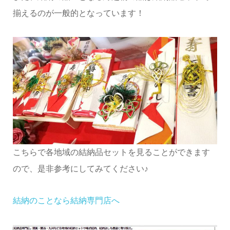
揃えるのが一般的となっています！
こちらで各地域の結納品セットを見ることができます
ので、是非参考にしてみてください♪
結納のことなら結納専門店へ