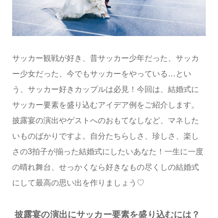
サッカー観戦が好き、昔サッカー少年だった、サッカ
ー少女だった、今でもサッカーをやっている…とい
う、サッカー好きカップルは必見！今回は、結婚式に
サッカー要素を盛り込むアイデア例をご紹介します。
披露宴の演出やゲストへのおもてなしなど、マネした
いものばかりですよ。自分たちらしさ、珍しさ、楽し
さの3拍子が揃った結婚式にしたいあなた！一生に一度
の晴れ舞台、せっかくなら好きなもの尽くしの結婚式
にして最高の思い出を作りましょう♡
披露宴の演出にサッカー要素を盛り込むには？