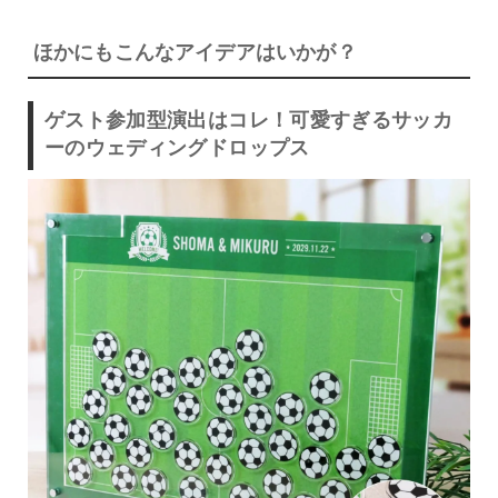
ほかにもこんなアイデアはいかが？
ゲスト参加型演出はコレ！可愛すぎるサッカ
ーのウェディングドロップス