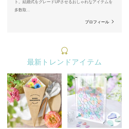
ト。結婚式をグレードUPさせるおしゃれなアイテムを
多数取...
プロフィール
最新トレンドアイテム