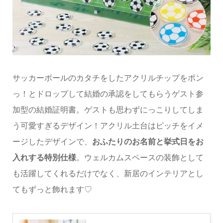
サッカーボールのカタチをしたアクリルチップをポン
っ！とドロップして結婚の承認をしてもらうゲスト参
加型の結婚証明書。ゲストも思わずにっこりしてしま
う可愛すぎるデザイン！アクリル土台はピッチをイメ
ージしたデザインで、
おふたりのお名前と挙式日をお
入れする特別仕様
。ウェルカムスペースの装飾として
も活躍してくれるだけでなく、新居のインテリアとし
てもずっと飾れます♡