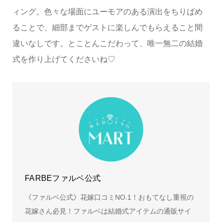
ィング。色々な場面にユーモアのある演出をちりばめ
ることで、細部までゲストに楽しんでもらえること間
違いなしです。とことんこだわって、唯一無二の結婚
式を作り上げてくださいね♡
FARBEファルベ公式
《ファルベ公式》花嫁口コミNO.1！おもてなし重視の
花嫁さん必見！ファルベは結婚式アイテムの通販サイ