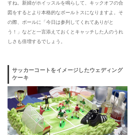
すね。新婦がホイッスルを鳴らして、キックオフの合
図をするとより本格的なボールトスになりますよ。そ
の際、ボールに「今日は参列してくれてありがと
う！」などと一言添えておくとキャッチした人のうれ
しさも倍増するでしょう。
サッカーコートをイメージしたウェディング
ケーキ