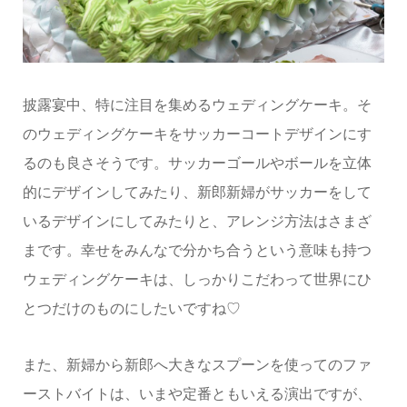
披露宴中、特に注目を集めるウェディングケーキ。そ
のウェディングケーキをサッカーコートデザインにす
るのも良さそうです。サッカーゴールやボールを立体
的にデザインしてみたり、新郎新婦がサッカーをして
いるデザインにしてみたりと、アレンジ方法はさまざ
まです。幸せをみんなで分かち合うという意味も持つ
ウェディングケーキは、しっかりこだわって世界にひ
とつだけのものにしたいですね♡
また、新婦から新郎へ大きなスプーンを使ってのファ
ーストバイトは、いまや定番ともいえる演出ですが、