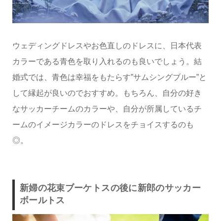
ウェディングドレスやお色直しのドレスに、日本代表
カラーである青色を取り入れるのも良いでしょう。結
婚式では、青色は幸福をもたらす”サムシングブルー”と
して縁起が良いのでおすすめ。もちろん、自分の好き
なサッカーチームのカラーや、自分が所属しているチ
ームのイメージカラーのドレスをチョイスするのも
◎。
新婦の花束ブーケトスの後に新郎のサッカー
ボールトス