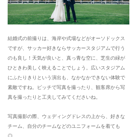
結婚式の前撮りは、海岸や式場などがオーソドックス
ですが、サッカー好きならサッカースタジアムで行う
のも良し！天気が良いと、真っ青な空に、芝生の緑が
ひときわ美しく映えることでしょう。広いスタジアム
にふたりきりという演出も、なかなかできない体験で
素敵ですね。ピッチで写真を撮ったり、観客席から写
真を撮ったりと工夫してみてくださいね。
写真撮影の際、ウェディングドレスの上から、好きな
チーム、自分のチームなどのユニフォームを着ても
◎。