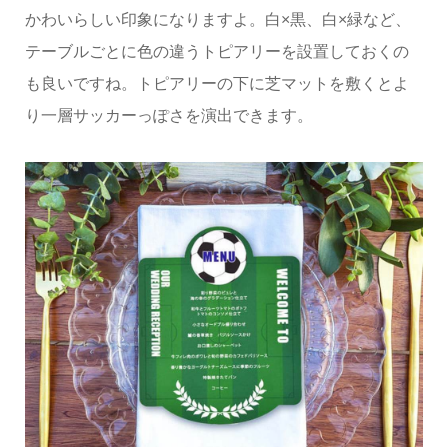
かわいらしい印象になりますよ。白×黒、白×緑など、
テーブルごとに色の違うトピアリーを設置しておくの
も良いですね。トピアリーの下に芝マットを敷くとよ
り一層サッカーっぽさを演出できます。