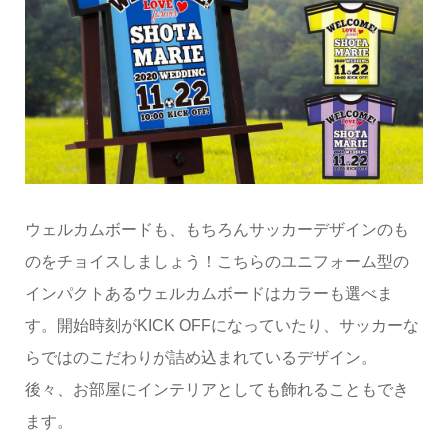
ウェルカムボードも、もちろんサッカーデザインのも
のをチョイスしましょう！こちらのユニフォーム型の
インパクトあるウェルカムボードはカラーも選べま
す。開始時刻がKICK OFFになっていたり、サッカーな
らではのこだわりが詰め込まれているデザイン。
後々、お部屋にインテリアとしても飾れることもでき
ます。