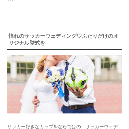
憧れのサッカーウェディング♡ふたりだけのオ
リジナル挙式を
サッカー好きなカップルならではの、サッカーウェデ