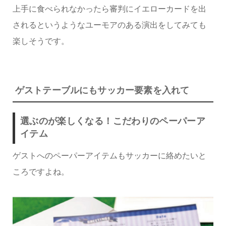
上手に食べられなかったら審判にイエローカードを出
されるというようなユーモアのある演出をしてみても
楽しそうです。
ゲストテーブルにもサッカー要素を入れて
選ぶのが楽しくなる！こだわりのペーパーア
イテム
ゲストへのペーパーアイテムもサッカーに絡めたいと
ころですよね。