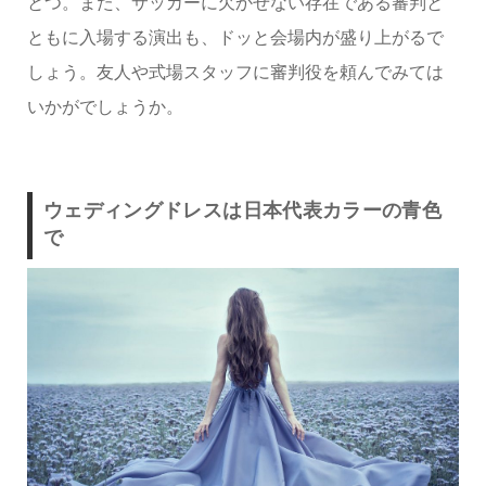
とつ。また、サッカーに欠かせない存在である審判と
ともに入場する演出も、ドッと会場内が盛り上がるで
しょう。友人や式場スタッフに審判役を頼んでみては
いかがでしょうか。
ウェディングドレスは日本代表カラーの青色
で