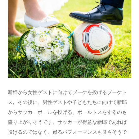
新婦から女性ゲストに向けてブーケを投げるブーケト
ス。その後に、男性ゲストや子どもたちに向けて新郎
からサッカーボールを投げる、ボールトスをするのも
盛り上がりそうです。サッカーが得意な新郎であれば
投げるのではなく、蹴るパフォーマンスも良さそうで