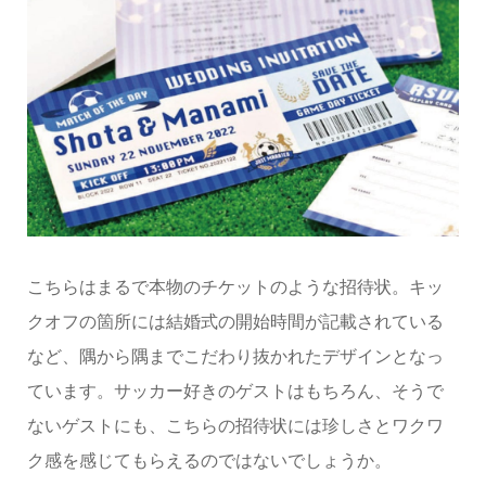
こちらはまるで本物のチケットのような招待状。キッ
クオフの箇所には結婚式の開始時間が記載されている
など、隅から隅までこだわり抜かれたデザインとなっ
ています。サッカー好きのゲストはもちろん、そうで
ないゲストにも、こちらの招待状には珍しさとワクワ
ク感を感じてもらえるのではないでしょうか。