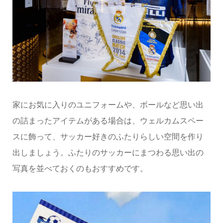
家にお気に入りのユニフォームや、ボールなど思い出
の詰まったアイテムがある場合は、ウェルカムスペー
スに飾って、サッカー好きのふたりらしい空間を作り
出しましょう。ふたりのサッカーにまつわる思い出の
写真を並べておくのもおすすめです。