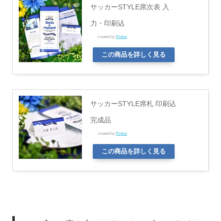
サッカーSTYLE席次表 入
力・印刷込
created by
Rinker
この商品を詳しく見る
サッカーSTYLE席札 印刷込
完成品
created by
Rinker
この商品を詳しく見る