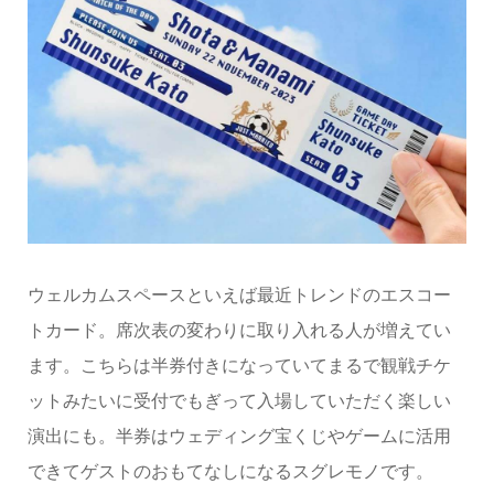
ウェルカムスペースといえば最近トレンドのエスコー
トカード。席次表の変わりに取り入れる人が増えてい
ます。こちらは半券付きになっていてまるで観戦チケ
ットみたいに受付でもぎって入場していただく楽しい
演出にも。半券はウェディング宝くじやゲームに活用
できてゲストのおもてなしになるスグレモノです。