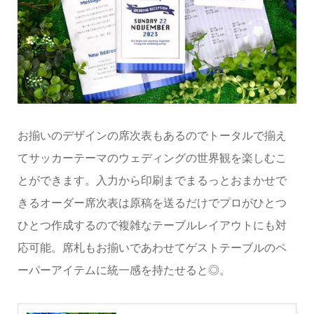
お揃いのデザインの席次表もあるのでトータルで揃え
てサッカーテーマのウェディングの世界観を楽しむこ
とができます。入力から印刷までまるっとおまかせで
きるオーダー席次表は原稿を送るだけでプロがひとつ
ひとつ作成するので複雑なテーブルレイアウトにも対
応可能。席札もお揃いであわせてゲストテーブルのペ
ーパーアイテムに統一感を持たせると◎。