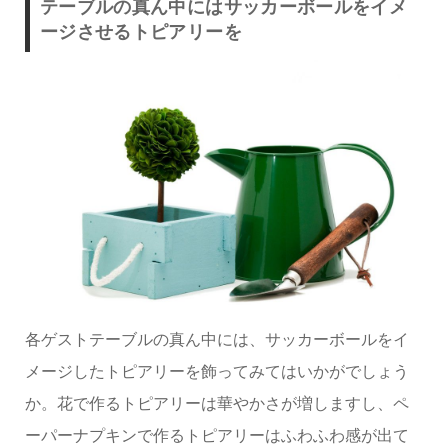
テーブルの真ん中にはサッカーボールをイメ
ージさせるトピアリーを
各ゲストテーブルの真ん中には、サッカーボールをイ
メージしたトピアリーを飾ってみてはいかがでしょう
か。花で作るトピアリーは華やかさが増しますし、ペ
ーパーナプキンで作るトピアリーはふわふわ感が出て