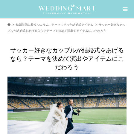
結婚準備に役立つコラム
,
テーマにそった結婚式アイテム
サッカー好きなカッ
プルが結婚式をあげるなら？テーマを決めて演出やアイテムにこだわろう
サッカー好きなカップルが結婚式をあげる
なら？テーマを決めて演出やアイテムにこ
だわろう