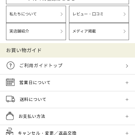
私たちについて
レビュー・口コミ
実店舗紹介
メディア掲載
お買い物ガイド
ご利用ガイドトップ
営業日について
送料について
お支払い方法
キャンセル・変更／返品交換