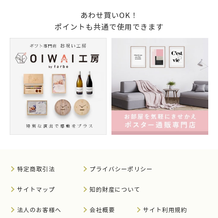
あわせ買いOK！
ポイントも共通で使用できます
特定商取引法
プライバシーポリシー
サイトマップ
知的財産について
法人のお客様へ
会社概要
サイト利用規約