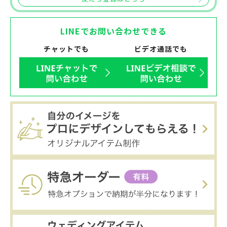
LINEでお問い合わせできる
チャットでも
ビデオ通話でも