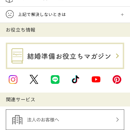
上記で解決しないときは
お役立ち情報
関連サービス