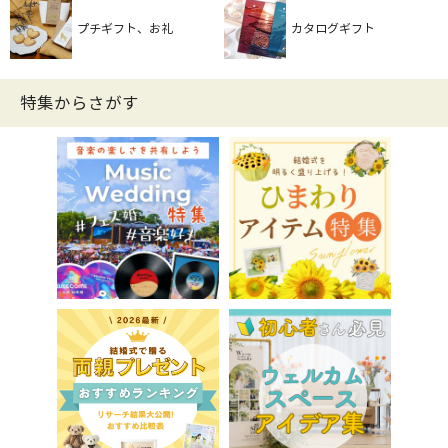
プチギフト、お礼
カタログギフト
特集からさがす