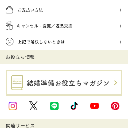
お支払い方法
キャンセル・変更／返品交換
上記で解決しないときは
お役立ち情報
関連サービス