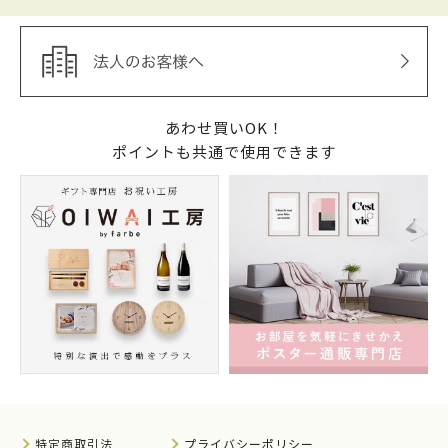
あわせ買いOK！
ポイントも共通で使用できます
特定商取引法
プライバシーポリシー