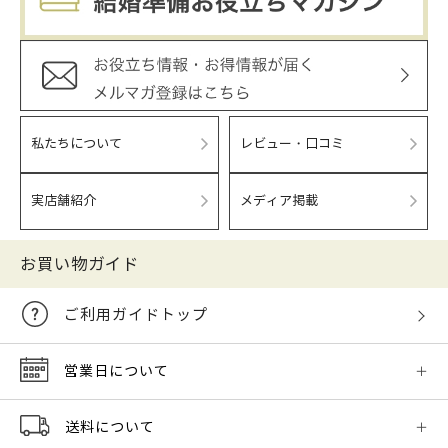
私たちについて
レビュー・口コミ
実店舗紹介
メディア掲載
お買い物ガイド
ご利用ガイドトップ
営業日について
送料について