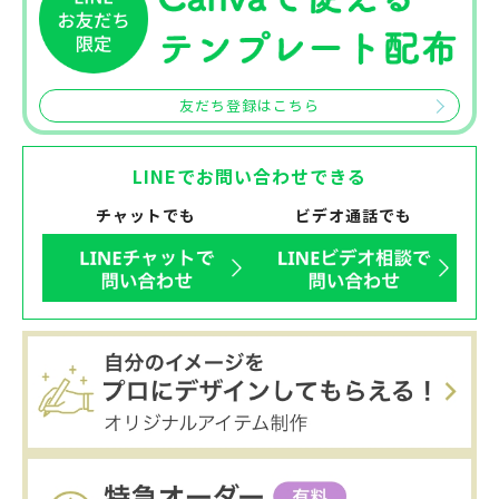
友だち登録はこちら
LINEでお問い合わせできる
チャットでも
ビデオ通話でも