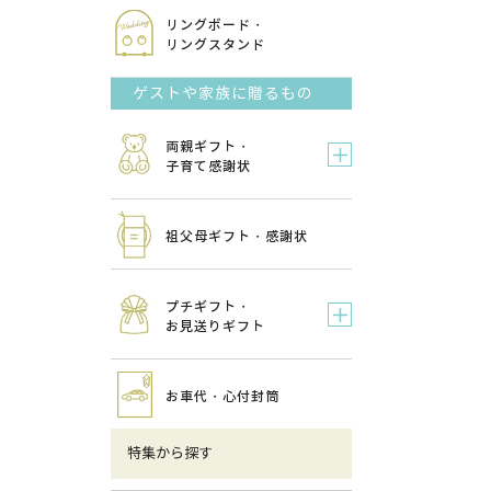
リングボード・
リングスタンド
ゲストや家族に贈るもの
両親ギフト・
子育て感謝状
祖父母ギフト・感謝状
プチギフト・
お見送りギフト
お車代・心付封筒
特集から探す