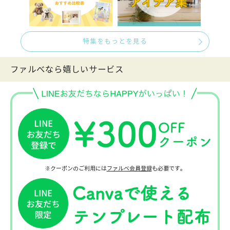
特集をもっとを見る
ファルべなら嬉しいサービス
※クーポンのご利用には
ファルベ会員登録
も必要です。