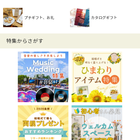
プチギフト、お礼
カタログギフト
特集からさがす