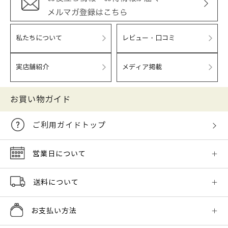
私たちについて
レビュー・口コミ
実店舗紹介
メディア掲載
お買い物ガイド
ご利用ガイドトップ
営業日について
送料について
お支払い方法