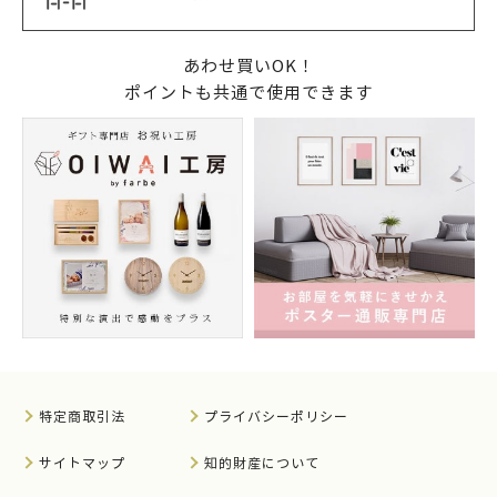
あわせ買いOK！
ポイントも共通で使用できます
特定商取引法
プライバシーポリシー
サイトマップ
知的財産について