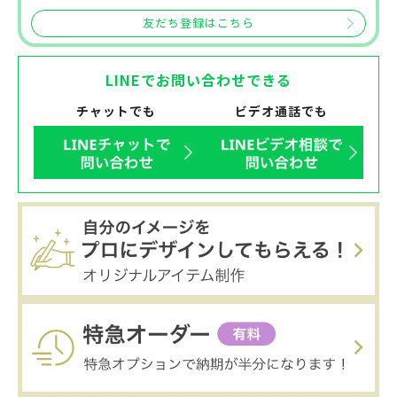
友だち登録はこちら
LINEでお問い合わせできる
チャットでも
ビデオ通話でも