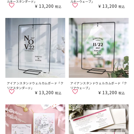
ルキースタンダード」
ルキーウェーブ」
¥
13,200
¥
13,200
税込
税込
アイアンスタンドウェルカムボード「ク
アイアンスタンドウェルカムボード「ク
リアスタンダード」
リアウェーブ」
¥
13,200
¥
13,200
税込
税込