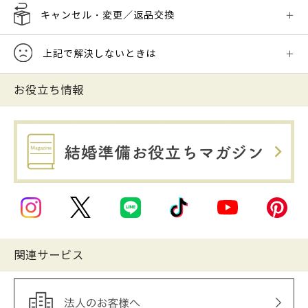
キャンセル・変更／返品交換
上記で解決しないときは
お役立ち情報
関連サービス