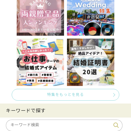
特集をもっとを見る
キーワードで探す