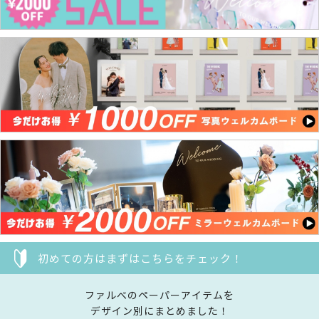
初めての方はまずはこちらをチェック！
ファルべのペーパーアイテムを
デザイン別にまとめました！