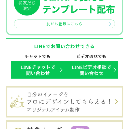
友だち登録はこちら
LINEでお問い合わせできる
チャットでも
ビデオ通話でも