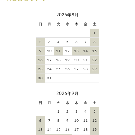
2026年8月
日
月
火
水
木
金
土
1
2
3
4
5
6
7
8
9
10
11
12
13
14
15
16
17
18
19
20
21
22
23
24
25
26
27
28
29
30
31
2026年9月
日
月
火
水
木
金
土
1
2
3
4
5
6
7
8
9
10
11
12
13
14
15
16
17
18
19