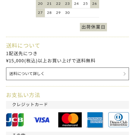
20
21
22
23
24
25
26
27
28
29
30
出荷休業日
送料について
1配送先につき
¥15,000(税込)以上お買い上げで送料無料
送料について詳しく
お支払い方法
クレジットカード