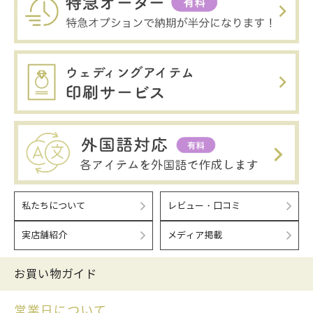
私たちについて
レビュー・口コミ
実店舗紹介
メディア掲載
お買い物ガイド
営業日について