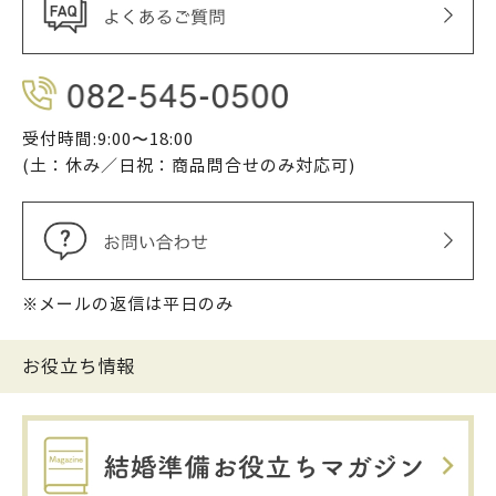
受付時間:9:00〜18:00
(土：休み／日祝：商品問合せのみ対応可)
※メールの返信は平日のみ
お役立ち情報