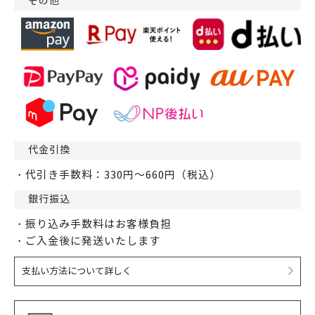
その他
代金引換
・代引き手数料：330円～660円（税込）
銀行振込
・振り込み手数料はお客様負担
・ご入金後に発送いたします
支払い方法について詳しく