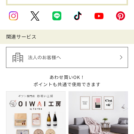
関連サービス
あわせ買いOK！
ポイントも共通で使用できます