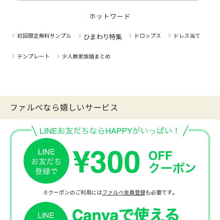
ホットワード
初回限定無料サンプル
ドロップス
ドレス当て
ひまわり特集
テンプレート
少人数家族婚まとめ
ファルべなら嬉しいサービス
※クーポンのご利用には
ファルベ会員登録
も必要です。