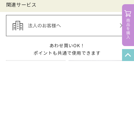
関連サービス
あわせ買いOK！
ポイントも共通で使用できます