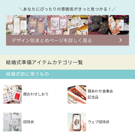
＼あなたにぴったりの雰囲気がきっと見つかる！／
結婚式準備アイテムカテゴリ一覧
結婚式前に使うもの
顔あわせ食事会
顔合わせしおり
記念品
招待状
ウェブ招待状