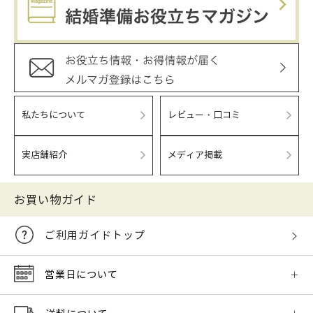
私たちについて
レビュー・口コミ
実店舗紹介
メディア掲載
お買い物ガイド
ご利用ガイドトップ
営業日について