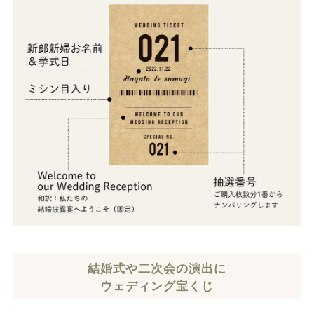
結婚式や二次会の演出に
ウェディング宝くじ