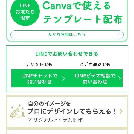
友だち登録はこちら
LINEでお問い合わせできる
チャットでも
ビデオ通話でも