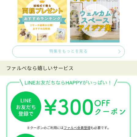
特集をもっとを見る
ファルべなら嬉しいサービス
※クーポンのご利用には
ファルベ会員登録
も必要です。