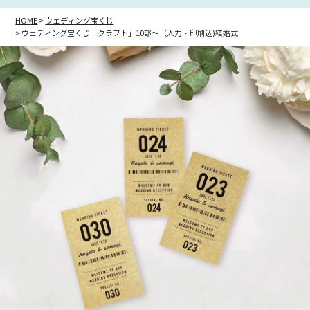
HOME
ウェディング宝くじ
ウェディング宝くじ「クラフト」10部～（入力・印刷込)結婚式