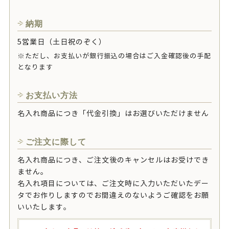
納期
5営業日（土日祝のぞく）
※ただし、お支払いが銀行振込の場合はご入金確認後の手配
となります
お支払い方法
名入れ商品につき「代金引換」はお選びいただけません
ご注文に際して
名入れ商品につき、ご注文後のキャンセルはお受けでき
ません。
名入れ項目については、ご注文時に入力いただいたデー
タでお作りしますのでお間違えのないようご確認をお願
いいたします。