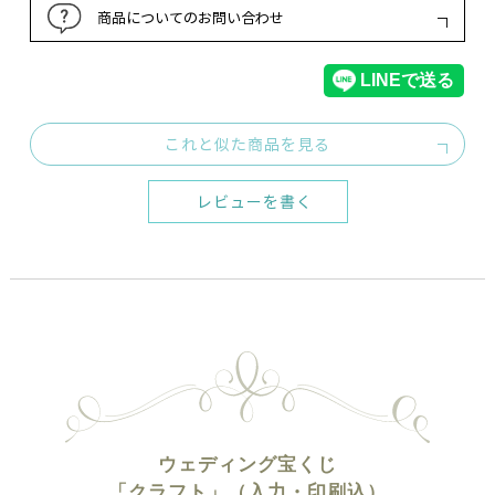
商品についてのお問い合わせ
これと似た商品を見る
レビューを書く
ウェディング宝くじ
「クラフト」（入力・印刷込）