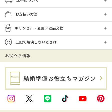
送料について
お支払い方法
キャンセル・変更／返品交換
上記で解決しないときは
お役立ち情報