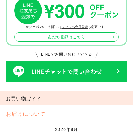
※クーポンのご利用には
ファルベ会員登録
も必要です。
友だち登録はこちら
LINEでお問い合わせできる
お買い物ガイド
お届けについて
2026年8月