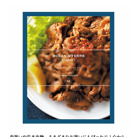
内祝いや引き出物、さまざまなお祝いにもぴったり！心から