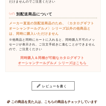
だけませんのでご注意ください
別配送商品について
メーカー直送の別配送商品のため、〈カタログギフト
オーシャンテールグルメ〉シリーズ以外の他商品と
は、同時に購入いただけません
※他商品と同時にカートに入れると、同時購入不可のメッ
セージが表示され、ご注文手続きに進むことができません
ので、ご注意ください
同時購入＆同梱が可能なカタログギフト
オーシャンテールグルメ シリーズはこちら
レビューを書く
この商品を見た人は、こちらの商品もチェックしています