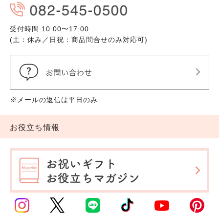
受付時間:10:00〜17:00
(土：休み／日祝：商品問合せのみ対応可)
※メールの返信は平日のみ
お役立ち情報