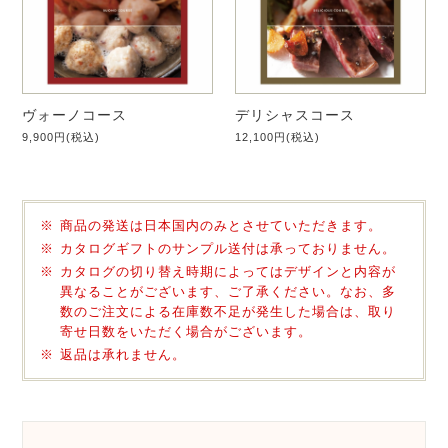
ヴォーノコース
デリシャスコース
9,900円(税込)
12,100円(税込)
商品の発送は日本国内のみとさせていただきます。
カタログギフトのサンプル送付は承っておりません。
カタログの切り替え時期によってはデザインと内容が
異なることがございます、ご了承ください。なお、多
数のご注文による在庫数不足が発生した場合は、取り
寄せ日数をいただく場合がございます。
返品は承れません。