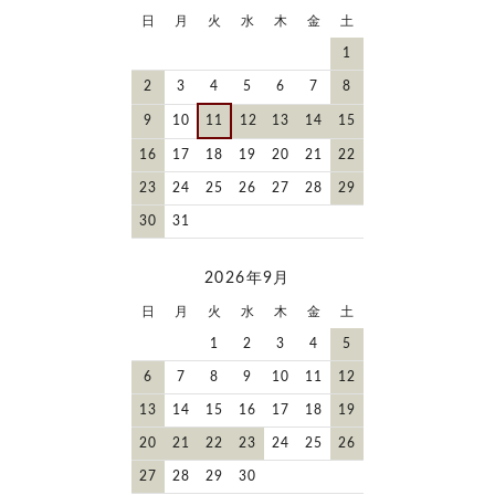
日
月
火
水
木
金
土
1
2
3
4
5
6
7
8
9
10
11
12
13
14
15
16
17
18
19
20
21
22
23
24
25
26
27
28
29
30
31
2026年9月
日
月
火
水
木
金
土
1
2
3
4
5
6
7
8
9
10
11
12
13
14
15
16
17
18
19
20
21
22
23
24
25
26
27
28
29
30