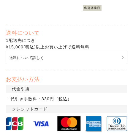
出荷休業日
送料について
1配送先につき
¥15,000(税込)以上お買い上げで送料無料
送料について詳しく
お支払い方法
代金引換
・代引き手数料：330円（税込）
クレジットカード