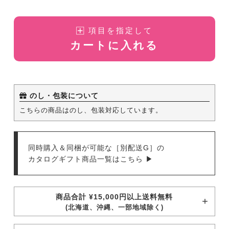
項目を指定して
カートに入れる
のし・包装について
こちらの商品はのし、包装対応しています。
同時購入＆同梱が可能な［別配送G］の
カタログギフト商品一覧はこちら ▶
商品合計 ¥15,000円以上送料無料
(北海道、沖縄、一部地域除く)