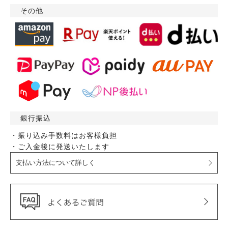
その他
銀行振込
・振り込み手数料はお客様負担
・ご入金後に発送いたします
支払い方法について詳しく