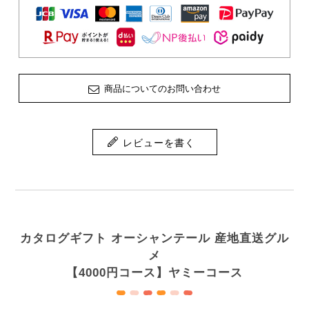
商品についてのお問い合わせ
レビューを書く
カタログギフト オーシャンテール 産地直送グル
メ
【4000円コース】ヤミーコース