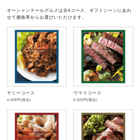
オーシャンテールグルメは全4コース、ギフトシーンにあわ
せて価格帯からお選びいただけます。
ヤミーコース
ウマイコース
4,400円(税込)
6,600円(税込)