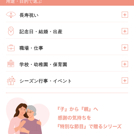
用途・目的で選ぶ
長寿祝い
記念日・結婚・出産
職場・仕事
学校・幼稚園・保育園
シーズン行事・イベント