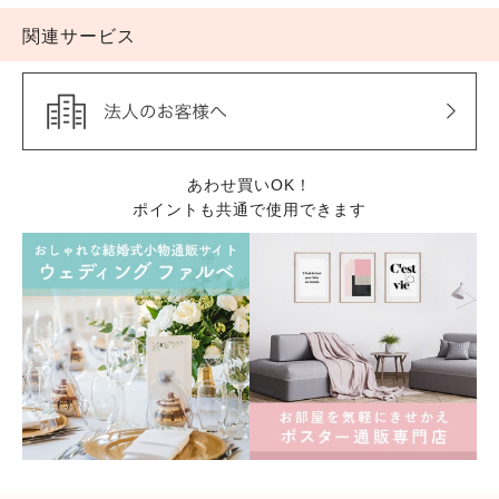
関連サービス
あわせ買いOK！
ポイントも共通で使用できます