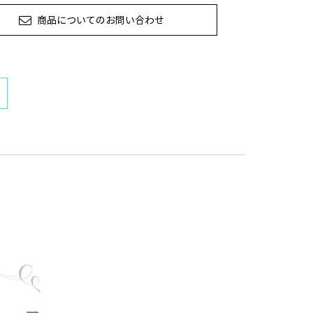
商品についてのお問い合わせ