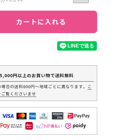
カートに入れる
5,000円以上のお買い物で送料無料
の場合の送料800円～地域ごとに異なります。
こ
をご覧くださいませ