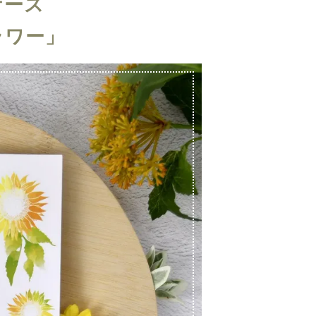
ケース
ラワー」