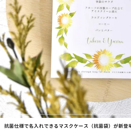
抗菌仕様で名入れできるマスクケース（抗菌袋）が新登