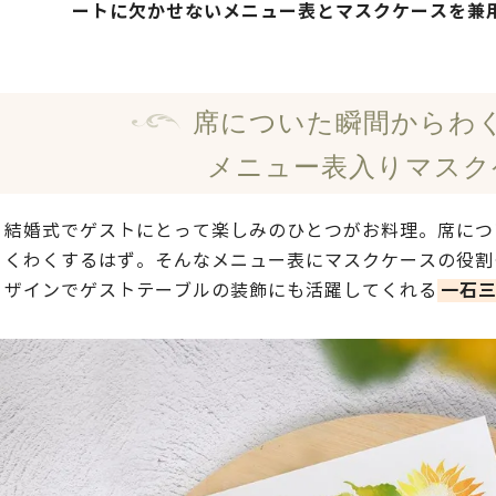
ートに欠かせないメニュー表とマスクケースを兼
席についた瞬間からわ
メニュー表入りマスク
結婚式でゲストにとって楽しみのひとつがお料理。席につ
くわくするはず。そんなメニュー表にマスクケースの役割
一石
ザインでゲストテーブルの装飾にも活躍してくれる