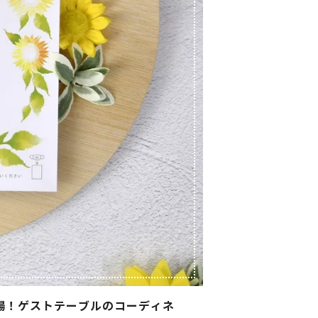
場！ゲストテーブルのコーディネ