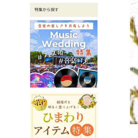
特集から探す