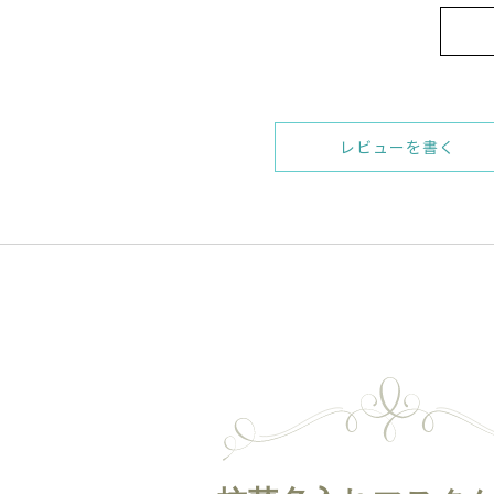
レビューを書く