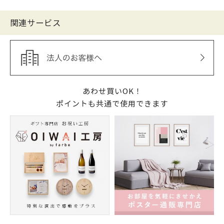
関連サービス
あわせ買いOK！
ポイントも共通で使用できます