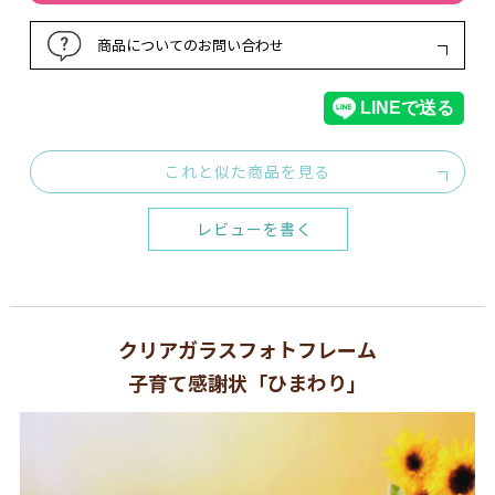
商品についてのお問い合わせ
これと似た商品を見る
レビューを書く
クリアガラスフォトフレーム
子育て感謝状「ひまわり」