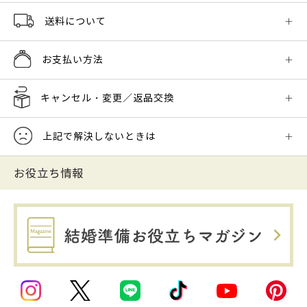
送料について
お支払い方法
キャンセル・変更／返品交換
上記で解決しないときは
お役立ち情報