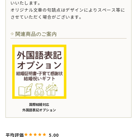
いいたします。
オリジナル文章の句読点はデザインによりスペース等に
させていただく場合がございます。
関連商品のご案内
国際結婚対応
外国語表記オプション
5.00