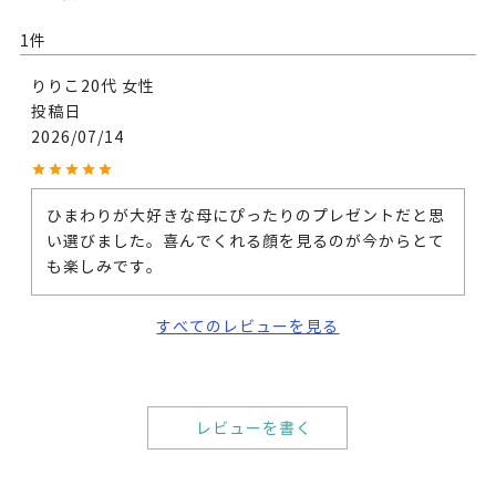
1
りりこ
20代
女性
投稿日
2026/07/14
ひまわりが大好きな母にぴったりのプレゼントだと思
い選びました。喜んでくれる顔を見るのが今からとて
すべてのレビューを見る
レビューを書く