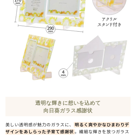
透明な輝きに想いを込めて
向日葵ガラス感謝状
明るく爽やかなひまわりデ
美しい透明感が魅力のガラスに、
ザインをあしらった子育て感謝状
。繊細な輝きを放つガラス