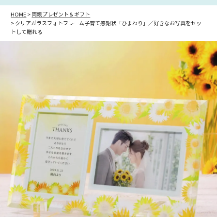
HOME
両親プレゼント＆ギフト
クリアガラスフォトフレーム子育て感謝状「ひまわり」／好きなお写真をセッ
トして贈れる