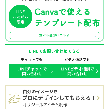
友だち登録はこちら
LINEでお問い合わせできる
チャットでも
ビデオ通話でも