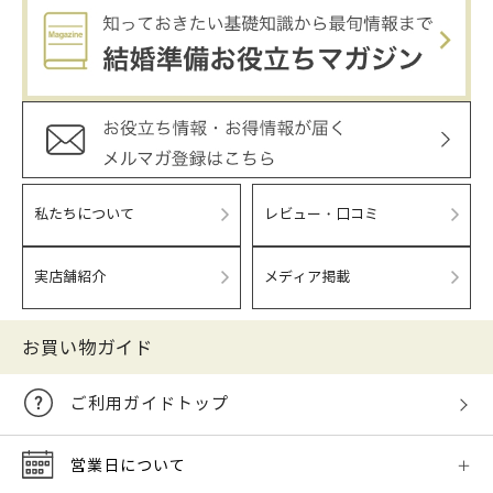
私たちについて
レビュー・口コミ
実店舗紹介
メディア掲載
お買い物ガイド
ご利用ガイドトップ
営業日について