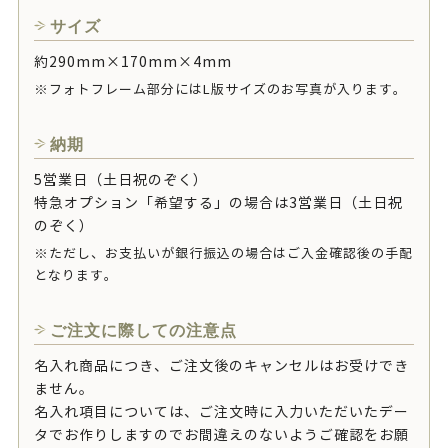
サイズ
約290mm×170mm×4mm
※フォトフレーム部分にはL版サイズのお写真が入ります。
納期
5営業日（土日祝のぞく）
特急オプション「希望する」の場合は3営業日（土日祝
のぞく）
※ただし、お支払いが銀行振込の場合はご入金確認後の手配
となります。
ご注文に際しての注意点
名入れ商品につき、ご注文後のキャンセルはお受けでき
ません。
名入れ項目については、ご注文時に入力いただいたデー
タでお作りしますのでお間違えのないようご確認をお願