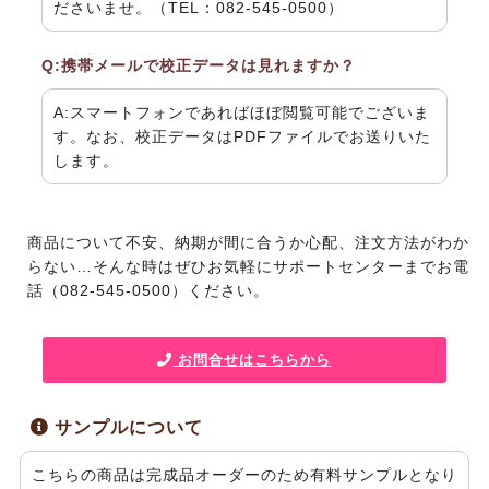
ださいませ。
（TEL：082-545-0500）
Q:携帯メールで校正データは見れますか？
A:スマートフォンであればほぼ閲覧可能でございま
す。なお、校正データはPDFファイルでお送りいた
します。
商品について不安、納期が間に合うか心配、注文方法がわか
らない…そんな時はぜひお気軽に
サポートセンターまでお電
話（082-545-0500）ください。
お問合せはこちらから
サンプルについて
こちらの商品は完成品オーダーのため有料サンプルとなり