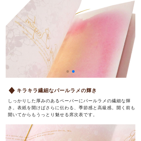
キラキラ繊細なパールラメの輝き
しっかりした厚みのあるペーパーにパールラメの繊細な輝
き。表紙を開けばさらに伝わる、季節感と高級感。開く前も
開いてからもうっとり魅せる席次表です。