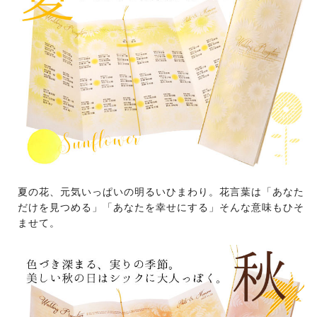
夏の花、元気いっぱいの明るいひまわり。花言葉は「あなた
だけを見つめる」「あなたを幸せにする」そんな意味もひそ
ませて。