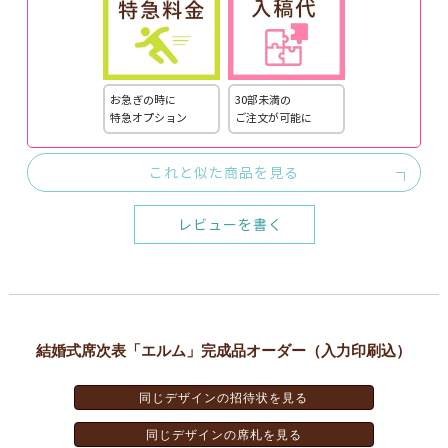
お急ぎの時に
30部未満の
特急オプション
ご注文が可能に
これと似た商品を見る
レビューを書く
結婚式席次表「エルム」完成品オーダー（入力印刷込）
同じデザインの招待状を見る
同じデザインの席札を見る