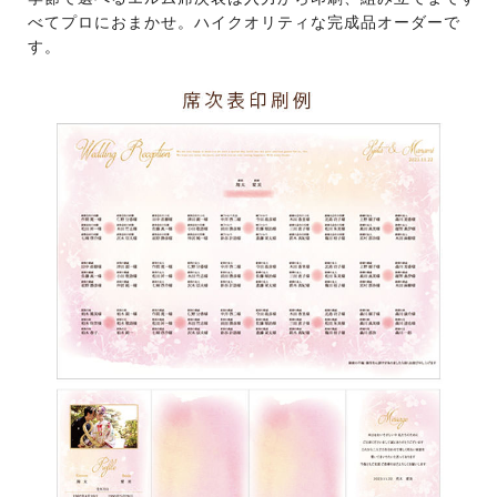
べてプロにおまかせ。ハイクオリティな完成品オーダーで
す。