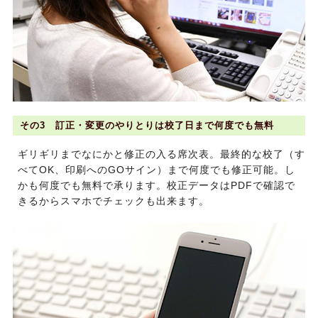
その3 訂正・変更のやりとりは校了日まで何度でも無料
ギリギリまでなにかと修正の入る席次表。最終的な校了（す
べてOK、印刷へのGOサイン）まで何度でも修正可能。し
かも何度でも無料で承ります。校正データはPDFで確認で
きるからスマホでチェックも出来ます。