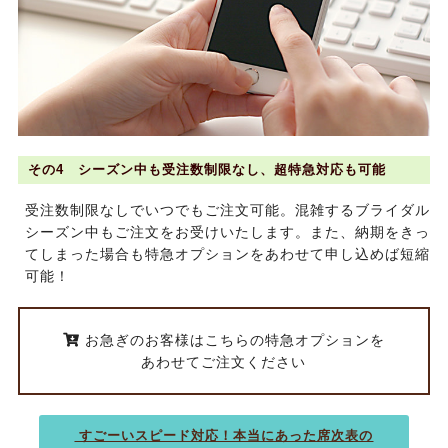
その4 シーズン中も受注数制限なし、超特急対応も可能
受注数制限なしでいつでもご注文可能。混雑するブライダル
シーズン中もご注文をお受けいたします。また、納期をきっ
てしまった場合も特急オプションをあわせて申し込めば短縮
可能！
お急ぎのお客様はこちらの特急オプションを
あわせてご注文ください
すごーいスピード対応！本当にあった席次表の