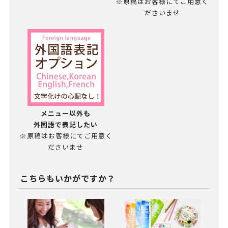
※原稿はお客様にてご用意く
ださいませ
メニュー以外も
外国語で表記したい
※原稿はお客様にてご用意く
ださいませ
こちらもいかがですか？