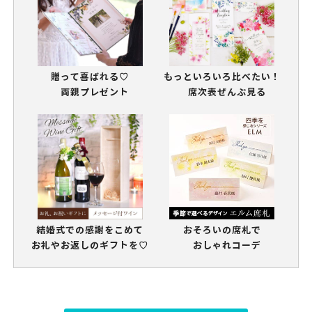
贈って喜ばれる♡
もっといろいろ比べたい！
両親プレゼント
席次表ぜんぶ見る
結婚式での感謝をこめて
おそろいの席札で
お礼やお返しのギフトを♡
おしゃれコーデ