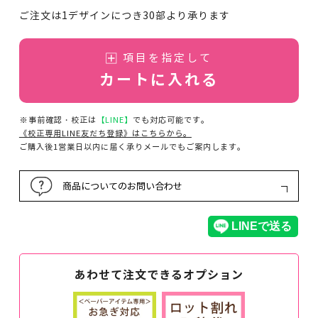
ご注文は1デザインにつき30部より承ります
項目を指定して
カートに入れる
※事前確認・校正は
【LINE】
でも対応可能です。
《校正専用LINE友だち登録》はこちらから。
ご購入後1営業日以内に届く承りメールでもご案内します。
商品についてのお問い合わせ
あわせて注文できるオプション