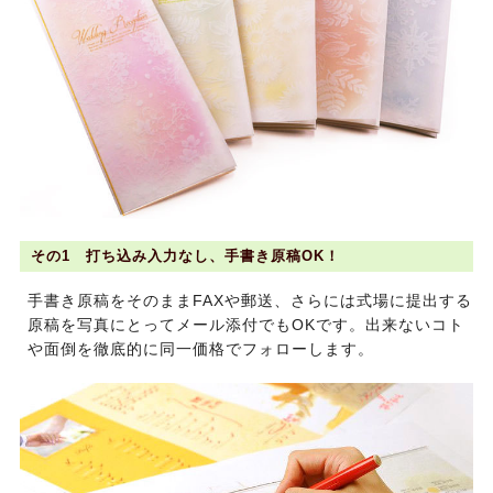
その1 打ち込み入力なし、手書き原稿OK！
手書き原稿をそのままFAXや郵送、さらには式場に提出する
原稿を写真にとってメール添付でもOKです。出来ないコト
や面倒を徹底的に同一価格でフォローします。