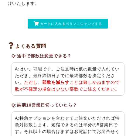
けいたします。
カートに入れるボタンにジャンプする
よくある質問
Q:途中で部数は変更できる？
A:はい、可能です。ご注文時は仮の数量で入れてい
ただき、最終締切日までに最終部数を決定くださ
い。
ただし、
部数を減らす
ことは致しかねますので
数が不確定の場合は少ない部数でご注文ください。
Q:納期10営業日切っていたら？
A:特急オプションを合わせてご注文いただければ特
急対応致します。短縮できるのは半分の5営業日で
す。それ以上の場合はまずはお電話にてお問合せく