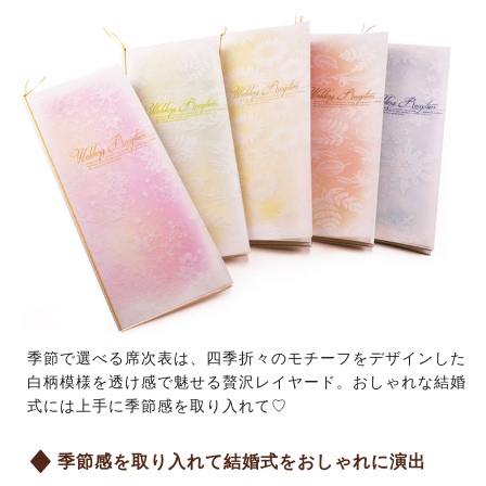
季節で選べる席次表は、四季折々のモチーフをデザインした
白柄模様を透け感で魅せる贅沢レイヤード。おしゃれな結婚
式には上手に季節感を取り入れて♡
季節感を取り入れて結婚式をおしゃれに演出