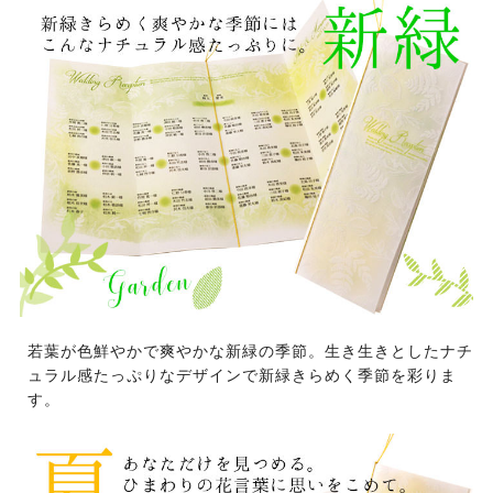
若葉が色鮮やかで爽やかな新緑の季節。生き生きとしたナチ
ュラル感たっぷりなデザインで新緑きらめく季節を彩りま
す。