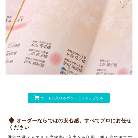
カートに入れるボタンにジャンプする
オーダーならではの安心感。すべてプロにお任せ
ください
季節で選べるエルム席次表は入力から印刷、組み立てまです