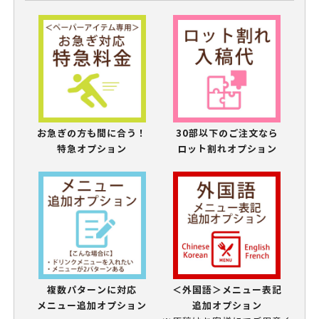
お急ぎの方も間に合う！
30部以下のご注文なら
特急オプション
ロット割れオプション
複数パターンに対応
＜外国語＞メニュー表記
メニュー追加オプション
追加オプション