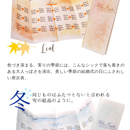
色づき深まる、実りの季節には、こんなシックで落ち着きの
ある大人っぽさを演出。美しい季節の結婚式の日にふさわし
い席次表。