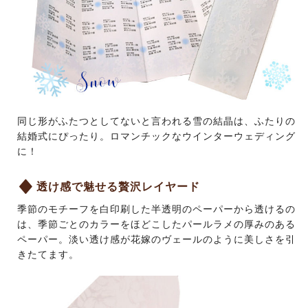
同じ形がふたつとしてないと言われる雪の結晶は、ふたりの
結婚式にぴったり。ロマンチックなウインターウェディング
に！
透け感で魅せる贅沢レイヤード
季節のモチーフを白印刷した半透明のペーパーから透けるの
は、季節ごとのカラーをほどこしたパールラメの厚みのある
ペーパー。淡い透け感が花嫁のヴェールのように美しさを引
きたてます。