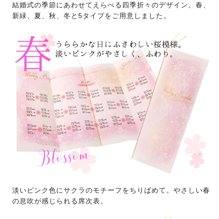
結婚式の季節にあわせてえらべる四季折々のデザイン。春、
新緑、夏、秋、冬と5タイプをご用意しました。
淡いピンク色にサクラのモチーフをちりばめて。やさしい春
の息吹が感じられる席次表。