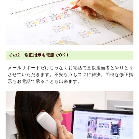
その2 修正指示も電話でOK！
メールサポートだけじゃなくお電話で直接担当者とやりとり
させていただきます。不安な点もスグに解決。面倒な修正指
示もお電話で承ることも出来ます。