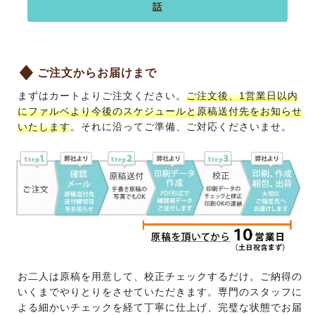
話
ご注文からお届けまで
まずはカートよりご注文ください。
ご注文後、1営業日以内
にファルベより今後のスケジュールと原稿送付先をお知らせ
いたします
。それに沿ってご準備、ご対応くださいませ。
お二人は原稿を用意して、校正チェックするだけ。ご納得の
いくまでやりとりをさせていただきます。専門のスタッフに
よる細かいチェックを経て丁寧に仕上げ、完璧な状態でお届