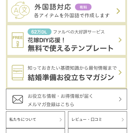
私たちについて
レビュー・口コミ