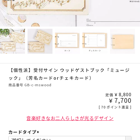
【個性派】受付サイン ウッドゲストブック「ミュージ
ック」（芳名カードorチェキカード）
商品番号
GB-c-mswood
¥
8,800
定価
¥
7,700
[
70
ポイント進呈 ]
音楽好きなお二人らしさが光るデザイン
カードタイプ