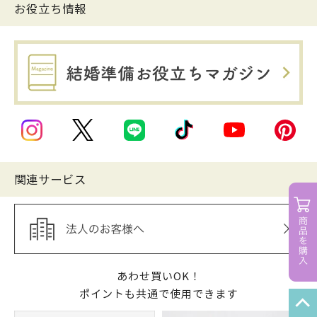
お役立ち情報
関連サービス
あわせ買いOK！
ポイントも共通で使用できます