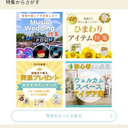
特集からさがす
特集をもっとを見る