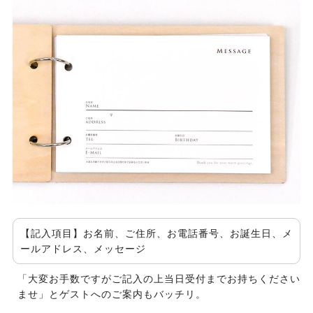
【記入項目】お名前、ご住所、お電話番号、お誕生日、メ
ールアドレス、メッセージ
「大変お手数ですがご記入の上当日受付までお持ちください
ませ」とゲストへのご案内もバッチリ。