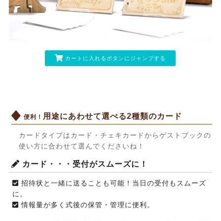
カートに入れるボタンにジャンプする
用途にあわせて選べる2種類のカード
便利！
カードタイプはカード・チェキカードからゲストブックの
使い方に合わせて選んでくださいね！
カード・・・受付がスムーズに！
招待状と一緒に送ることも可能！当日の受付もスムーズ
に。
情報量が多く式後の保管・管理に便利。