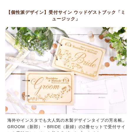
【個性派デザイン】受付サイン ウッドゲストブック「ミ
ュージック」
海外やインスタでも大人気の木製デザインタイプの芳名帳。
GROOM（新郎）・BRIDE（新婦）の2冊セットで受付サイ