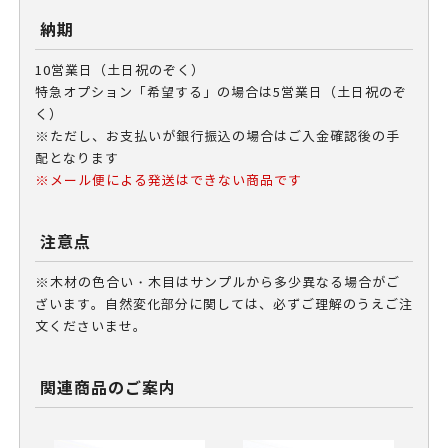
納期
10営業日（土日祝のぞく）
特急オプション「希望する」の場合は5営業日（土日祝のぞ
く）
※ただし、お支払いが銀行振込の場合はご入金確認後の手
配となります
※メール便による発送はできない商品です
注意点
※木材の色合い・木目はサンプルから多少異なる場合がご
ざいます。自然変化部分に関しては、必ずご理解のうえご注
文くださいませ。
関連商品のご案内