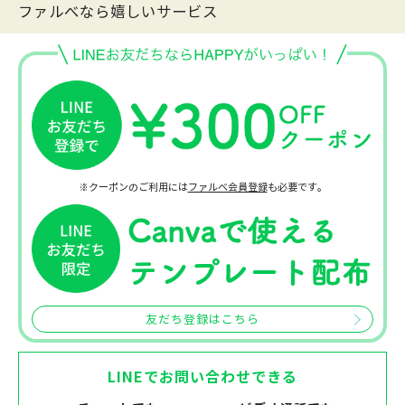
ファルべなら嬉しいサービス
※クーポンのご利用には
ファルベ会員登録
も必要です。
友だち登録はこちら
LINEでお問い合わせできる