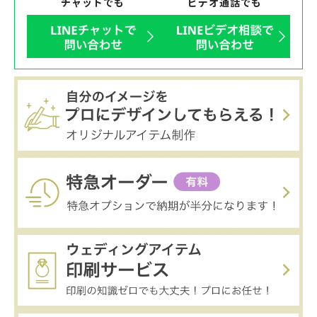
チャットでも
ビデオ通話でも