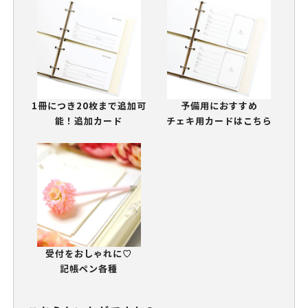
1冊につき20枚まで追加可
予備用におすすめ
能！追加カード
チェキ用カードはこちら
受付をおしゃれに♡
記帳ペン各種