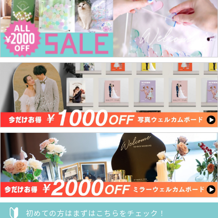
初めての方はまずはこちらをチェック！