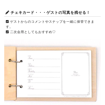
チェキカード・・・ゲストの写真を残せる！
ゲストからのコメントやスナップを一緒に保管できま
す。
二次会用としてもおすすめ♡