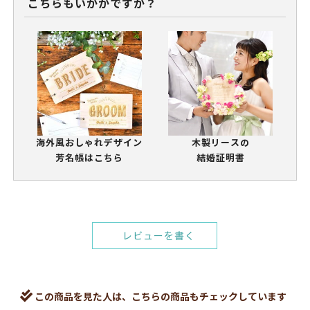
こちらもいかがですか？
海外風おしゃれデザイン
木製リースの
芳名帳はこちら
結婚証明書
レビューを書く
この商品を見た人は、こちらの商品もチェックしています