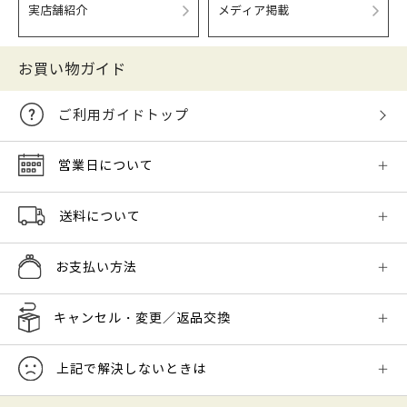
実店舗紹介
メディア掲載
お買い物ガイド
ご利用ガイドトップ
営業日について
送料について
お支払い方法
キャンセル・変更／返品交換
上記で解決しないときは