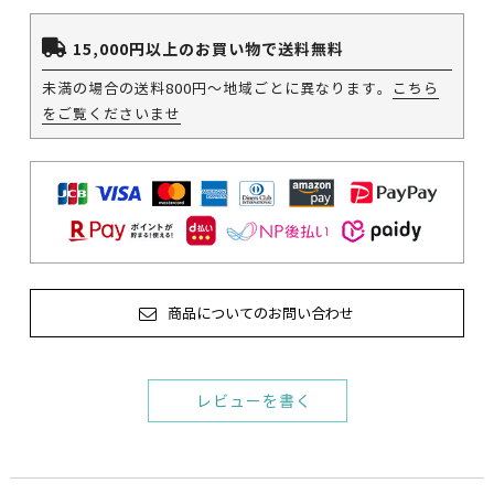
15,000円以上のお買い物で送料無料
未満の場合の送料800円～地域ごとに異なります。
こちら
をご覧くださいませ
商品についてのお問い合わせ
レビューを書く