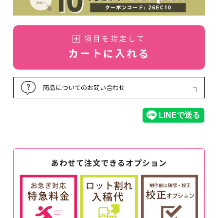
項目を指定して
カートに入れる
商品についてのお問い合わせ
あわせて注文できるオプション