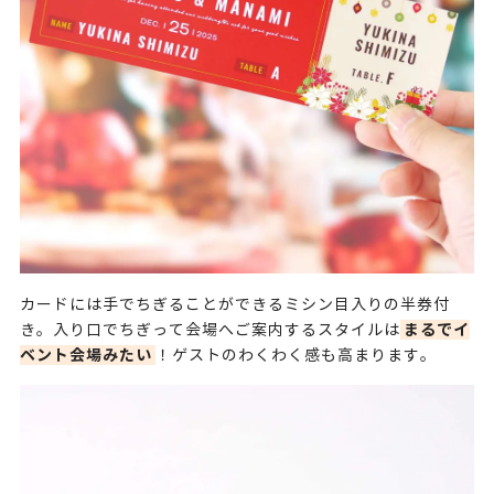
カードには手でちぎることができるミシン目入りの半券付
まるでイ
き。入り口でちぎって会場へご案内するスタイルは
ベント会場みたい
！ゲストのわくわく感も高まります。