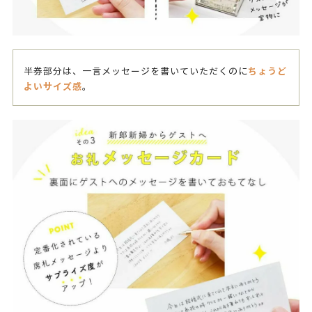
ちょうど
半券部分は、一言メッセージを書いていただくのに
よいサイズ感
。