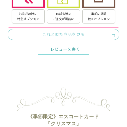
お急ぎの時に
10部未満の
事前に確認
特急オプション
ご注文が可能に
校正オプション
これと似た商品を見る
レビューを書く
《季節限定》エスコートカード
「クリスマス」