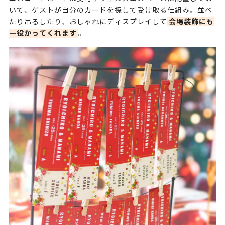
いて、ゲストが自分のカードを探して受け取る仕組み。並べ
会場装飾にも
たり吊るしたり、おしゃれにディスプレイして
一役かってくれます
。