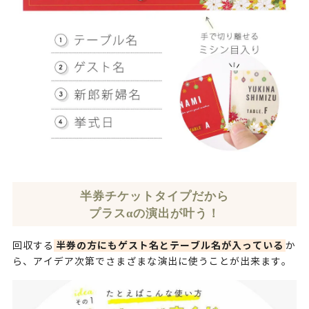
半券チケットタイプだから
プラスαの演出が叶う！
半券の方にもゲスト名とテーブル名が入っている
回収する
か
ら、アイデア次第でさまざまな演出に使うことが出来ます。