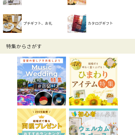
プチギフト、お礼
カタログギフト
特集からさがす