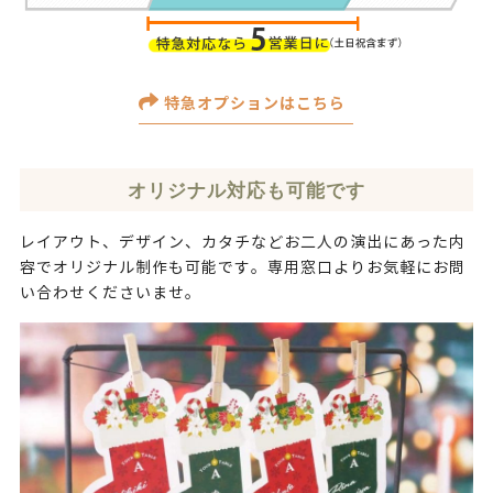
特急オプションはこちら
オリジナル対応も可能です
レイアウト、デザイン、カタチなどお二人の演出にあった内
容でオリジナル制作も可能です。専用窓口よりお気軽にお問
い合わせくださいませ。