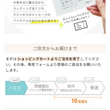
ご注文からお届けまで
ショッピングカートよりご注文を完了
まずは
してくださ
い。その後、専用フォームより原稿のご提出をお願いいた
します。