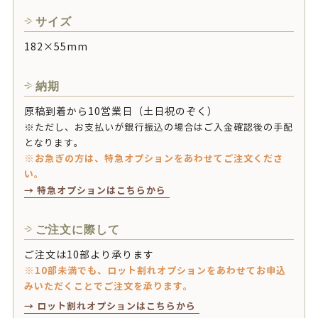
サイズ
182×55mm
納期
原稿到着から10営業日（土日祝のぞく）
※ただし、お支払いが銀行振込の場合はご入金確認後の手配
となります。
※お急ぎの方は、特急オプションをあわせてご注文くださ
い。
→ 特急オプションはこちらから
ご注文に際して
ご注文は10部より承ります
※10部未満でも、ロット割れオプションをあわせてお申込
みいただくことでご注文を承ります。
→ ロット割れオプションはこちらから