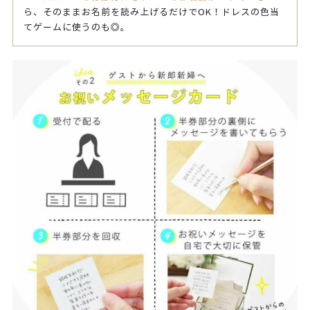
ら、そのままお名前を読み上げるだけでOK！ドレスの色当
てゲームに使うのも◎。