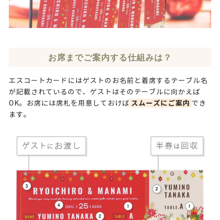
お席までご案内する仕組みは？
エスコートカードにはゲストのお名前と着席するテーブル名
が記載されているので、ゲストはそのテーブルに向かえば
スムーズにご案内
OK。お席には席札を用意しておけば
でき
ます。