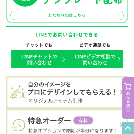
友だち登録はこちら
LINEでお問い合わせできる
チャットでも
ビデオ通話でも