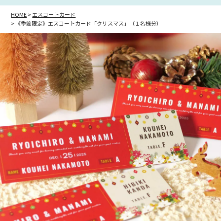
HOME
エスコートカード
《季節限定》エスコートカード「クリスマス」（１名様分）