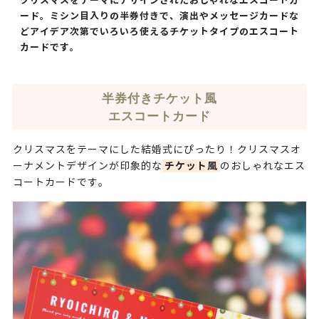
クリスマスをテーマにデザインされたおしゃれなエスコートカ
ード。ミシン目入りの半券付きで、演出やメッセージカードな
どアイデア次第でいろいろ使えるチケットタイプのエスコート
カードです。
半券付きチケット風
エスコートカード
クリスマスをテーマにした結婚式にぴったり！クリスマスオ
チケット風
ーナメントデザインが印象的な
のおしゃれなエス
コートカードです。