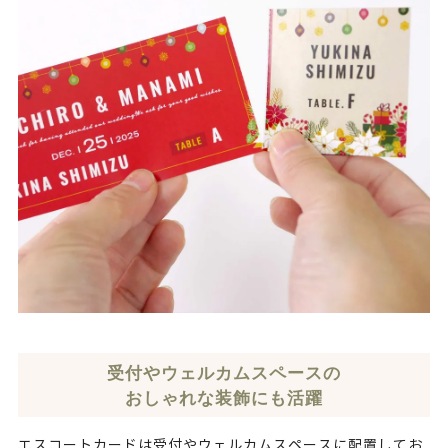
受付やウェルカムスペースの
おしゃれな装飾にも活躍
エスコートカードは受付やウェルカムスペースに配置してお