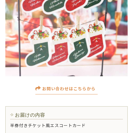
お問い合わせはこちらから
お届けの内容
半券付きチケット風エスコートカード