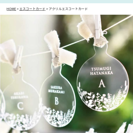
HOME
エスコートカード
アクリルエスコートカード