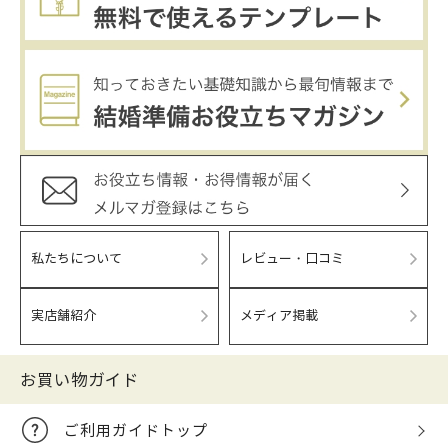
私たちについて
レビュー・口コミ
実店舗紹介
メディア掲載
お買い物ガイド
ご利用ガイドトップ