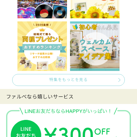
特集をもっとを見る
ファルべなら嬉しいサービス