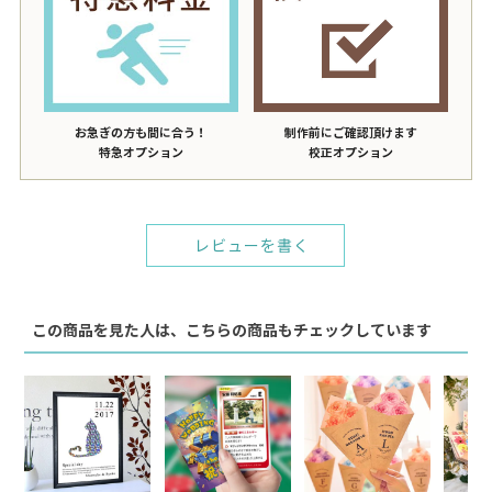
お急ぎの方も間に合う！
制作前にご確認頂けます
特急オプション
校正オプション
レビューを書く
この商品を見た人は、こちらの商品もチェックしています