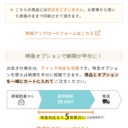
校正がございません
こちらの商品には
。お客様から頂い
た原稿のままで印刷させて頂きます。
原稿アップロードフォームはこちら
特急オプションで納期が半分に！
クイック対応も可能
お急ぎの場合は、
です。
特急オプショ
商品とオプション
ン
を使えば納期を半分に短縮できます。
を一緒にカートに入れて
ご注文ください。