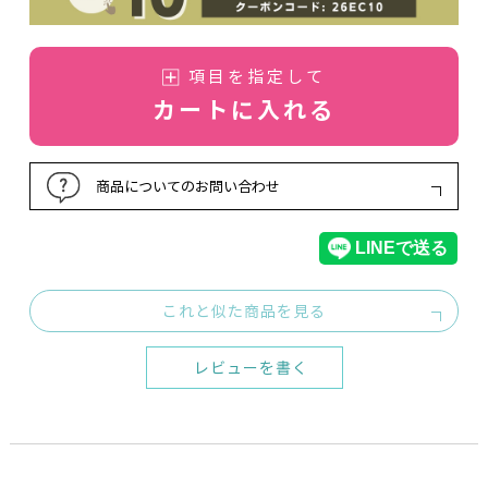
項目を指定して
カートに入れる
商品についてのお問い合わせ
これと似た商品を見る
レビューを書く