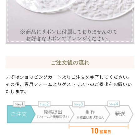
ご注文後の流れ
まずはショッピングカートよりご注文を完了してください。
その後、専用フォームよりゲストリストのご提出をお願いい
たします。