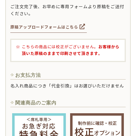
ご注文完了後、お早めに専用フォームより原稿をご送付
ください。
原稿アップロードフォームはこちら
お客様から
こちらの商品には校正がございません。
頂いた原稿のままで印刷させて頂きます。
お支払方法
名入れ商品につき「代金引換」はお選びいただけません
関連商品のご案内