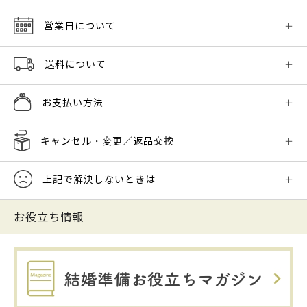
営業日について
送料について
お支払い方法
キャンセル・変更／返品交換
上記で解決しないときは
お役立ち情報