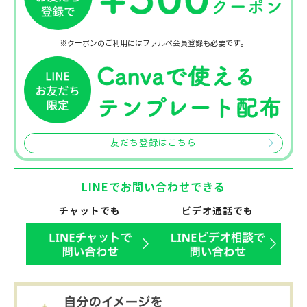
※クーポンのご利用には
ファルベ会員登録
も必要です。
友だち登録はこちら
LINEでお問い合わせできる
チャットでも
ビデオ通話でも