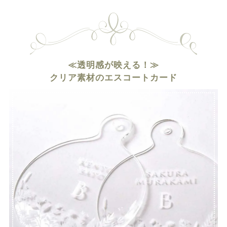
≪透明感が映える！≫
クリア素材のエスコートカード