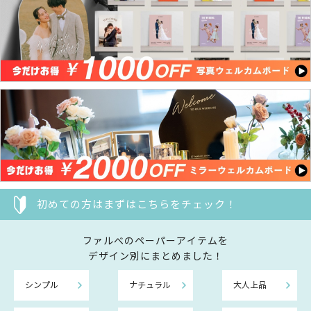
初めての方はまずはこちらをチェック！
ファルべのペーパーアイテムを
デザイン別にまとめました！
シンプル
ナチュラル
大人上品