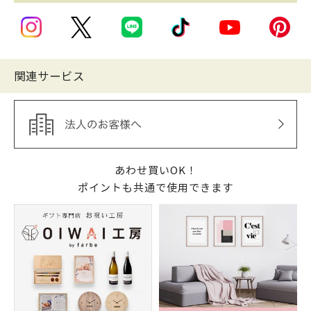
関連サービス
あわせ買いOK！
ポイントも共通で使用できます