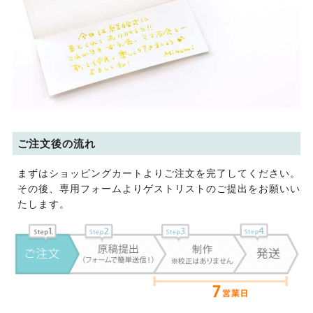
ご注文後の流れ
まずはショッピングカートよりご注文を完了してください。
その後、専用フォームよりゲストリストのご提出をお願いい
たします。