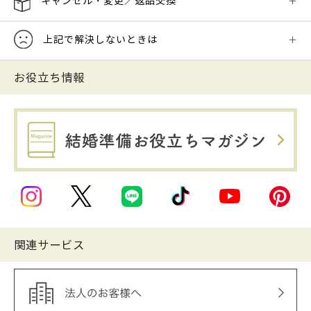
キャンセル・変更／返品交換
上記で解決しないときは
お役立ち情報
関連サービス