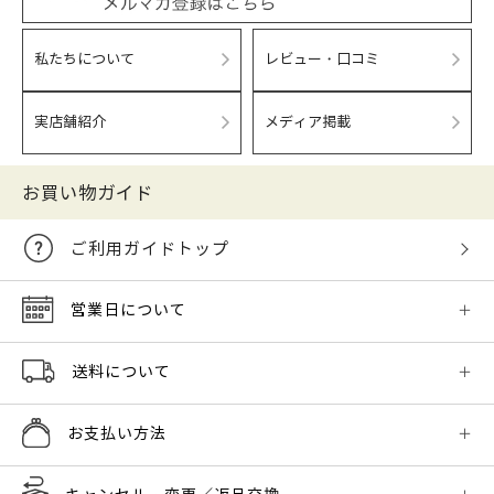
私たちについて
レビュー・口コミ
実店舗紹介
メディア掲載
お買い物ガイド
ご利用ガイドトップ
営業日について
送料について
お支払い方法