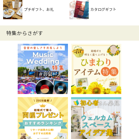
プチギフト、お礼
カタログギフト
特集からさがす