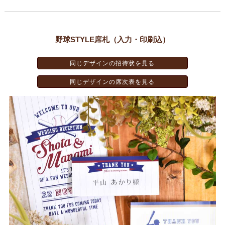
野球STYLE席札（入力・印刷込）
同じデザインの招待状を見る
同じデザインの席次表を見る