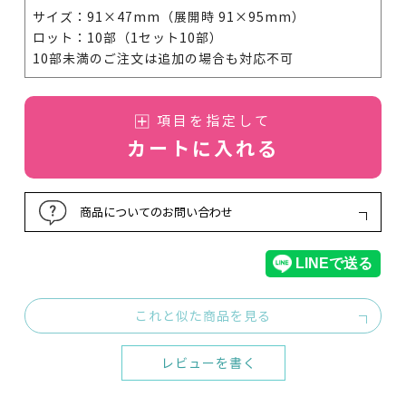
サイズ：91×47mm（展開時 91×95mm）
ロット：10部（1セット10部）
10部未満のご注文は追加の場合も対応不可
項目を指定して
カートに入れる
商品についてのお問い合わせ
これと似た商品を見る
レビューを書く