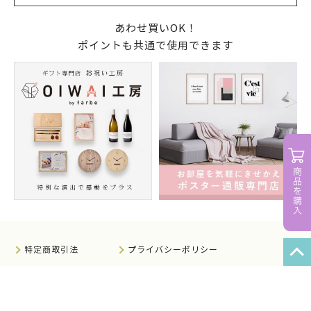
あわせ買いOK！
ポイントも共通で使用できます
特定商取引法
プライバシーポリシー
サイトマップ
知的財産について
法人のお客様へ
会社概要
サイト利用規約