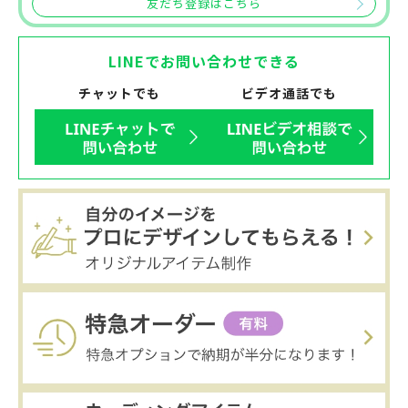
友だち登録はこちら
LINEでお問い合わせできる
チャットでも
ビデオ通話でも