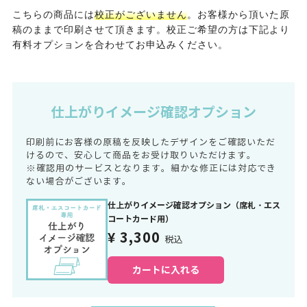
こちらの商品には
校正がございません
。お客様から頂いた原
稿のままで印刷させて頂きます。校正ご希望の方は下記より
有料オプションを合わせてお申込みください。
仕上がりイメージ確認オプション
印刷前にお客様の原稿を反映したデザインをご確認いただ
けるので、安心して商品をお受け取りいただけます。
※確認用のサービスとなります。細かな修正には対応でき
ない場合がございます。
仕上がりイメージ確認オプション（席札・エス
コートカード用）
¥ 3,300
税込
カートに入れる