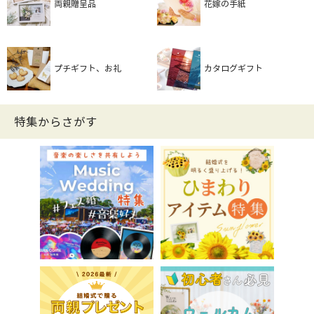
両親贈呈品
花嫁の手紙
プチギフト、お礼
カタログギフト
特集からさがす