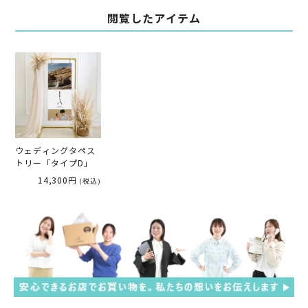
閲覧したアイテム
ウェディングタペス
トリー「タイプD」
14,300円
(税込)