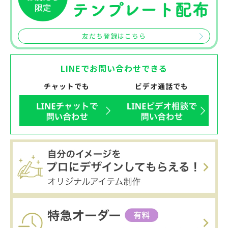
友だち登録はこちら
LINEでお問い合わせできる
チャットでも
ビデオ通話でも