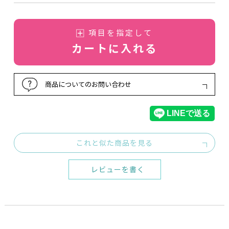
項目を指定して
カートに入れる
商品についてのお問い合わせ
これと似た商品を見る
レビューを書く