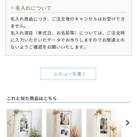
名入れについて
名入れ商品につき、ご注文後のキャンセルはお受けでき
ません。
名入れ項目（挙式日、お名前等）については、ご注文時
に入力いただいたデータでお作りしますのでお間違えの
ないようご確認をお願いいたします。
レビューを書く
これと似た商品はこちら