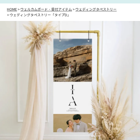
HOME
ウェルカムボード・受付アイテム
ウェディングタペストリー
ウェディングタペストリー「タイプD」