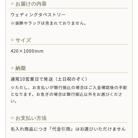
お届けの内容
ウェディングタペストリー
※装飾やラックは含まれておりません。
サイズ
420×1000mm
納期
通常10営業日で発送（土日祝のぞく）
※ただし、お支払いが銀行振込の場合はご入金確認後の手配
となります。お急ぎの場合は銀行振込以外をお選びくださ
い。
お支払い方法
名入れ商品につき「代金引換」はお選びいただけません