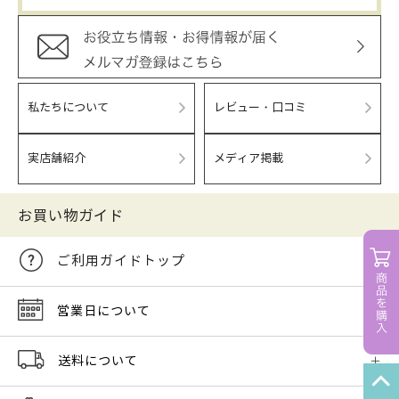
私たちについて
レビュー・口コミ
実店舗紹介
メディア掲載
お買い物ガイド
ご利用ガイドトップ
営業日について
送料について