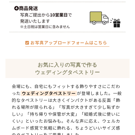
お写真アップロードフォームはこちら
お気に入りの写真で作る
ウェディングタペストリー
会場にも、自宅にもフィットする飾りやすさにこだわ
ウェディングタペストリー
った
が登場しました。一般
的なタペストリーは大きくインパクトがある反面「飾
れる場所が限られる」「写真が大きすぎて少し恥ずか
しい」「持ち帰りや保管が大変」「結婚式後に使いに
くい」といったお悩みも。そんな声に応え、ウェルカ
ムボード感覚で気軽に飾れる、ちょうどいいサイズ感