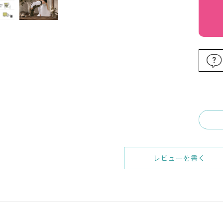
レビューを書く