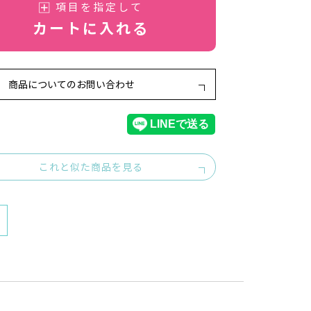
項目を指定して
カートに入れる
商品についてのお問い合わせ
これと似た商品を見る