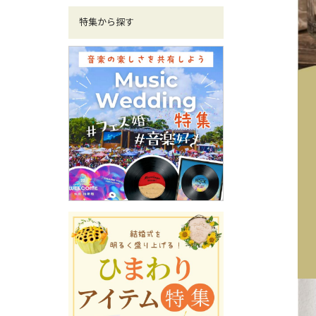
特集から探す