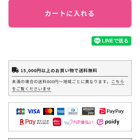
カートに入れる
15,000円以上のお買い物で送料無料
未満の場合の送料800円～地域ごとに異なります。
こちら
をご覧くださいませ