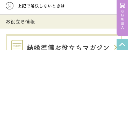
上記で解決しないときは
お役立ち情報
関連サービス