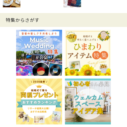
特集からさがす