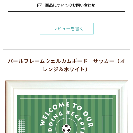
商品についてのお問い合わせ
レビューを書く
パールフレームウェルカムボード サッカー（オ
レンジ＆ホワイト）