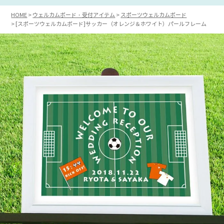
HOME
ウェルカムボード・受付アイテム
スポーツウェルカムボード
[スポーツウェルカムボード]サッカー（オレンジ＆ホワイト）パールフレーム