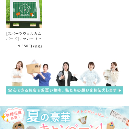
[スポーツウェルカム
ボード]サッカー（オ
レンジ＆ホワイト）
9,350円
(税込)
パールフレーム