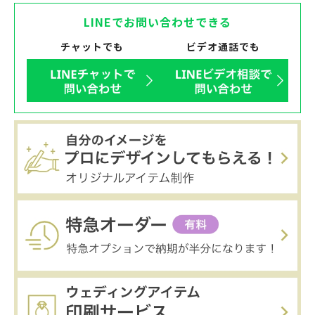
LINEでお問い合わせできる
チャットでも
ビデオ通話でも