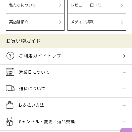
私たちについて
レビュー・口コミ
実店舗紹介
メディア掲載
お買い物ガイド
ご利用ガイドトップ
営業日について
送料について
お支払い方法
キャンセル・変更／返品交換