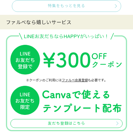
特集をもっとを見る
ファルべなら嬉しいサービス
※クーポンのご利用には
ファルベ会員登録
も必要です。
友だち登録はこちら