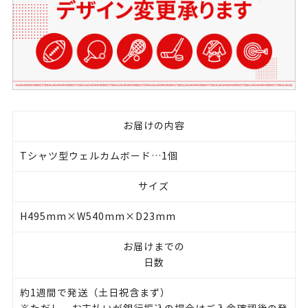
お届けの内容
Tシャツ型ウェルカムボード…1個
サイズ
H495mm×W540mm×D23mm
お届けまでの
日数
約1週間で発送（土日祝含まず）