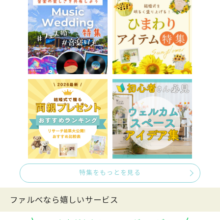
特集をもっとを見る
ファルべなら嬉しいサービス