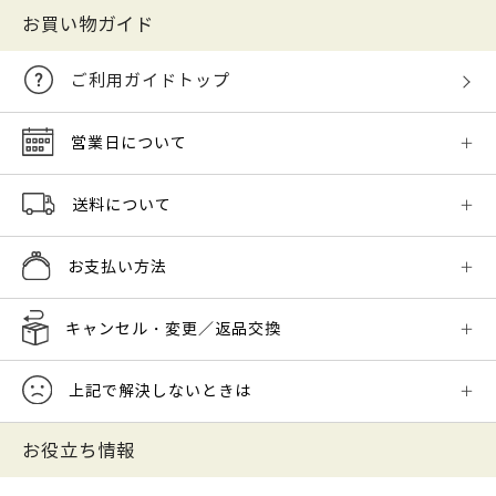
お買い物ガイド
ご利用ガイドトップ
営業日について
送料について
お支払い方法
キャンセル・変更／返品交換
上記で解決しないときは
お役立ち情報