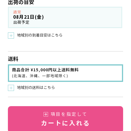
出荷の目安
通常
08月21日(金)
出荷予定
地域別の到着目安はこちら
＋
送料
商品合計 ¥15,000円以上送料無料
(北海道、沖縄、一部地域除く)
地域別の送料はこちら
＋
項目を指定して
カートに入れる