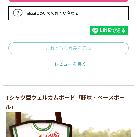
商品についてのお問い合わせ
これと似た商品を見る
レビューを書く
Tシャツ型ウェルカムボード「野球・ベースボー
ル」