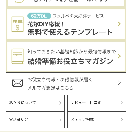
私たちについて
レビュー・口コミ
実店舗紹介
メディア掲載