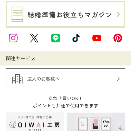
関連サービス
あわせ買いOK！
ポイントも共通で使用できます