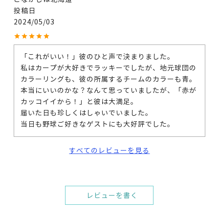
投稿日
2024/05/03
「これがいい！」彼のひと声で決まりました。

私はカープが大好きでラッキーでしたが、地元球団の
カラーリングも、彼の所属するチームのカラーも青。
本当にいいのかな？なんて思っていましたが、「赤が
カッコイイから！」と彼は大満足。

届いた日も珍しくはしゃいでいました。

当日も野球ご好きなゲストにも大好評でした。
すべてのレビューを見る
レビューを書く