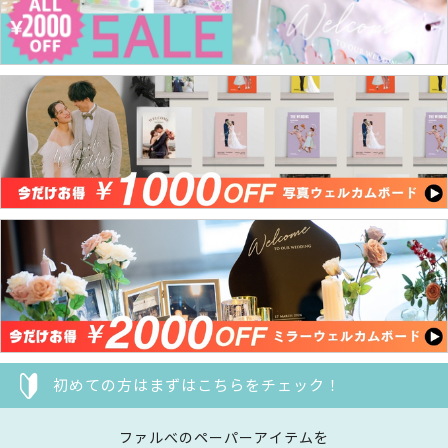
初めての方はまずはこちらをチェック！
ファルべのペーパーアイテムを