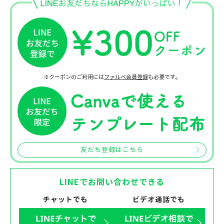
※クーポンのご利用には
ファルベ会員登録
も必要です。
友だち登録はこちら
LINEでお問い合わせできる
チャットでも
ビデオ通話でも