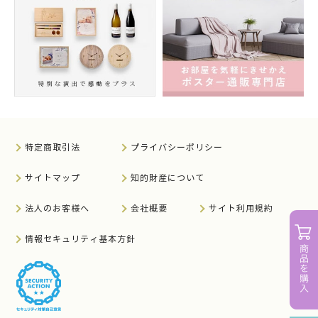
特定商取引法
プライバシーポリシー
サイトマップ
知的財産について
法人のお客様へ
会社概要
サイト利用規約
情報セキュリティ基本方針