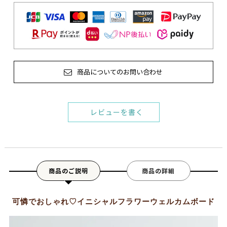
商品についてのお問い合わせ
レビューを書く
商品のご説明
商品の詳細
可憐でおしゃれ♡イニシャルフラワーウェルカムボード