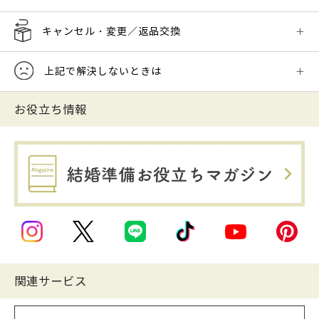
キャンセル・変更／返品交換
上記で解決しないときは
お役立ち情報
関連サービス