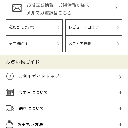
私たちについて
レビュー・口コミ
実店舗紹介
メディア掲載
お買い物ガイド
ご利用ガイドトップ
営業日について
送料について
お支払い方法