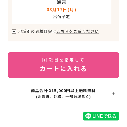
通常
08月17日(月)
出荷予定
地域別の到着目安は
こちらをご覧ください
項目を指定して
カートに入れる
商品合計 ¥15,000円以上送料無料
(北海道、沖縄、一部地域除く)