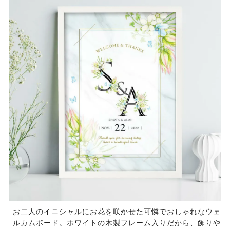
お二人のイニシャルにお花を咲かせた可憐でおしゃれなウェ
ルカムボード。ホワイトの木製フレーム入りだから、飾りや