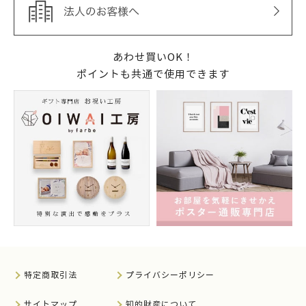
あわせ買いOK！
ポイントも共通で使用できます
特定商取引法
プライバシーポリシー
サイトマップ
知的財産について