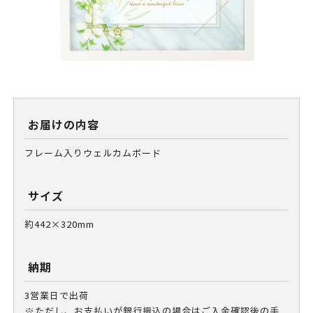
お届けの内容
フレーム入りウェルカムボード
サイズ
約442×320mm
納期
3営業日で出荷
※ただし、お支払いが銀行振込の場合はご入金確認後の手