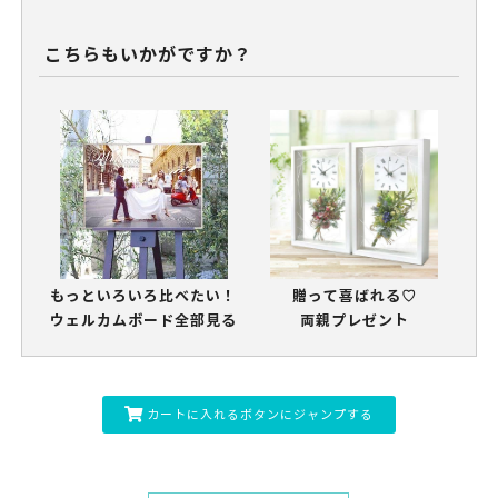
こちらもいかがですか？
もっといろいろ比べたい！
贈って喜ばれる♡
ウェルカムボード全部見る
両親プレゼント
カートに入れるボタンにジャンプする