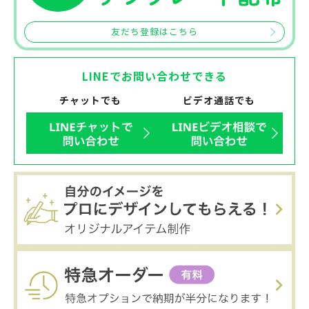
友だち登録はこちら
LINEでお問い合わせできる
チャットでも
ビデオ通話でも