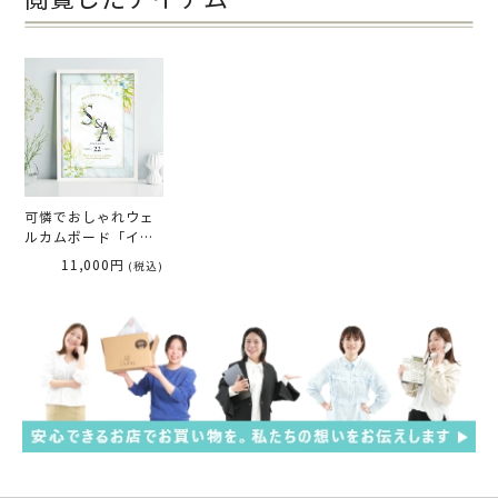
可憐でおしゃれウェ
ルカムボード「イニ
シャルフラワー」
11,000円
(税込)