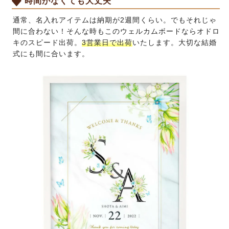
時間がなくても大丈夫
通常、名入れアイテムは納期が2週間くらい。でもそれじゃ
間に合わない！そんな時もこのウェルカムボードならオドロ
キのスピード出荷。
3営業日で出荷
いたします。大切な結婚
式にも間に合います。