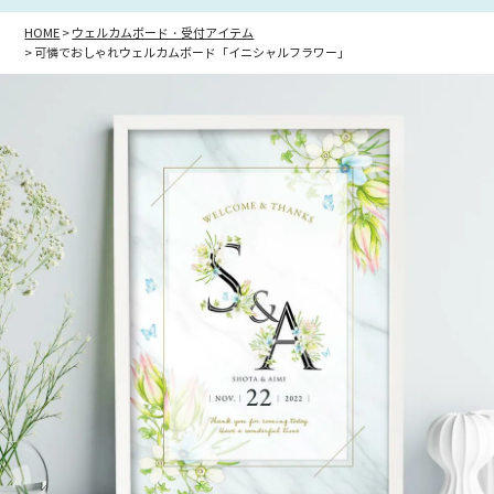
HOME
ウェルカムボード・受付アイテム
可憐でおしゃれウェルカムボード「イニシャルフラワー」