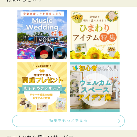
特集をもっとを見る