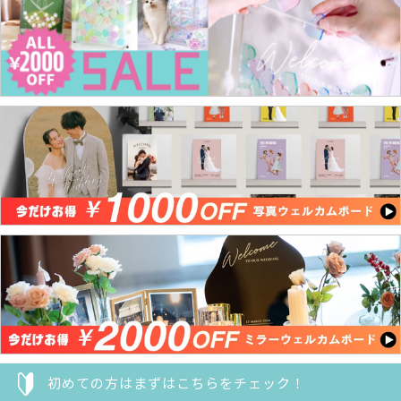
初めての方はまずはこちらをチェック！