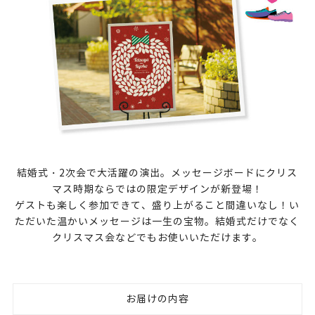
結婚式・2次会で大活躍の演出。メッセージボードにクリス
マス時期ならではの限定デザインが新登場！
ゲストも楽しく参加できて、盛り上がること間違いなし！い
ただいた温かいメッセージは一生の宝物。結婚式だけでなく
クリスマス会などでもお使いいただけます。
お届けの内容