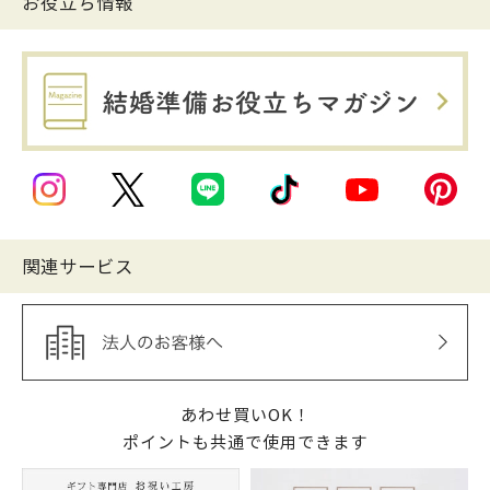
お役立ち情報
関連サービス
あわせ買いOK！
ポイントも共通で使用できます