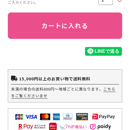
カートに入れる
15,000円以上のお買い物で送料無料
未満の場合の送料800円～地域ごとに異なります。
こちら
をご覧くださいませ