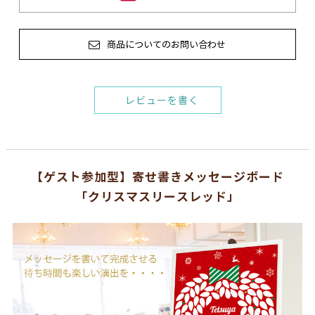
商品についてのお問い合わせ
レビューを書く
【ゲスト参加型】寄せ書きメッセージボード
「クリスマスリースレッド」