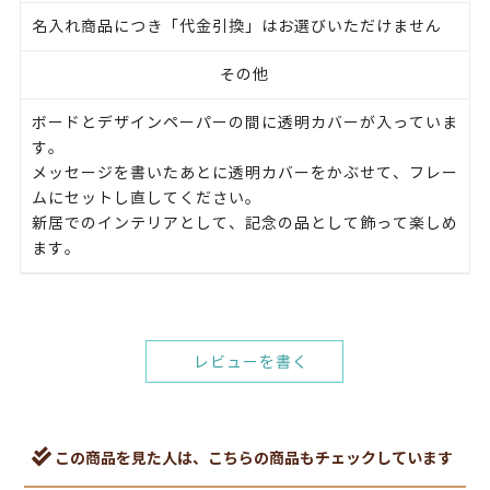
名入れ商品につき「代金引換」はお選びいただけません
その他
ボードとデザインペーパーの間に透明カバーが入っていま
す。
メッセージを書いたあとに透明カバーをかぶせて、フレー
ムにセットし直してください。
新居でのインテリアとして、記念の品として飾って楽しめ
ます。
レビューを書く
この商品を見た人は、こちらの商品もチェックしています