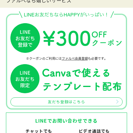
ファルべなら嬉しいサービス
※クーポンのご利用には
ファルベ会員登録
も必要です。
友だち登録はこちら
LINEでお問い合わせできる
チャットでも
ビデオ通話でも