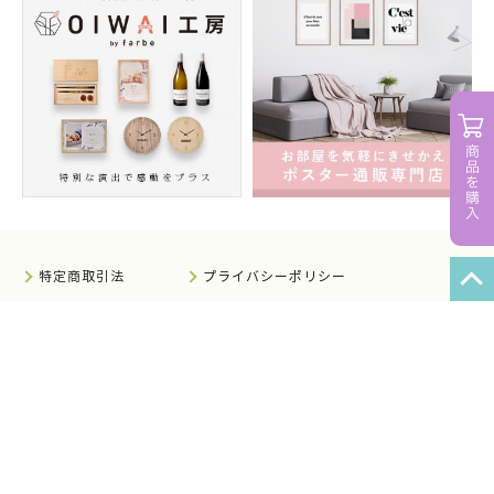
特定商取引法
プライバシーポリシー
サイトマップ
知的財産について
法人のお客様へ
会社概要
サイト利用規約
情報セキュリティ基本方針