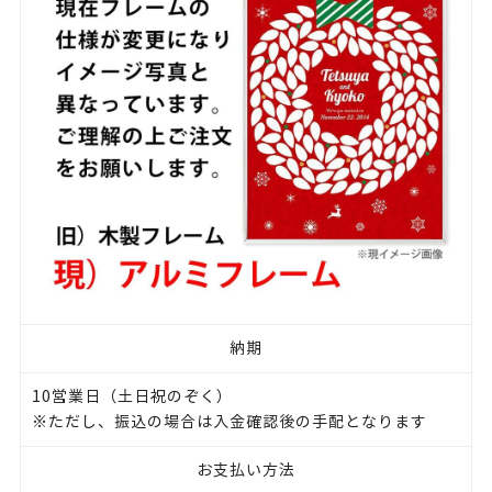
納期
10営業日（土日祝のぞく）
※ただし、振込の場合は入金確認後の手配となります
お支払い方法