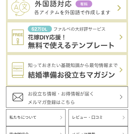
私たちについて
レビュー・口コミ