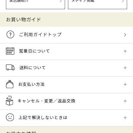
実店舗紹介
メディア掲載
お買い物ガイド
ご利用ガイドトップ
営業日について
送料について
お支払い方法
キャンセル・変更／返品交換
上記で解決しないときは