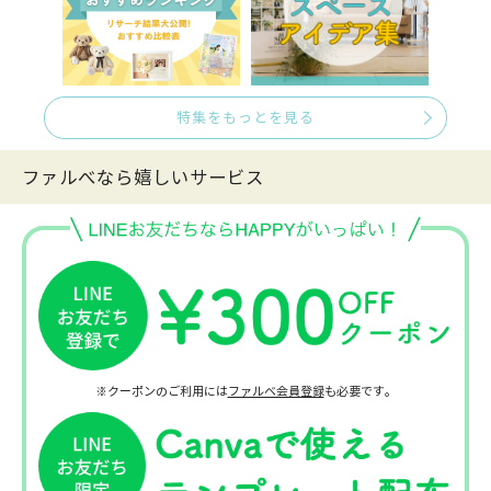
特集をもっとを見る
ファルべなら嬉しいサービス
※クーポンのご利用には
ファルベ会員登録
も必要です。