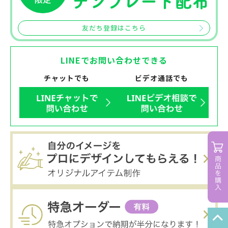
友だち登録はこちら
LINEでお問い合わせできる
チャットでも
ビデオ通話でも