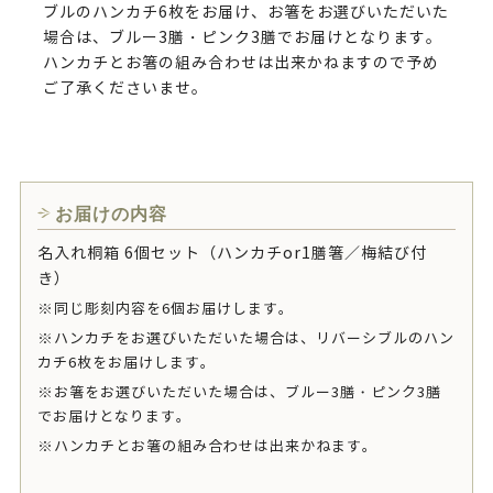
ブルのハンカチ6枚をお届け、お箸をお選びいただいた
場合は、ブルー3膳・ピンク3膳でお届けとなります。
ハンカチとお箸の組み合わせは出来かねますので予め
ご了承くださいませ。
お届けの内容
名入れ桐箱 6個セット（ハンカチor1膳箸／梅結び付
き）
※同じ彫刻内容を6個お届けします。
※ハンカチをお選びいただいた場合は、リバーシブルのハン
カチ6枚をお届けします。
※お箸をお選びいただいた場合は、ブルー3膳・ピンク3膳
でお届けとなります。
※ハンカチとお箸の組み合わせは出来かねます。