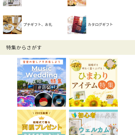
プチギフト、お礼
カタログギフト
特集からさがす