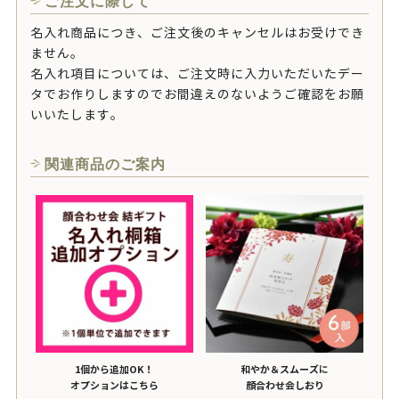
ご注文に際して
名入れ商品につき、ご注文後のキャンセルはお受けでき
ません。
名入れ項目については、ご注文時に入力いただいたデー
タでお作りしますのでお間違えのないようご確認をお願
いいたします。
関連商品のご案内
1個から追加OK！
和やか＆スムーズに
オプションはこちら
顔合わせ会しおり