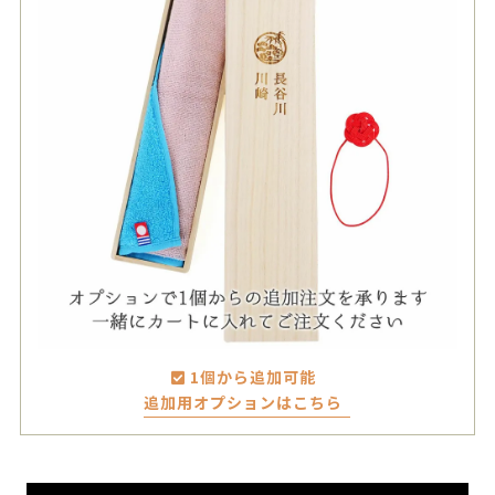
1個から追加可能
追加用オプションはこちら