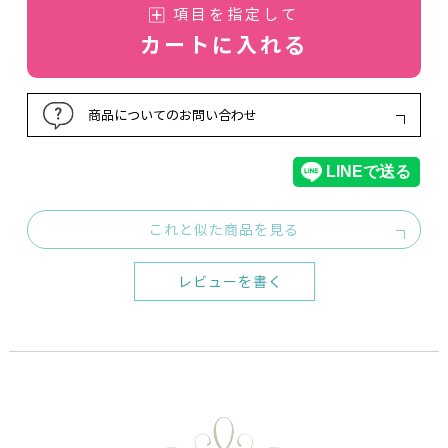
項目を指定して
カートに入れる
商品についてのお問い合わせ
これと似た商品を見る
レビューを書く