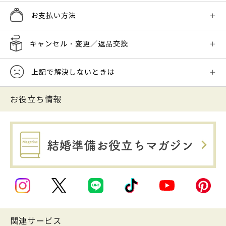
お支払い方法
キャンセル・変更／返品交換
上記で解決しないときは
お役立ち情報
関連サービス