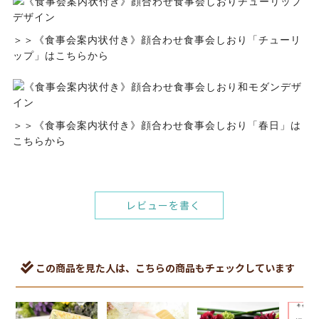
＞＞《食事会案内状付き》顔合わせ食事会しおり「チューリ
ップ」はこちらから
＞＞《食事会案内状付き》顔合わせ食事会しおり「春日」は
こちらから
レビューを書く
この商品を見た人は、こちらの商品もチェックしています