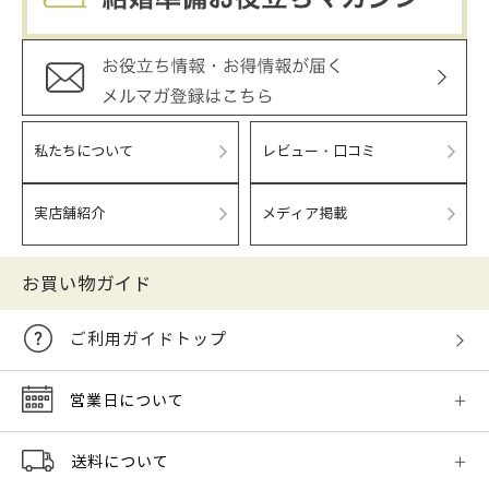
私たちについて
レビュー・口コミ
実店舗紹介
メディア掲載
お買い物ガイド
ご利用ガイドトップ
営業日について
送料について