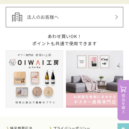
あわせ買いOK！
ポイントも共通で使用できます
特定商取引法
プライバシーポリシー