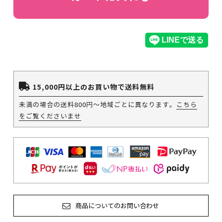
15,000円以上のお買い物で送料無料
未満の場合の送料800円～地域ごとに異なります。
こちら
をご覧くださいませ
商品についてのお問い合わせ