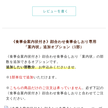
レビューを書く
《食事会案内状付き》顔合わせ食事会しおり専用
「案内状」追加オプション（1部）
《食事会案内状付き》顔合わせ食事会しおり「案内状」の部
数を追加できるオプションです。
追加したい部数分
、お申込みくださいませ
。
※
1部単位で追加
いただけます。
※
こちらの商品だけのご注文は承っていません
。必ず下記の
《食事会案内状付き》顔合わせ食事会しおりと合わせてご注
文ください。