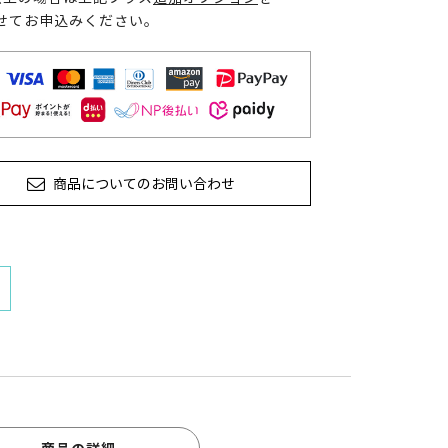
せてお申込みください。
商品についてのお問い合わせ