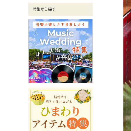
特集から探す