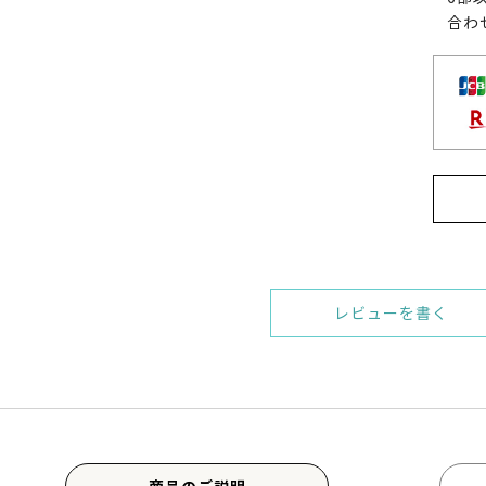
合わ
レビューを書く