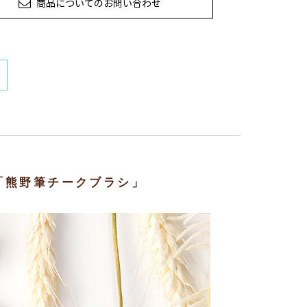
商品についてのお問い合わせ
「熊野筆チークブラシ」