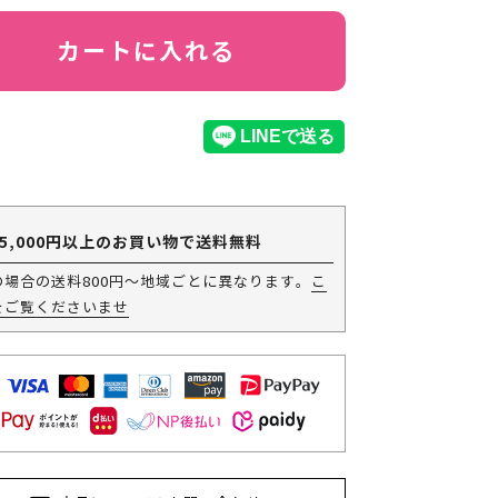
カートに入れる
5,000円以上のお買い物で送料無料
の場合の送料800円～地域ごとに異なります。
こ
をご覧くださいませ