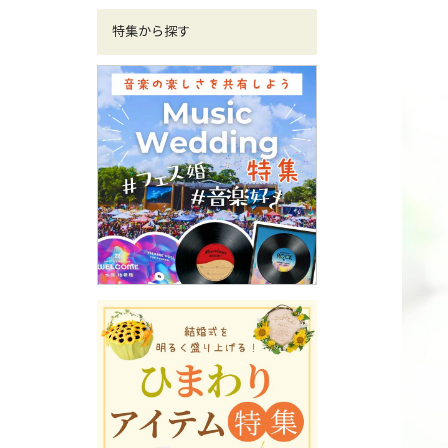
特集から探す