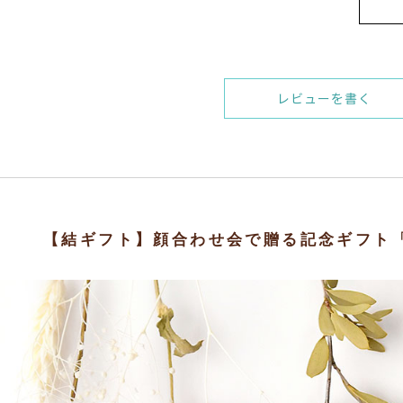
レビューを書く
【結ギフト】顔合わせ会で贈る記念ギフト