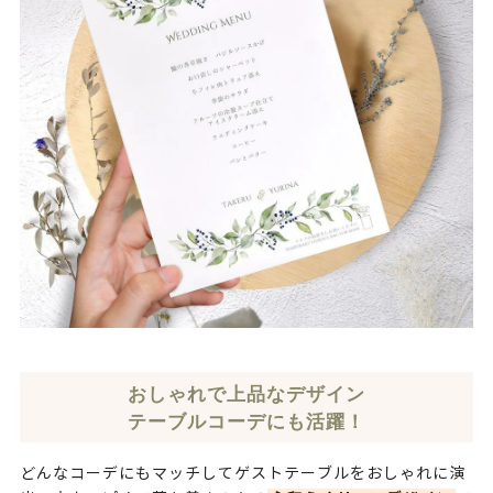
おしゃれで上品なデザイン
テーブルコーデにも活躍！
どんなコーデにもマッチしてゲストテーブルをおしゃれに演