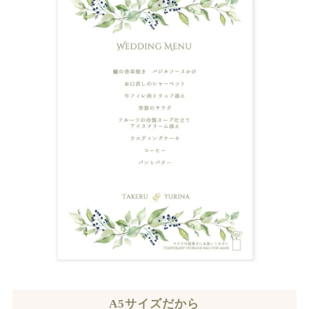
A5サイズだから