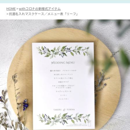
HOME
withコロナの新様式アイテム
抗菌名入れマスクケース／メニュー表「リーフ」