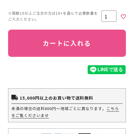
カートに入れる
15,000円以上のお買い物で送料無料
未満の場合の送料800円～地域ごとに異なります。
こちら
をご覧くださいませ