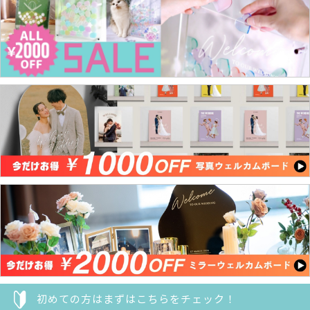
初めての方はまずはこちらをチェック！