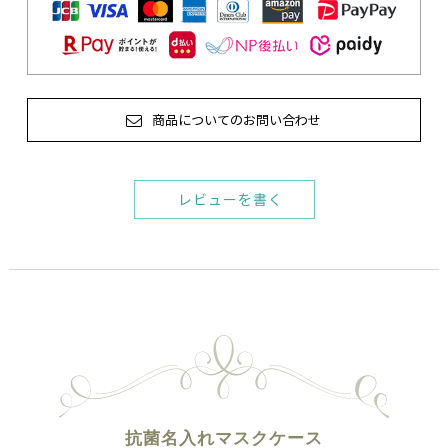
商品についてのお問い合わせ
レビューを書く
抗菌名入れマスクケース