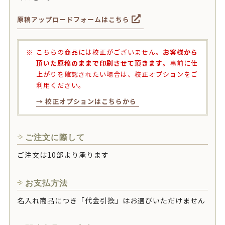
原稿アップロードフォームはこちら
お客様から
こちらの商品には校正がございません。
頂いた原稿のままで印刷させて頂きます。
事前に仕
上がりを確認されたい場合は、校正オプションをご
利用ください。
→ 校正オプションはこちらから
ご注文に際して
ご注文は10部より承ります
お支払方法
名入れ商品につき「代金引換」はお選びいただけません