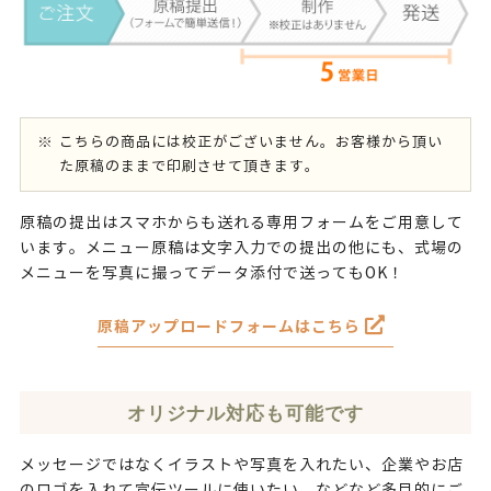
こちらの商品には校正がございません。お客様から頂い
た原稿のままで印刷させて頂きます。
原稿の提出はスマホからも送れる専用フォームをご用意して
います。メニュー原稿は文字入力での提出の他にも、式場の
メニューを写真に撮ってデータ添付で送ってもOK！
原稿アップロードフォームはこちら
オリジナル対応も可能です
メッセージではなくイラストや写真を入れたい、企業やお店
のロゴを入れて宣伝ツールに使いたい、などなど多目的にご