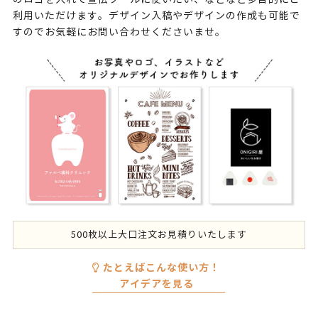
利用いただけます。デザイン入稿やデザインの作成も可能で
すのでお気軽にお問い合わせくださいませ。
500枚以上大口注文お見積りいたします
たとえばこんな使い方！
アイデアを見る