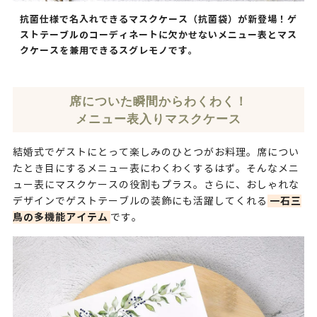
抗菌仕様で名入れできるマスクケース（抗菌袋）が新登場！ゲ
ストテーブルのコーディネートに欠かせないメニュー表とマス
クケースを兼用できるスグレモノです。
席についた瞬間からわくわく！
メニュー表入りマスクケース
結婚式でゲストにとって楽しみのひとつがお料理。席につい
たとき目にするメニュー表にわくわくするはず。そんなメニ
ュー表にマスクケースの役割もプラス。さらに、おしゃれな
一石三
デザインでゲストテーブルの装飾にも活躍してくれる
鳥の多機能アイテム
です。