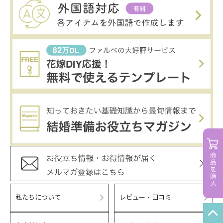
私たちについて
レビュー・口コミ