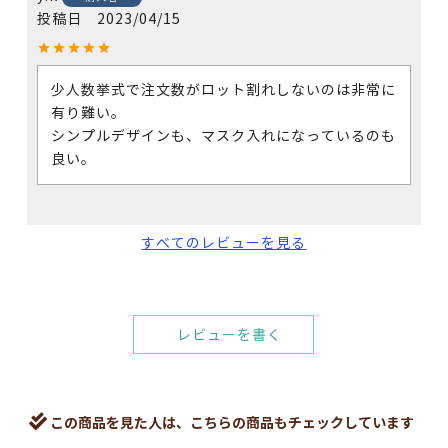
投稿日
2023/04/15
少人数挙式で注文数がロット割れしないのは非常に
有り難い。

シンプルデザインも、マスク入れになっているのも
良い。
すべてのレビューを見る
レビューを書く
この商品を見た人は、こちらの商品もチェックしています