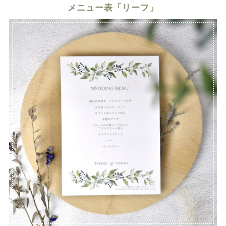
メニュー表「リーフ」