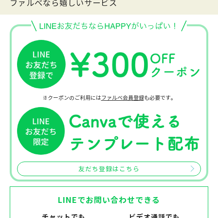
ファルべなら嬉しいサービス
※クーポンのご利用には
ファルベ会員登録
も必要です。
友だち登録はこちら
LINEでお問い合わせできる
チャットでも
ビデオ通話でも