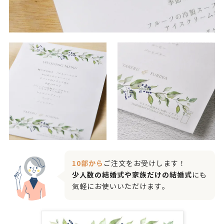
10部から
ご注文をお受けします！
少人数の結婚式や家族だけの結婚式
にも
気軽にお使いいただけます。