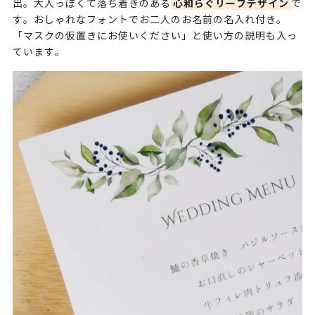
心和らぐリーフデザイン
出。大人っぽくて落ち着きのある
で
す。おしゃれなフォントでお二人のお名前の名入れ付き。
「マスクの仮置きにお使いください」と使い方の説明も入っ
ています。