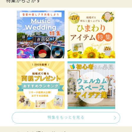
特集からさがす
特集をもっとを見る