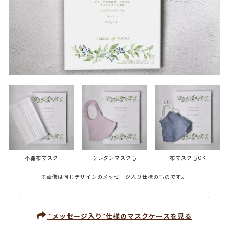
不織布マスク
ウレタンマスクも
布マスクもOK
※画像は同じデザインのメッセージ入り仕様のものです。
"メッセージ入り"仕様のマスクケースを見る