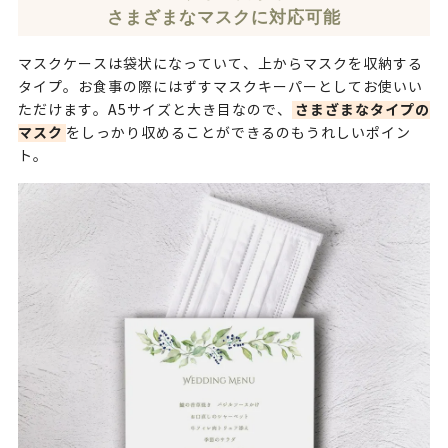
さまざまなマスクに対応可能
マスクケースは袋状になっていて、上からマスクを収納する
タイプ。お食事の際にはずすマスクキーパーとしてお使いい
さまざまなタイプの
ただけます。A5サイズと大き目なので、
マスク
をしっかり収めることができるのもうれしいポイン
ト。