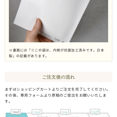
※裏面には「☆この袋は、内側が抗菌加工済みです。日本
製」の記載があります。
ご注文後の流れ
まずはショッピングカートよりご注文を完了してください。
その後、専用フォームより原稿のご提出をお願いいたしま
す。