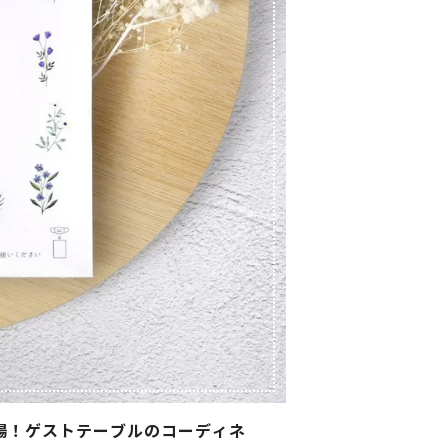
場！ゲストテーブルのコーディネ