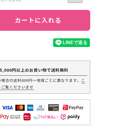
カートに入れる
5,000円以上のお買い物で送料無料
の場合の送料800円～地域ごとに異なります。
こ
をご覧くださいませ