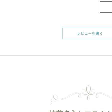
レビューを書く