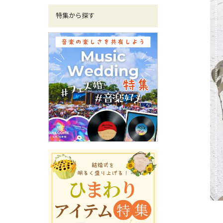
特集から探す