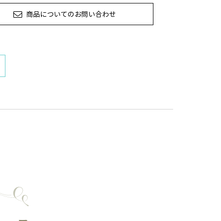
商品についてのお問い合わせ