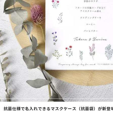
抗菌仕様で名入れできるマスクケース（抗菌袋）が新登