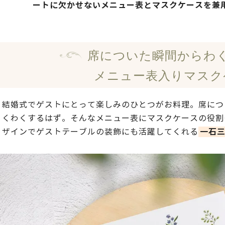
ートに欠かせないメニュー表とマスクケースを兼
席についた瞬間からわ
メニュー表入りマスク
結婚式でゲストにとって楽しみのひとつがお料理。席につ
くわくするはず。そんなメニュー表にマスクケースの役割
一石
ザインでゲストテーブルの装飾にも活躍してくれる