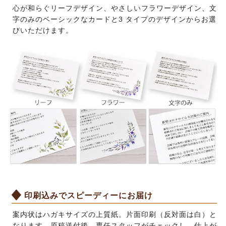
心が和らぐリーフデザイン、やさしいフラワーデザイン、文
字のみのベーシックなカードと3 タイプのデザインからお選
びいただけます。
印刷込みでスピーディーにお届け
案内状はハガキサイズの上質紙。片面印刷（反対面は白）と
なります。原稿送付後、専任スタッフがチェックし、仕上が