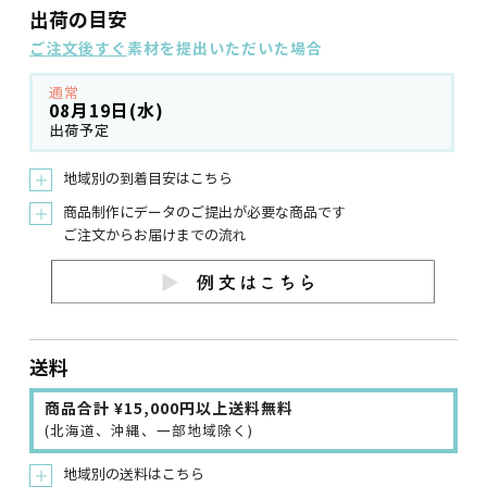
出荷の目安
ご注文後すぐ
素材を提出いただいた場合
通常
08月19日(水)
出荷予定
地域別の到着目安はこちら
＋
商品制作にデータのご提出が必要な商品です
＋
ご注文からお届けまでの流れ
送料
商品合計 ¥15,000円以上送料無料
(北海道、沖縄、一部地域除く)
地域別の送料はこちら
＋