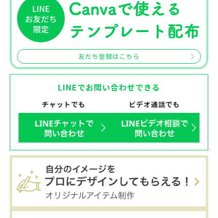
友だち登録はこちら
LINEでお問い合わせできる
チャットでも
ビデオ通話でも