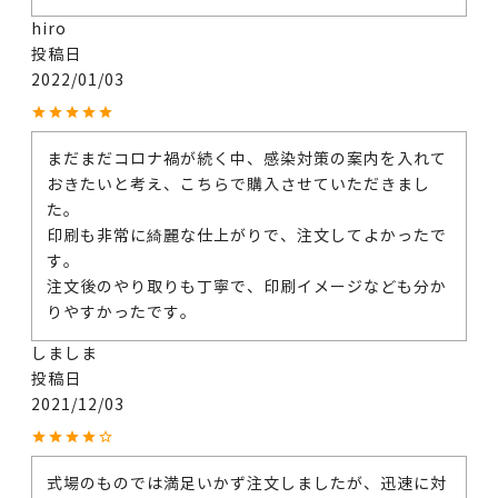
hiro
投稿日
2022/01/03
まだまだコロナ禍が続く中、感染対策の案内を入れて
おきたいと考え、こちらで購入させていただきまし
た。

印刷も非常に綺麗な仕上がりで、注文してよかったで
す。

注文後のやり取りも丁寧で、印刷イメージなども分か
りやすかったです。
しましま
投稿日
2021/12/03
式場のものでは満足いかず注文しましたが、迅速に対