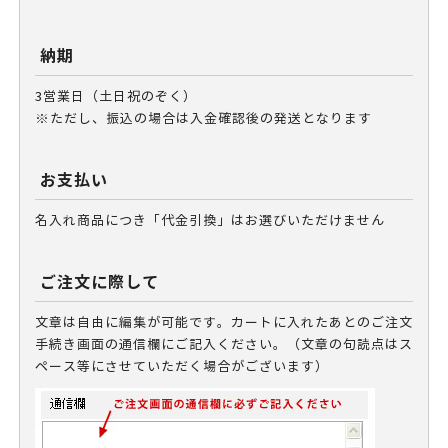
納期
3営業日（土日祝のぞく）
※ただし、振込の場合は入金確認後の発送となります
お支払い
名入れ商品につき「代金引換」はお選びいただけません
ご注文に際して
文章は自由に編集が可能です。カートに入れたあとのご注文
手続き画面の通信欄にご記入ください。（文章の句読点はス
ペース等にさせていただく場合がございます）