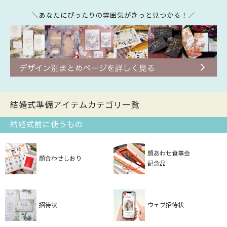
＼あなたにぴったりの雰囲気がきっと見つかる！／
結婚式準備アイテムカテゴリ一覧
結婚式前に使うもの
顔あわせ食事会
顔合わせしおり
記念品
招待状
ウェブ招待状