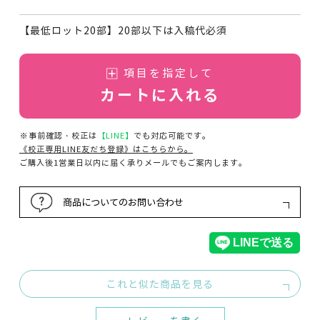
【最低ロット20部】20部以下は入稿代必須
項目を指定して
カートに入れる
※事前確認・校正は
【LINE】
でも対応可能です。
《校正専用LINE友だち登録》はこちらから。
ご購入後1営業日以内に届く承りメールでもご案内します。
商品についてのお問い合わせ
これと似た商品を見る