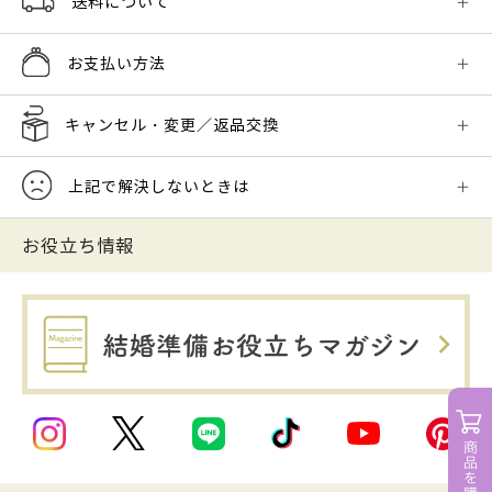
送料について
お支払い方法
キャンセル・変更／返品交換
上記で解決しないときは
お役立ち情報