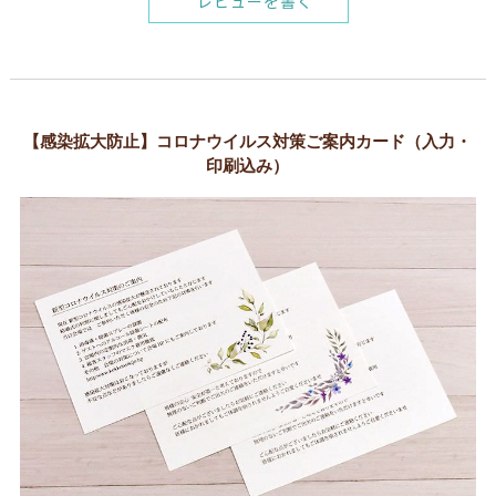
レビューを書く
【感染拡大防止】コロナウイルス対策ご案内カード（入力・
印刷込み）