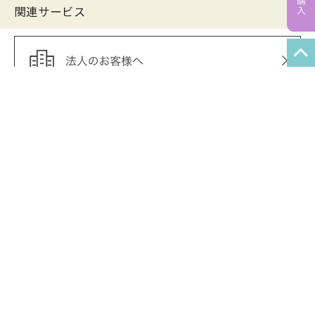
関連サービス
あわせ買いOK！
ポイントも共通で使用できます