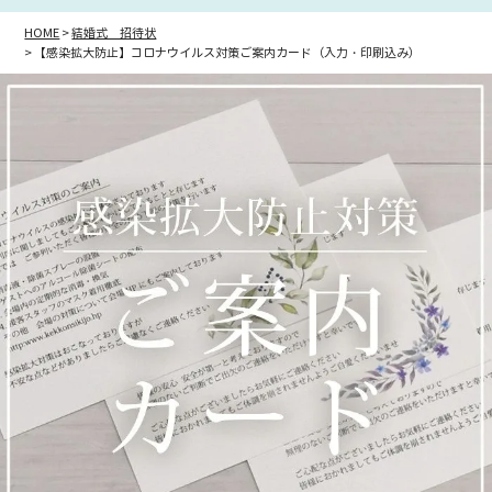
HOME
結婚式 招待状
【感染拡大防止】コロナウイルス対策ご案内カード（入力・印刷込み）