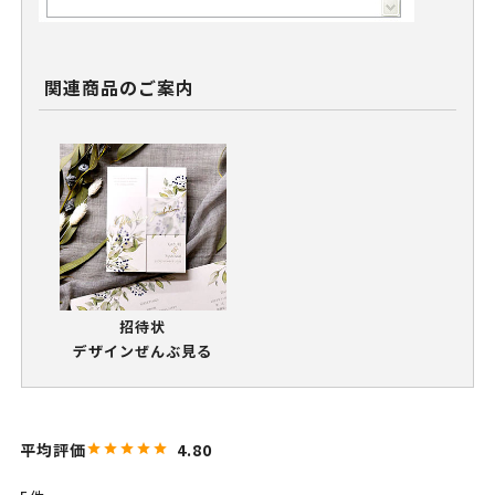
関連商品のご案内
招待状
デザインぜんぶ見る
4.80