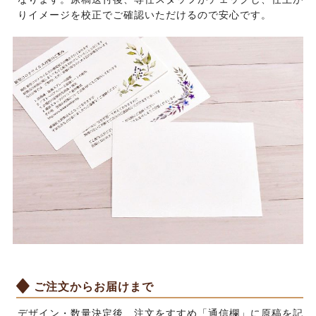
りイメージを校正でご確認いただけるので安心です。
ご注文からお届けまで
デザイン・数量決定後、注文をすすめ「通信欄」に原稿を記