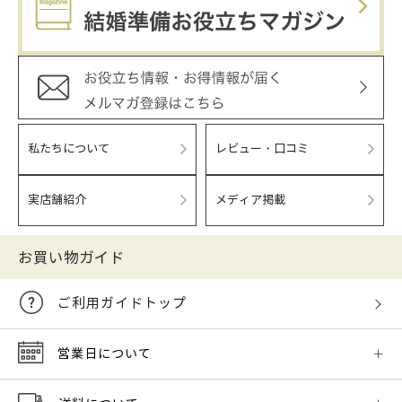
私たちについて
レビュー・口コミ
実店舗紹介
メディア掲載
お買い物ガイド
ご利用ガイドトップ
営業日について