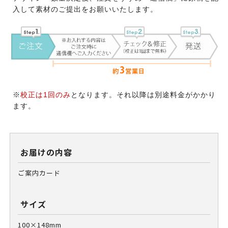
入して素材のご提出をお願いいたします。
※
校正は1回のみ
となります。それ以降は別途料金がかかり
ます。
お届けの内容
ご案内カード
サイズ
100×148mm