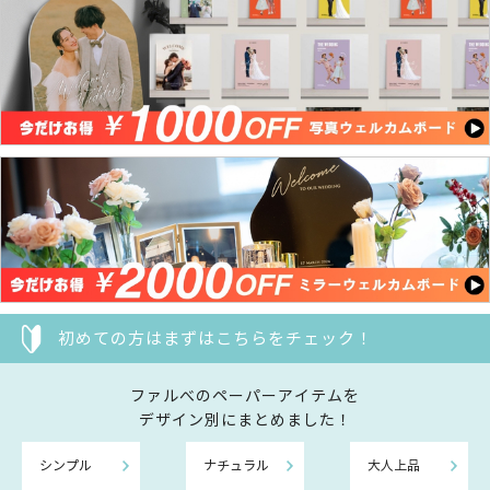
初めての方はまずはこちらをチェック！
ファルべのペーパーアイテムを
デザイン別にまとめました！
シンプル
ナチュラル
大人上品