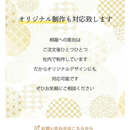
お問い合わせはこちらから