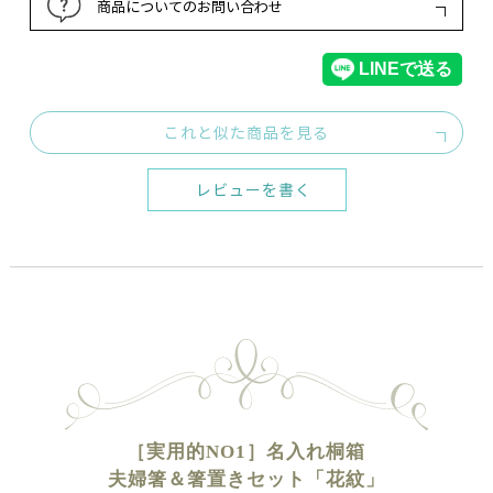
商品についてのお問い合わせ
これと似た商品を見る
レビューを書く
［実用的NO1］名入れ桐箱
夫婦箸＆箸置きセット「花紋」