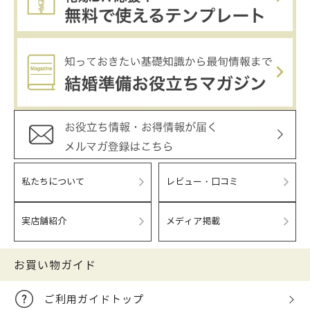
私たちについて
レビュー・口コミ
実店舗紹介
メディア掲載
お買い物ガイド
ご利用ガイドトップ