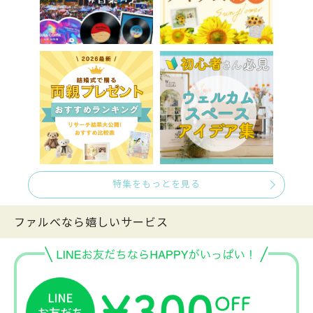
特集をもっとを見る
ファルべなら嬉しいサービス