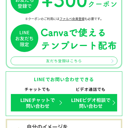
※クーポンのご利用には
ファルベ会員登録
も必要です。
友だち登録はこちら
LINEでお問い合わせできる
チャットでも
ビデオ通話でも