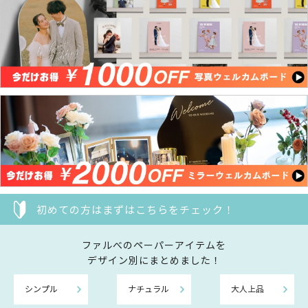
初めての方はまずはこちらをチェック！
ファルべのペーパーアイテムを
デザイン別にまとめました！
シンプル
ナチュラル
大人上品