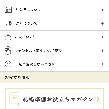
営業日について
送料について
お支払い方法
キャンセル・変更／返品交換
上記で解決しないときは
お役立ち情報