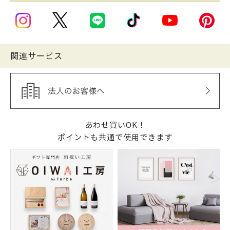
関連サービス
あわせ買いOK！
ポイントも共通で使用できます