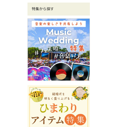
特集から探す