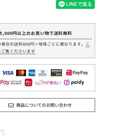
5,000円以上のお買い物で送料無料
の場合の送料800円～地域ごとに異なります。
こ
をご覧くださいませ
商品についてのお問い合わせ