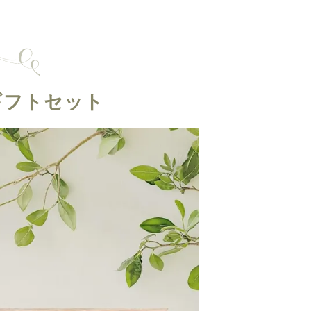
ギフトセット