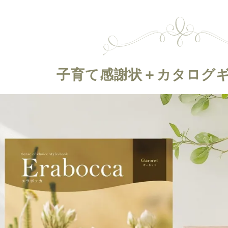
子育て感謝状＋カタログ