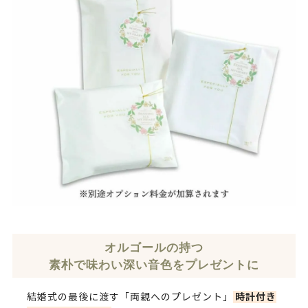
オルゴールの持つ
素朴で味わい深い音色をプレゼントに
時計付き
結婚式の最後に渡す「両親へのプレゼント」