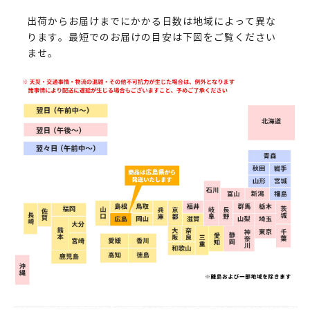
出荷からお届けまでにかかる日数は地域によって異な
ります。最短でのお届けの目安は下図をご覧ください
ませ。