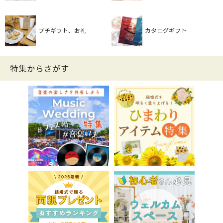
プチギフト、お礼
カタログギフト
特集からさがす