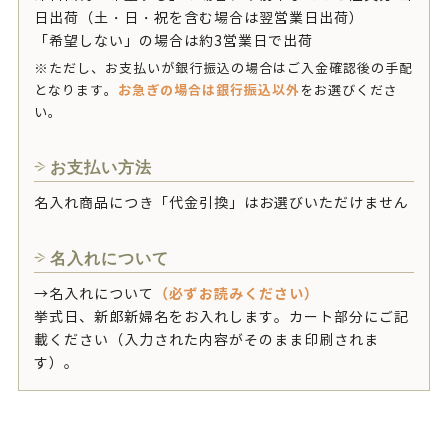
日出荷（土・日・祝を含む場合は翌営業日出荷）
「希望しない」の場合は約3営業日で出荷
※ただし、お支払いが銀行振込の場合はご入金確認後の手配
お急ぎの場合は銀行振込以外
となります。
をお選びくださ
い。
お支払い方法
名入れ商品につき「代金引換」はお選びいただけません
名入れについて
（必ずお読みください）
→
名入れについて
挙式日、新郎新婦名をお入れします。カート部分にご記
載ください（入力された内容がそのまま印刷されま
す）。