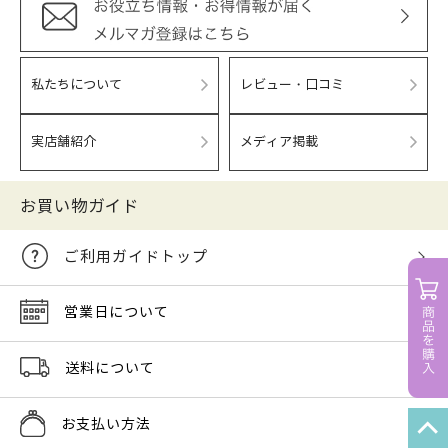
私たちについて
レビュー・口コミ
実店舗紹介
メディア掲載
お買い物ガイド
ご利用ガイドトップ
営業日について
送料について
お支払い方法