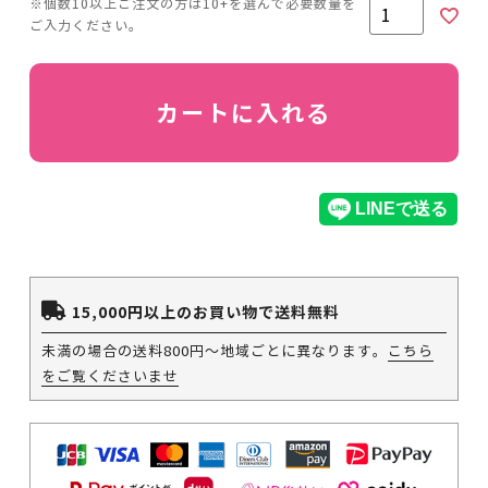
カートに入れる
15,000円以上のお買い物で送料無料
未満の場合の送料800円～地域ごとに異なります。
こちら
をご覧くださいませ