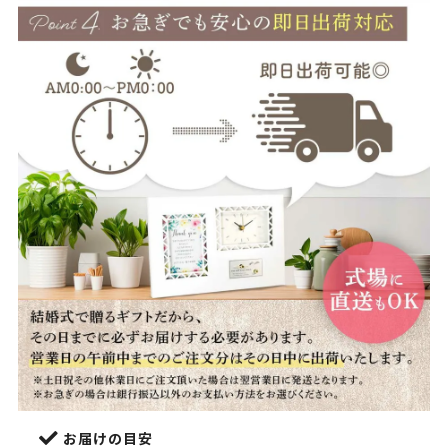
お届けの目安