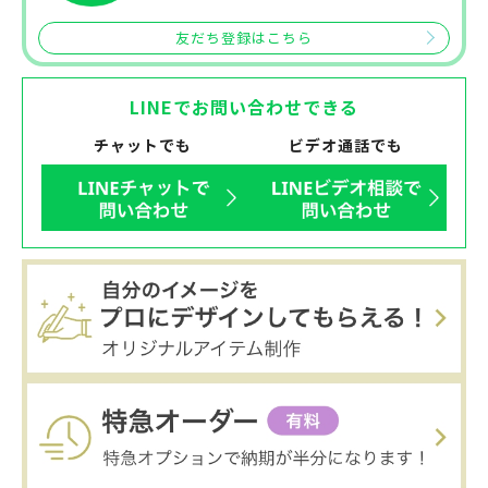
友だち登録はこちら
LINEでお問い合わせできる
チャットでも
ビデオ通話でも