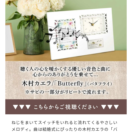
ねじをまいてスイッチをいれると流れてくるやさしい
メロディ。曲は結婚式にぴったりの木村カエラの「バ