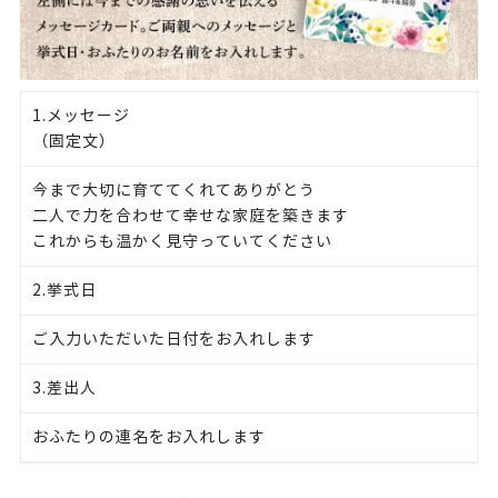
1.メッセージ
（固定文）
今まで大切に育ててくれてありがとう
二人で力を合わせて幸せな家庭を築きます
これからも温かく見守っていてください
2.挙式日
ご入力いただいた日付をお入れします
3.差出人
おふたりの連名をお入れします