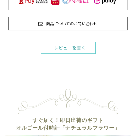
商品についてのお問い合わせ
レビューを書く
すぐ届く！即日出荷のギフト
オルゴール付時計「ナチュラルフラワー」