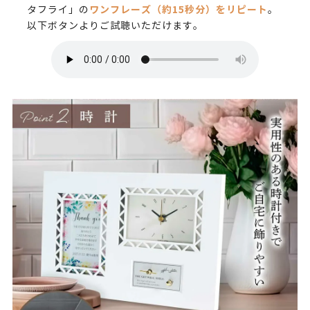
ワンフレーズ（約15秒分）をリピート
タフライ」の
。
以下ボタンよりご試聴いただけます。