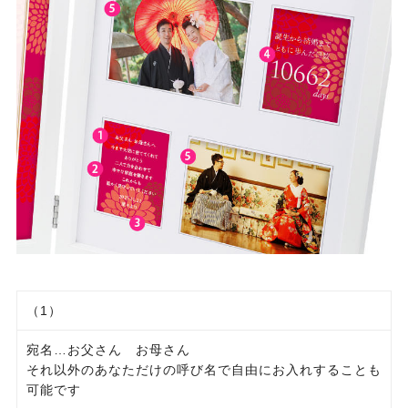
（1）
宛名…お父さん お母さん
それ以外のあなただけの呼び名で自由にお入れすることも
可能です