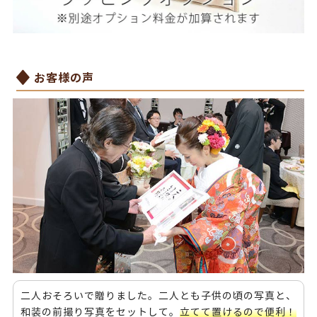
お客様の声
二人おそろいで贈りました。二人とも子供の頃の写真と、
和装の前撮り写真をセットして。
立てて置けるので便利！