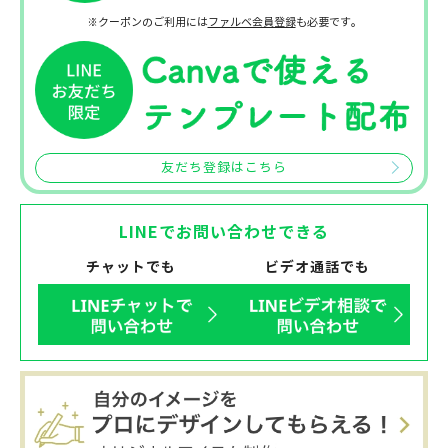
※クーポンのご利用には
ファルベ会員登録
も必要です。
友だち登録はこちら
LINEでお問い合わせできる
チャットでも
ビデオ通話でも