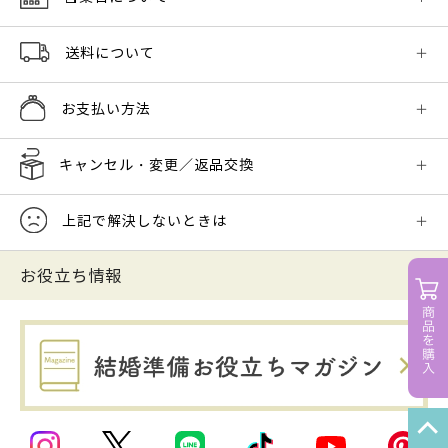
送料について
お支払い方法
キャンセル・変更／返品交換
上記で解決しないときは
お役立ち情報