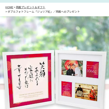
HOME
両親プレゼント＆ギフト
ダブルフォトフレーム「ジュリア紅」／両親へのプレゼント