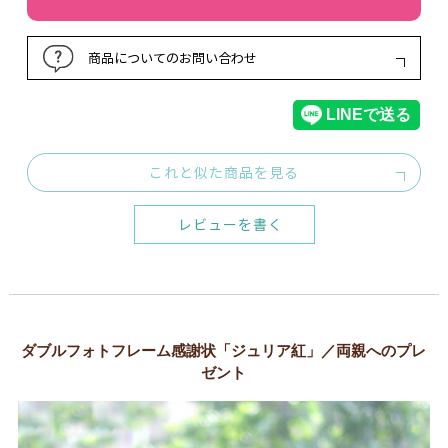
商品についてのお問い合わせ
これと似た商品を見る
レビューを書く
ダブルフォトフレーム感謝状「ジュリア紅」／両親へのプレ
ゼント