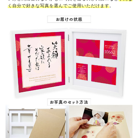
く自分で好きな写真を選んでご使用いただけます
。