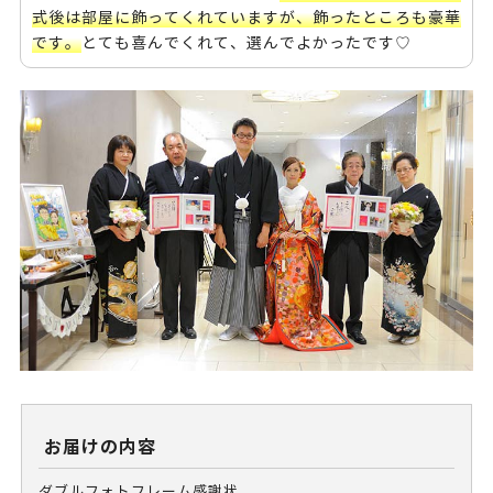
式後は部屋に飾ってくれていますが、飾ったところも豪華
です。
とても喜んでくれて、選んでよかったです♡
お届けの内容
ダブルフォトフレーム感謝状