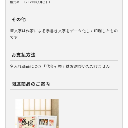
婚式の日（20xx年〇月〇日）
その他
筆文字は作家による手書き文字をデータ化して印刷したもの
です
お支払方法
名入れ商品につき「代金引換」はお選びいただけません
関連商品のご案内