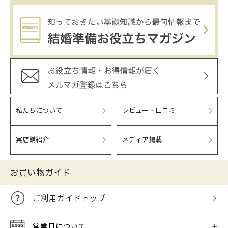
私たちについて
レビュー・口コミ
実店舗紹介
メディア掲載
お買い物ガイド
ご利用ガイドトップ
営業日について