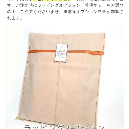
す。ご注文時にラッピングオプション「希望する」をお選び
の上、ご注文くださいませ。※別途オプション料金が加算さ
れます。