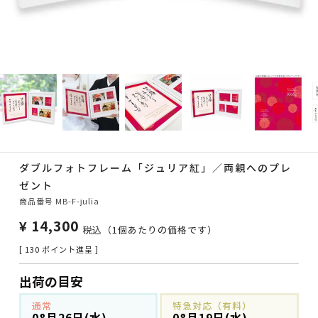
ダブルフォトフレーム「ジュリア紅」／両親へのプレ
ゼント
商品番号
MB-F-julia
¥
14,300
税込
（1個あたりの価格です）
[
130
ポイント進呈 ]
出荷の目安
通常
特急対応（有料）