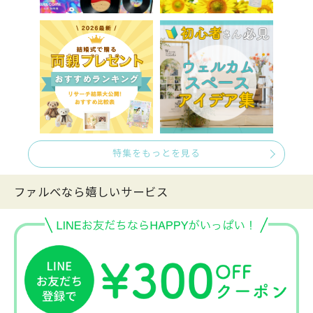
特集をもっとを見る
ファルべなら嬉しいサービス