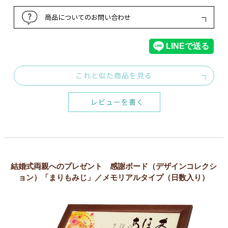
商品についてのお問い合わせ
これと似た商品を見る
レビューを書く
結婚式両親へのプレゼント 感謝ボード（デザインコレクシ
ョン）「まりもみじ」／メモリアルタイプ（日数入り）