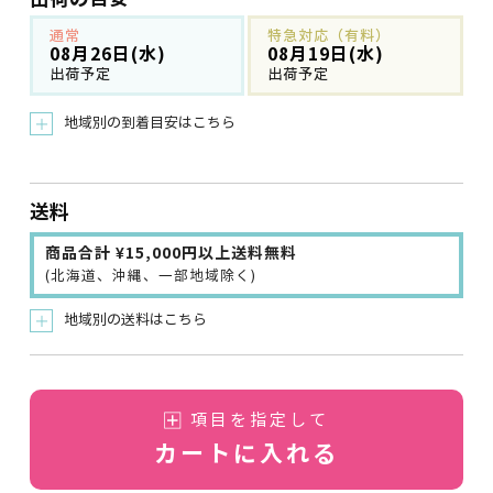
通常
特急対応（有料）
08月26日(水)
08月19日(水)
出荷予定
出荷予定
地域別の到着目安はこちら
＋
送料
商品合計 ¥15,000円以上送料無料
(北海道、沖縄、一部地域除く)
地域別の送料はこちら
＋
項目を指定して
カートに入れる