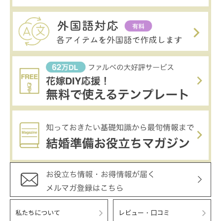
私たちについて
レビュー・口コミ