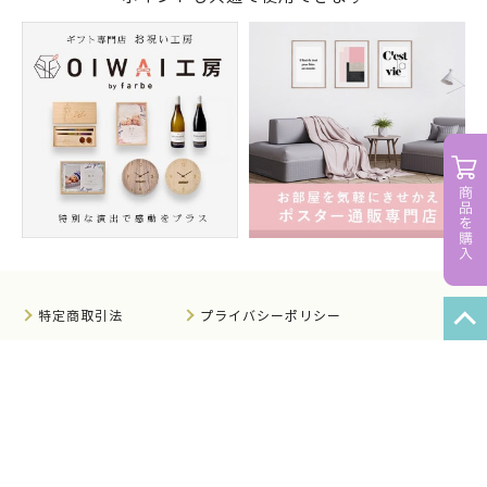
特定商取引法
プライバシーポリシー
サイトマップ
知的財産について
法人のお客様へ
会社概要
サイト利用規約
情報セキュリティ基本方針