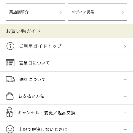
実店舗紹介
メディア掲載
お買い物ガイド
ご利用ガイドトップ
営業日について
送料について
お支払い方法
キャンセル・変更／返品交換
上記で解決しないときは