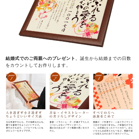
結婚式でのご両親へのプレゼント
。誕生から結婚までの日数
をカウントしてお作りします。