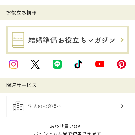
お役立ち情報
関連サービス
あわせ買いOK！
ポイントも共通で使用できます