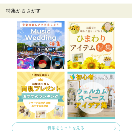
特集からさがす
特集をもっとを見る