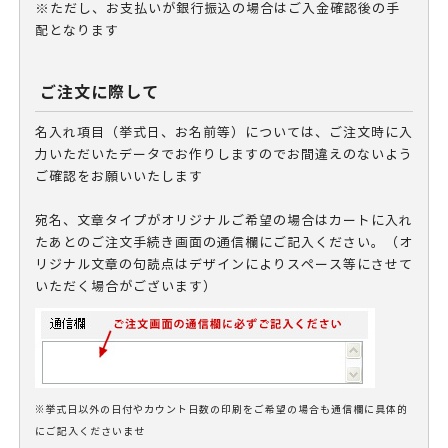
※ただし、お支払いが銀行振込の場合はご入金確認後の手
配となります
ご注文に際して
名入れ項目（挙式日、お名前等）については、ご注文時に入
力いただいたデータでお作りしますのでお間違えのないよう
ご確認をお願いいたします
宛名、文章タイプがオリジナルご希望の場合はカートに入れ
たあとのご注文手続き画面の通信欄にご記入ください。（オ
リジナル文章の句読点はデザインによりスペース等にさせて
いただく場合がございます）
※挙式日以外の日付やカウント日数の印刷をご希望の場合も通信欄に具体的
にご記入くださいませ