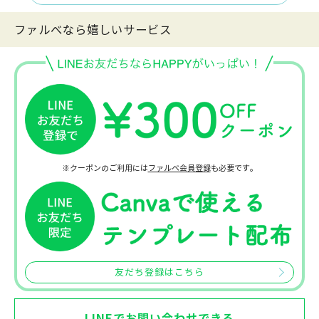
ファルべなら嬉しいサービス
※クーポンのご利用には
ファルベ会員登録
も必要です。
友だち登録はこちら
LINEでお問い合わせできる