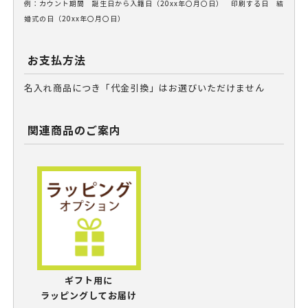
例：カウント期間 誕生日から入籍日（20xx年〇月〇日） 印刷する日 結
婚式の日（20xx年〇月〇日）
お支払方法
名入れ商品につき「代金引換」はお選びいただけません
関連商品のご案内
ギフト用に
ラッピングしてお届け