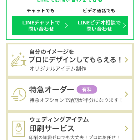
チャットでも
ビデオ通話でも