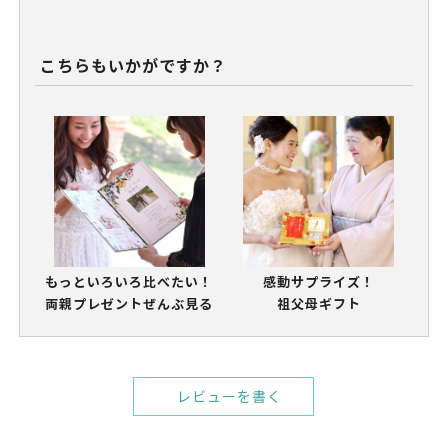
こちらもいかがですか？
もっといろいろ比べたい！
感動サプライズ！
両親プレゼントぜんぶ見る
祖父母ギフト
レビューを書く