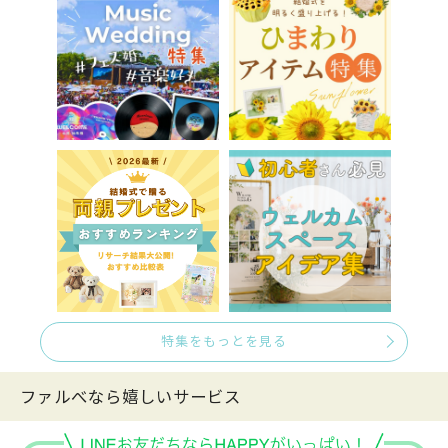
特集をもっとを見る
ファルべなら嬉しいサービス