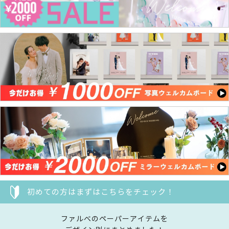
初めての方はまずはこちらをチェック！
ファルべのペーパーアイテムを