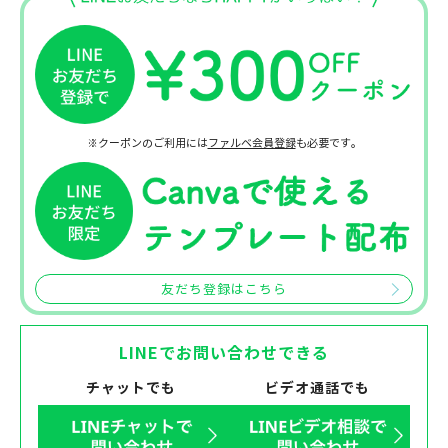
※クーポンのご利用には
ファルベ会員登録
も必要です。
友だち登録はこちら
LINEでお問い合わせできる
チャットでも
ビデオ通話でも