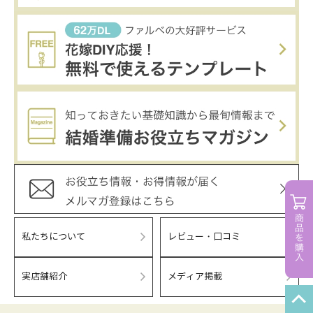
私たちについて
レビュー・口コミ
実店舗紹介
メディア掲載