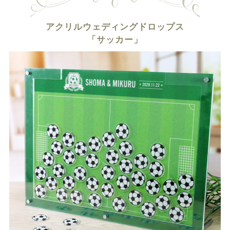
アクリルウェディングドロップス
「サッカー」