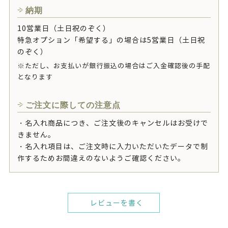
納期
10営業日（土日祝のぞく）
特急オプション「希望する」の場合は5営業日（土日祝
のぞく）
※ただし、お支払いが銀行振込の場合はご入金確認後の手配
となります
ご注文に際しての注意点
・名入れ商品につき、ご注文後のキャンセルはお受けで
きません。
・名入れ項目は、ご注文時に入力いただいたデータで制
作するためお間違えのないようご確認ください。
レビューを書く