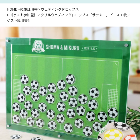
HOME
結婚証明書
ウェディングドロップス
《ゲスト参加型》アクリルウェディングドロップス「サッカー」ピース80枚／
ゲスト説明書付