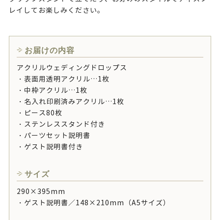
レイしてお楽しみください。
お届けの内容
アクリルウェディングドロップス
・表面用透明アクリル…1枚
・中枠アクリル…1枚
・名入れ印刷済みアクリル…1枚
・ピース80枚
・ステンレススタンド付き
・パーツセット説明書
・ゲスト説明書付き
サイズ
290×395mm
・ゲスト説明書／148×210mm（A5サイズ）