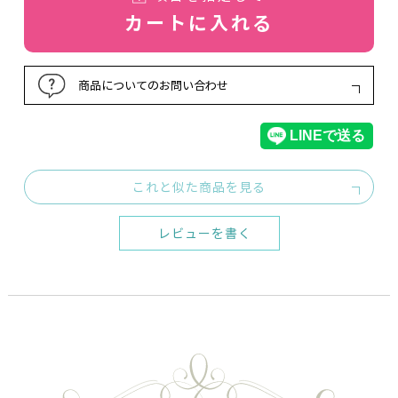
カートに入れる
商品についてのお問い合わせ
これと似た商品を見る
レビューを書く