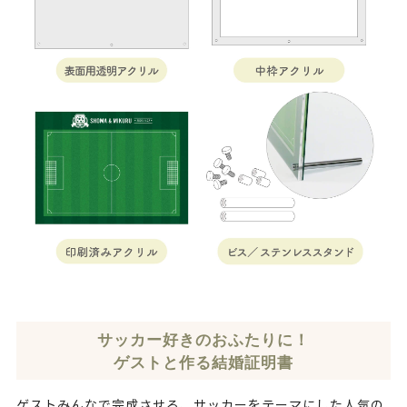
サッカー好きのおふたりに！
ゲストと作る結婚証明書
ゲストみんなで完成させる、サッカーをテーマにした人気の