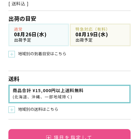
送料込
出荷の目安
通常
特急対応（有料）
08月26日(水)
08月19日(水)
出荷予定
出荷予定
地域別の到着目安はこちら
＋
送料
商品合計 ¥15,000円以上送料無料
(北海道、沖縄、一部地域除く)
地域別の送料はこちら
＋
項目を指定して